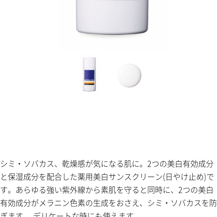
シミ・ソバカス、乾燥感が気になる肌に。2つの美白有効成分
と保湿成分を配合した薬用美白サンスクリーン(日やけ止め)で
す。あらゆる強い紫外線から素肌を守ると同時に、2つの美白
有効成分がメラニン色素の生成をおさえ、シミ・ソバカスを防
ぎます。 デリケートな時にも使えます。