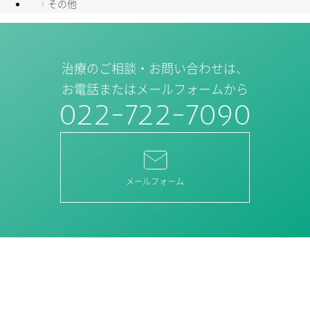
その他
治療のご相談・お問い合わせは、
お電話またはメールフォームから
022-722-7090
メールフォーム