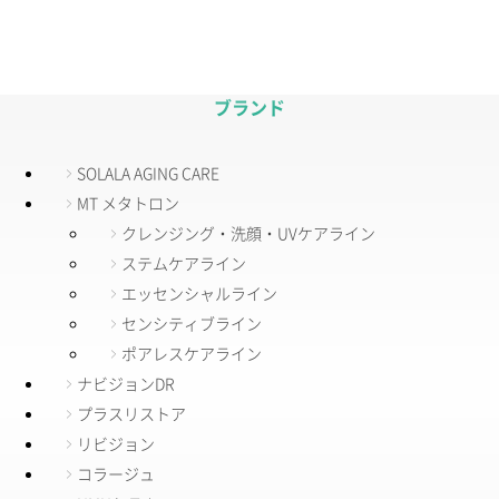
ブランド
SOLALA AGING CARE
MT メタトロン
クレンジング・洗顔・UVケアライン
ステムケアライン
エッセンシャルライン
センシティブライン
ポアレスケアライン
ナビジョンDR
プラスリストア
リビジョン
コラージュ