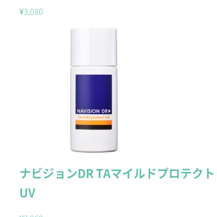
¥
3,080
ナビジョンDR TAマイルドプロテクト
UV