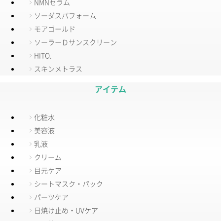
NMNセラム
ソーダスパフォーム
モアゴールド
ソーラーＤサンスクリーン
HITO.
スキンメトラス
アイテム
化粧水
美容液
乳液
クリーム
目元ケア
シートマスク・パック
パーツケア
日焼け止め・UVケア