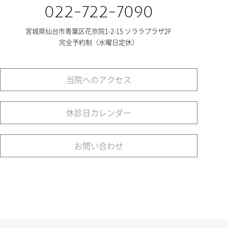
022-722-7090
宮城県仙台市青葉区花京院1-2-15 ソララプラザ2F
完全予約制（水曜日定休）
当院へのアクセス
休診日カレンダー
お問い合わせ