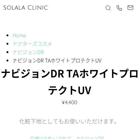
Solala Clinic
Home
ドクターズコスメ
ナビジョンDR
ナビジョンDR TAホワイトプロテクトUV
ナビジョンDR TAホワイトプロ
テクトUV
¥
4,400
化粧下地としてもお使いいただけます。
日焼け止め・UVケア
ナビジョンDR