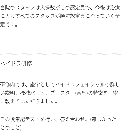
当院のスタッフは大多数がこの認定員で、今後は治療
に入るすべてのスタッフが順次認定員になっていく予
定です。
ハイドラ研修
研修内では、座学としてハイドラフェイシャルの詳し
い説明、機械パーツ、ブースター(薬剤)の特徴を丁寧
に教えていただきました。
その後筆記テストを行い、答え合わせ。(難しかった
とのこと)