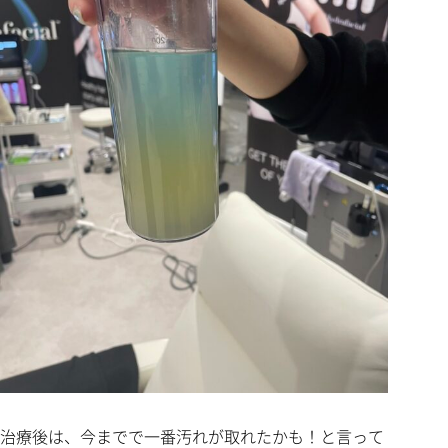
治療後は、今までで一番汚れが取れたかも！と言って