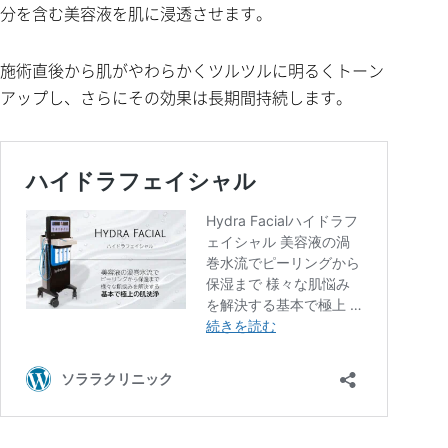
分を含む美容液を肌に浸透させます。
施術直後から肌がやわらかくツルツルに明るくトーン
アップし、さらにその効果は長期間持続します。