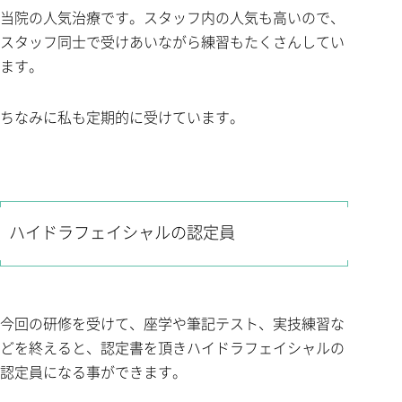
当院の人気治療です。スタッフ内の人気も高いので、
スタッフ同士で受けあいながら練習もたくさんしてい
ます。
ちなみに私も定期的に受けています。
ハイドラフェイシャルの認定員
今回の研修を受けて、座学や筆記テスト、実技練習な
どを終えると、認定書を頂きハイドラフェイシャルの
認定員になる事ができます。