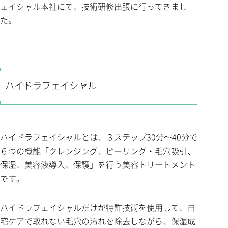
ェイシャル本社にて、技術研修出張に行ってきまし
た。
ハイドラフェイシャル
ハイドラフェイシャルとは、３ステップ30分～40分で
６つの機能「クレンジング、ピーリング・毛穴吸引、
保湿、美容液導入、保護」を行う美容トリートメント
です。
ハイドラフェイシャルだけが特許技術を使用して、自
宅ケアで取れない毛穴の汚れを除去しながら、保湿成