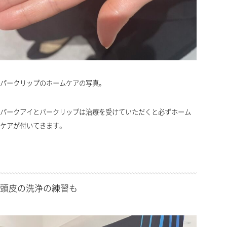
パークリップのホームケアの写真。
パークアイとパークリップは治療を受けていただくと必ずホーム
ケアが付いてきます。
頭皮の洗浄の練習も