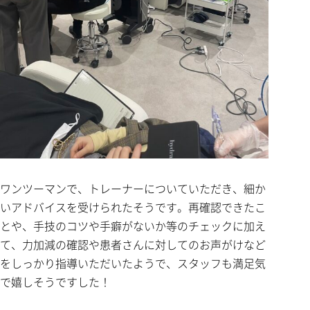
ワンツーマンで、トレーナーについていただき、細か
いアドバイスを受けられたそうです。再確認できたこ
とや、手技のコツや手癖がないか等のチェックに加え
て、力加減の確認や患者さんに対してのお声がけなど
をしっかり指導いただいたようで、スタッフも満足気
で嬉しそうですした！