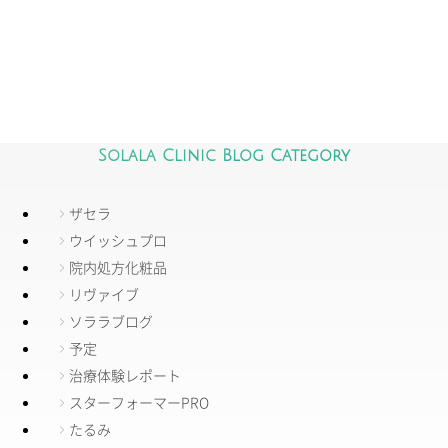
Solala Clinic Blog Category
ザセラ
ウイッシュプロ
院内処方化粧品
リヴァイブ
ソララブログ
予定
治療体験レポート
スターフォーマーPRO
たるみ