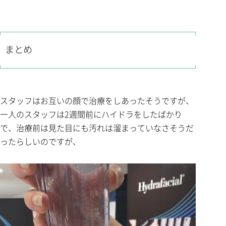
まとめ
スタッフはお互いの顔で治療をしあったそうですが、
一人のスタッフは2週間前にハイドラをしたばかり
で、治療前は見た目にも汚れは溜まっていなさそうだ
ったらしいのですが、