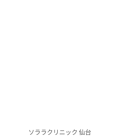
ソララクリニック 仙台