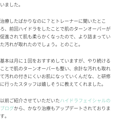
いました。
治療したばかりなのに？とトレーナーに聞いたとこ
ろ、前回ハイドラをしたことで肌のターンオーバーが
促進されて肌も柔らかくなったので、より詰まってい
た汚れが取れたのでしょう。とのこと。
基本は月に１回をおすすめしていますが、やり続ける
ことで肌のターンオーバーも整い、余計な汚れも取れ
て汚れの付きにくいお肌になっていくんだな、と研修
に行ったスタッフは嬉しそうに教えてくれました。
以前ご紹介させていただいた
ハイドラフェイシャルの
ブログ
から、かなり治療もアップデートされておりま
す。