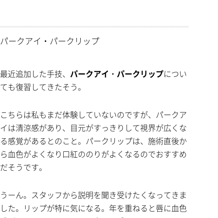
パークアイ・パークリップ
最近追加した手技、
パークアイ
・
パークリップ
につい
ても復習してきたそう。
こちらは私もまだ体験していないのですが、パークア
イは清涼感があり、目元がすっきりして視界が広くな
る感覚があるとのこと。パークリップは、施術直後か
ら血色がよくなり口紅ののりがよくなるのでおすすめ
だそうです。
うーん。スタッフから説明を聞き受けたくなってきま
した。リップが特に気になる。年を重ねると唇に血色