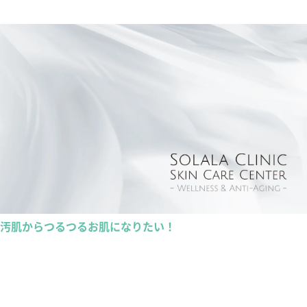
汚肌からつるつるお肌になりたい！