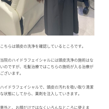
こちらは頭皮の洗浄を確認しているところです。
当院のハイドラフェイシャルには頭皮洗浄の施術はな
いのですが、毛髪治療ではこちらの施術が入る治療が
ございます。
ハイドラフェイシャルで、頭皮の汚れを吸い取り清潔
な状態にしてから、薬剤を注入していきます。
意外と、お顔だけではなくいろんなところに使えま