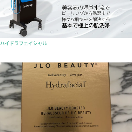
ハイドラフェイシャル