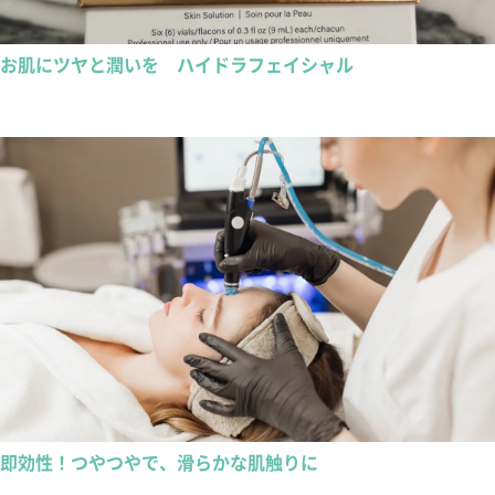
お肌にツヤと潤いを ハイドラフェイシャル
即効性！つやつやで、滑らかな肌触りに