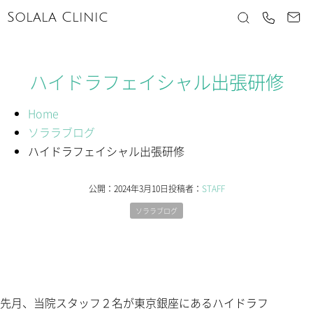
Solala Clinic
ハイドラフェイシャル出張研修
Home
ソララブログ
ハイドラフェイシャル出張研修
公開：
2024年3月10日
投稿者：
STAFF
ソララブログ
先月、当院スタッフ２名が東京銀座にあるハイドラフ