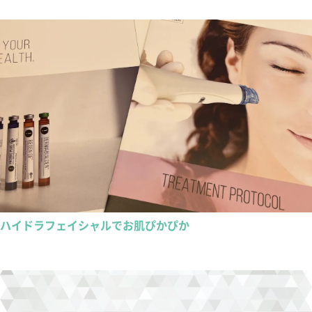
ハイドラフェイシャルでお肌ぴかぴか