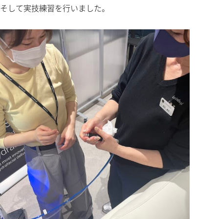
そして実技練習を行いました。