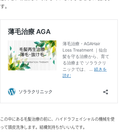
す。
この中にある毛髪治療の前に、ハイドラフェイシャルの機械を使
って頭皮洗浄します。結構気持ちがいいんです。