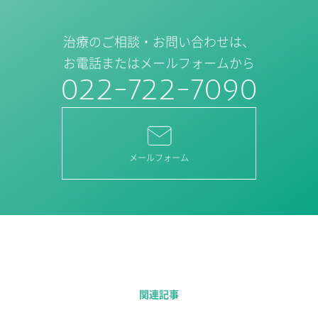
治療のご相談・お問い合わせは、
お電話またはメールフォームから
022-722-7090
メールフォーム
関連記事