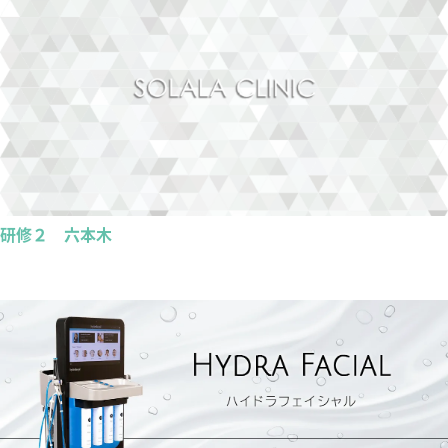
研修２ 六本木