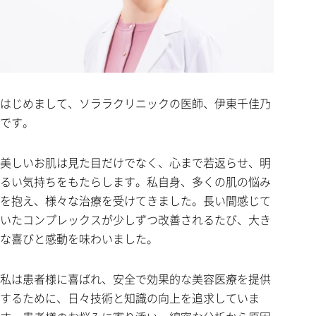
はじめまして、ソララクリニックの医師、伊東千佳乃
です。
美しいお肌は見た目だけでなく、心まで若返らせ、明
るい気持ちをもたらします。私自身、多くの肌の悩み
を抱え、様々な治療を受けてきました。長い間感じて
いたコンプレックスが少しずつ改善されるたび、大き
な喜びと感動を味わいました。
私は患者様に喜ばれ、安全で効果的な美容医療を提供
するために、日々技術と知識の向上を追求していま