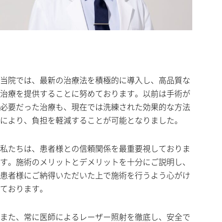
当院では、最新の治療法を積極的に導入し、高品質な
治療を提供することに努めております。以前は手術が
必要だった治療も、現在では洗練された効果的な方法
により、負担を軽減することが可能となりました。
私たちは、患者様との信頼関係を最重要視しておりま
す。施術のメリットとデメリットを十分にご説明し、
患者様にご納得いただいた上で施術を行うよう心がけ
ております。
また、常に医師によるレーザー照射を徹底し、安全で