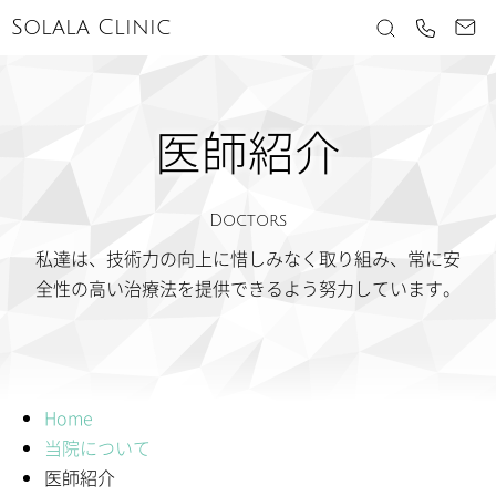
Solala Clinic
医師紹介
Doctors
私達は、技術力の向上に惜しみなく取り組み、常に安
全性の高い治療法を提供できるよう努力しています。
Home
当院について
医師紹介