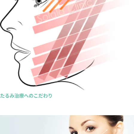
たるみ治療へのこだわり