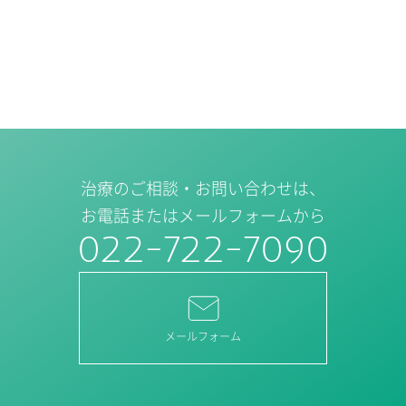
治療のご相談・お問い合わせは、
お電話またはメールフォームから
022-722-7090
メールフォーム