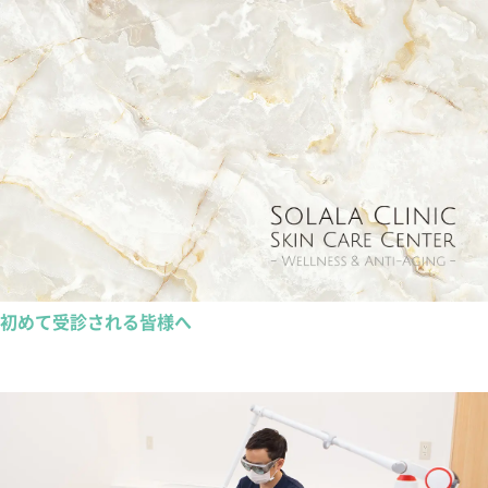
初めて受診される皆様へ