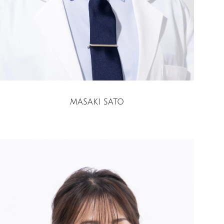
MASAKI SATO