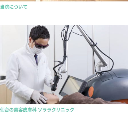
当院について
仙台の美容皮膚科 ソララクリニック