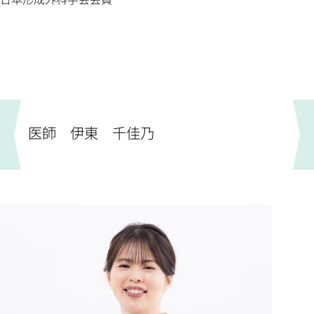
医師 伊東 千佳乃