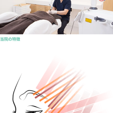
当院の特徴