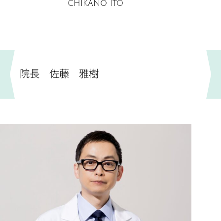
CHIKANO ITO
院長 佐藤 雅樹