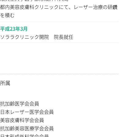
都内美容皮膚科クリニックにて、レーザー治療の研鑽
を積む
平成23年3月
ソララクリニック開院 院長就任
所属
抗加齢医学会会員
日本レーザー医学会会員
美容皮膚科学会会員
抗加齢美容医療学会会員
日本形成外科学会会員