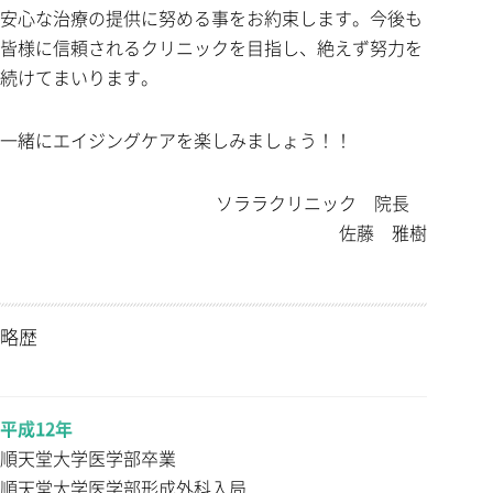
安心な治療の提供に努める事をお約束します。今後も
皆様に信頼されるクリニックを目指し、絶えず努力を
続けてまいります。
一緒にエイジングケアを楽しみましょう！！
ソララクリニック 院長
佐藤 雅樹
略歴
平成12年
順天堂大学医学部卒業
順天堂大学医学部形成外科入局