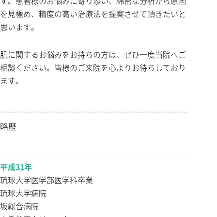
す。患者様のお悩みに寄り添い、綿密な分析から原因
を見極め、精度の高い治療法を提案させて頂きたいと
思います。
肌に関するお悩みをお持ちの方は、ぜひ一度当院へご
相談ください。皆様のご来院を心よりお待ちしており
ます。
略歴
平成31年
琉球大学医学部医学科卒業
琉球大学病院
坂総合病院