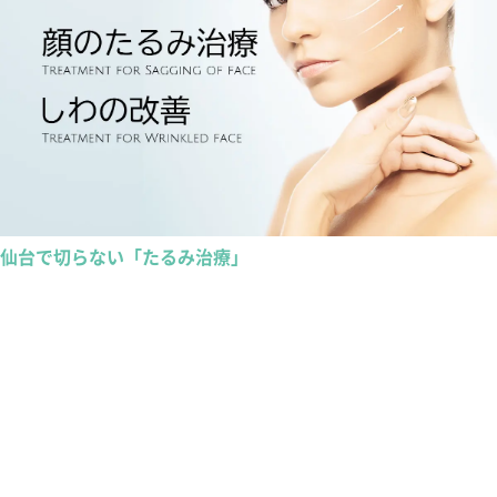
仙台で切らない「たるみ治療」