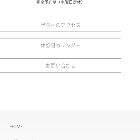
完全予約制（水曜日定休）
当院へのアクセス
休診日カレンダー
お問い合わせ
Home