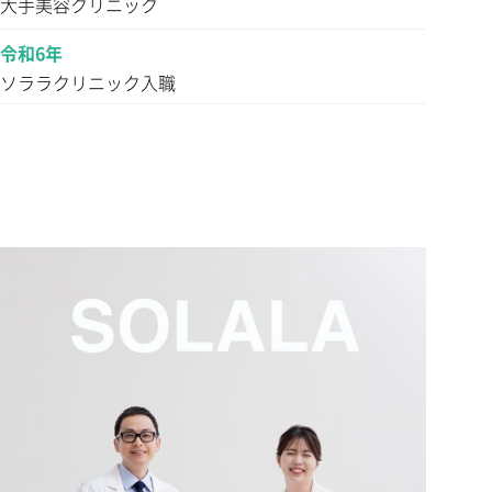
大手美容クリニック
令和6年
ソララクリニック入職