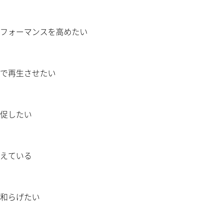
フォーマンスを高めたい
で再生させたい
促したい
えている
和らげたい