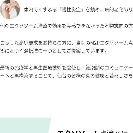
体内でくすぶる「慢性炎症」を鎮め、病的老化のリ
他のエクソソーム治療で効果を実感できなかった本物志向の方
こうした高い要求をお持ちの方に、当院のM2Pエクソソーム
拠に基づく選択肢の一つとしてご提案しています。
最新の免疫学と再生医療技術を駆使し、細胞間のコミュニケー
ーへと再構築することで、仙台の皆様の真の健康と若々しさを