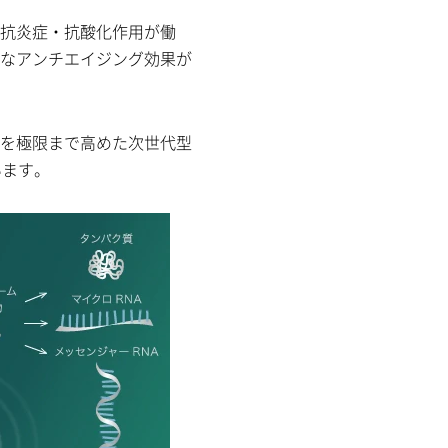
抗炎症・抗酸化作用が働
なアンチエイジング効果が
を極限まで高めた次世代型
います。