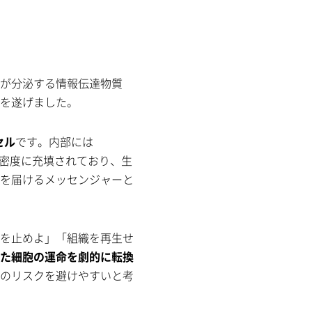
が分泌する情報伝達物質
を遂げました。
セル
です。内部には
高密度に充填されており、生
を届けるメッセンジャーと
を止めよ」「組織を再生せ
た細胞の運命を劇的に転換
のリスクを避けやすいと考