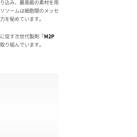
り込み、最高級の素材を用
ソソームは細胞間のメッセ
力を秘めています。
に促す次世代製剤「
M2P
取り組んでいます。