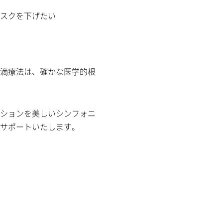
スクを下げたい
点滴療法は、確かな医学的根
ションを美しいシンフォニ
サポートいたします。