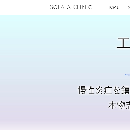
Solala Clinic
Home
慢性炎症を鎮
本物