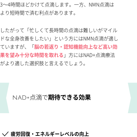
3～4時間ほどかけて点滴します。一方、NMN点滴は
より短時間で済む利点があります。
したがって「忙しくて長時間の点滴は難しいがマイル
ドな全身改善をしたい」という方にはNMN点滴が適し
ていますが、「
脳の若返り・認知機能向上など高い効
果を望み十分な時間を取れる
」方にはNAD+点滴療法
がより適した選択肢と言えるでしょう。
NAD+点滴で
期待できる効果
疲労回復・エネルギーレベルの向上