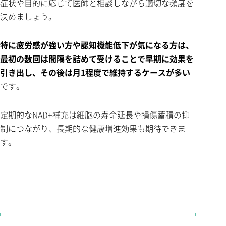
症状や目的に応じて医師と相談しながら適切な頻度を
決めましょう。
特に疲労感が強い方や認知機能低下が気になる方は、
最初の数回は間隔を詰めて受けることで早期に効果を
引き出し、その後は月1程度で維持するケースが多い
です。
定期的なNAD+補充は細胞の寿命延長や損傷蓄積の抑
制につながり、長期的な健康増進効果も期待できま
す。