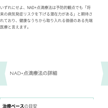
いずれにせよ、NAD+点滴療法は予防的観点でも「将
来の病気発症リスクを下げる潜在力がある」と期待さ
れており、健康なうちから取り入れる価値のある先端
医療と言えます。
NAD+点滴療法の詳細
治療ペース
の目安