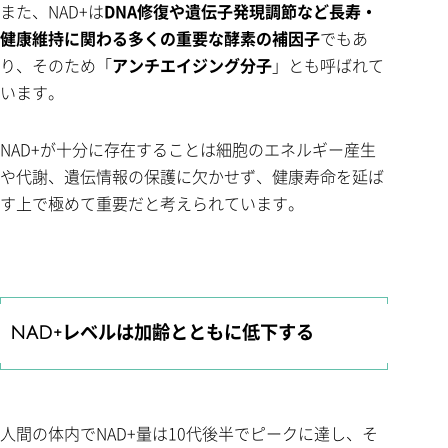
また、NAD+は
DNA修復や遺伝子発現調節など長寿・
健康維持に関わる多くの重要な酵素の補因子
でもあ
り、そのため「
アンチエイジング分子
」とも呼ばれて
います。
NAD+が十分に存在することは細胞のエネルギー産生
や代謝、遺伝情報の保護に欠かせず、健康寿命を延ば
す上で極めて重要だと考えられています。
NAD+レベルは加齢とともに低下する
人間の体内でNAD+量は10代後半でピークに達し、そ