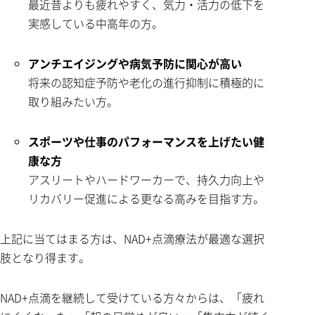
最近昔よりも疲れやすく、気力・活力の低下を
実感している中高年の方。
アンチエイジングや病気予防に関心が高い
将来の認知症予防や老化の進行抑制に積極的に
取り組みたい方。
スポーツや仕事のパフォーマンスを上げたい健
康な方
アスリートやハードワーカーで、持久力向上や
リカバリー促進による更なる高みを目指す方。
上記に当てはまる方は、NAD+点滴療法が最適な選択
肢となり得ます。
NAD+点滴を継続して受けている方々からは、「疲れ