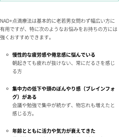
NAD+点滴療法は基本的に老若男女問わず幅広い方に
有用ですが、特に次のようなお悩みをお持ちの方には
強くおすすめできます。
慢性的な疲労感や倦怠感に悩んでいる
朝起きても疲れが抜けない、常にだるさを感じ
る方
集中力の低下や頭のぼんやり感（ブレインフォ
グ）がある
会議や勉強で集中が続かず、物忘れも増えたと
感じる方。
年齢とともに活力や気力が衰えてきた