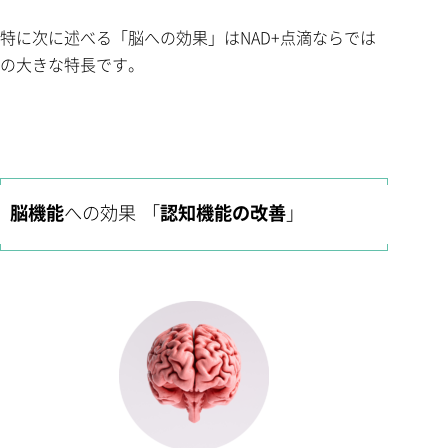
特に次に述べる「脳への効果」はNAD+点滴ならでは
の大きな特長です。
脳機能
への効果 「
認知機能の改善
」