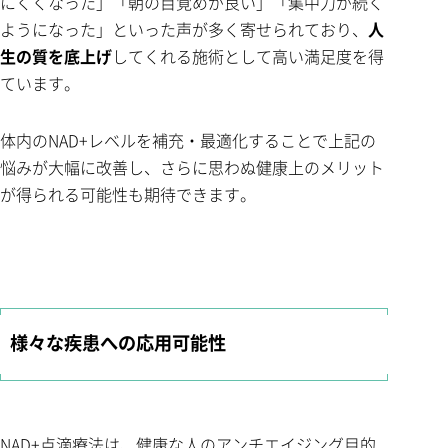
にくくなった」「朝の目覚めが良い」「集中力が続く
ようになった」といった声が多く寄せられており、
人
生の質を底上げ
してくれる施術として高い満足度を得
ています。
体内のNAD+レベルを補充・最適化することで上記の
悩みが大幅に改善し、さらに思わぬ健康上のメリット
が得られる可能性も期待できます。
様々な疾患への応用可能性
NAD+点滴療法は、健康な人のアンチエイジング目的