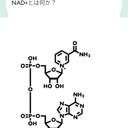
NAD+
とは何か？
よくある質問 FAQ
参考文献
注意事項