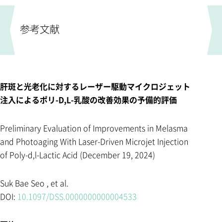
参考文献
肝斑と光老化に対するレーザー駆動マイクロジェット
注入によるポリ-D,L-乳酸の改善効果の予備的評価
Preliminary Evaluation of Improvements in Melasma
and Photoaging With Laser-Driven Microjet Injection
of Poly-d,l-Lactic Acid (December 19, 2024)
Suk Bae Seo , et al.
DOI:
10.1097/DSS.0000000000004533