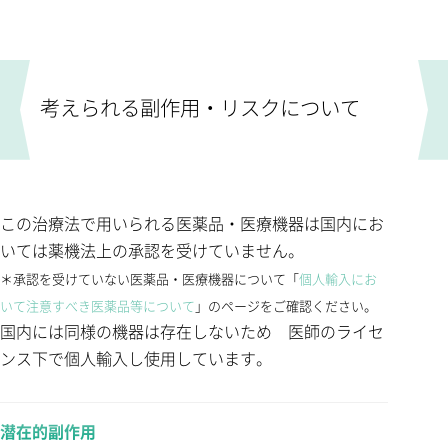
考えられる副作用・リスクについて
この治療法で用いられる医薬品・医療機器は国内にお
いては薬機法上の承認を受けていません。
＊承認を受けていない医薬品・医療機器について「
個人輸入にお
いて注意すべき医薬品等について
」のページをご確認ください。
国内には同様の機器は存在しないため 医師のライセ
ンス下で個人輸入し使用しています。
潜在的副作用