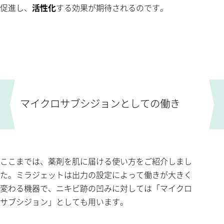
促進し、
活性化
する効果が期待されるのです。
マイクロサブシジョンとしての働き
ここまでは、薬剤を肌に届ける使い方をご紹介しまし
た。ミラジェットは出力の設定によって働きが大きく
変わる機器で、ニキビ跡の凹みに対しては「マイクロ
サブシジョン」としても用います。