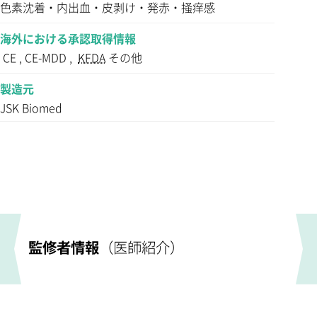
色素沈着・内出血・皮剥け・発赤・掻痒感
海外における承認取得情報
CE , CE-MDD ,
KFDA
その他
製造元
JSK Biomed
監修者情報
（医師紹介）