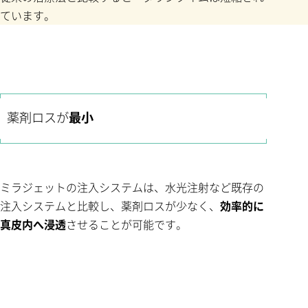
ています。
薬剤ロスが
最小
ミラジェットの注入システムは、水光注射など既存の
注入システムと比較し、薬剤ロスが少なく、
効率的に
真皮内へ浸透
させることが可能です。