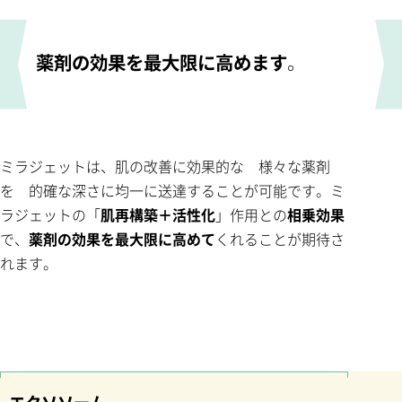
薬剤の効果を最大限に高めます
。
ミラジェットは、肌の改善に効果的な 様々な薬剤
を 的確な深さに均一に送達することが可能です。ミ
ラジェットの「
肌再構築＋活性化
」作用との
相乗効果
で、
薬剤の効果を最大限に高めて
くれることが期待さ
れます。