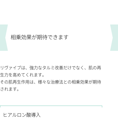
相乗効果が期待できます
リヴァイブは、強力なタルミ改善だけでなく、肌の再
生力を高めてくれます。
その肌再生作用は、様々な治療法との相乗効果が期待
されます。
ヒアルロン酸導入