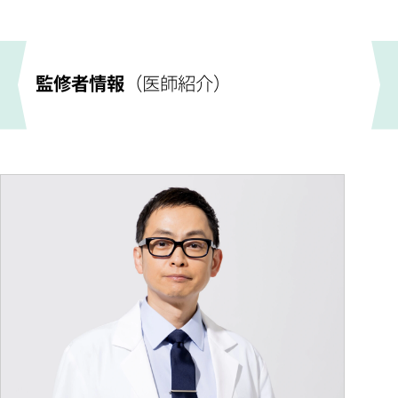
監修者情報
（医師紹介）