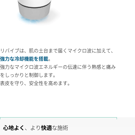
リバイブは、肌の土台まで届くマイクロ波に加えて、
強力な冷却機能を搭載
。
強力なマイクロ波エネルギーの伝達に伴う熱感と痛み
をしっかりと制御します。
表皮を守り、安全性を高めます。
心地よく
、より
快適
な施術