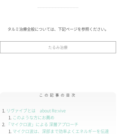
タルミ治療全般については、下記ページを参照ください。
たるみ治療
この記事の目次
リヴァイブとは about Re:vive
このような方にお薦め
「マイクロ波」による 深層アプローチ
マイクロ波は、深部まで効率よくエネルギーを伝達