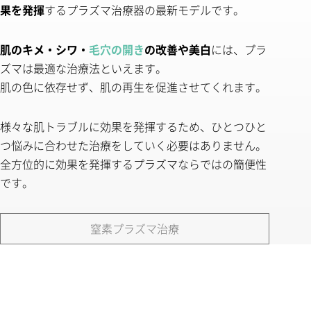
果を発揮
するプラズマ治療器の最新モデルです。
肌のキメ・シワ・
毛穴の開き
の改善や美白
には、プラ
ズマは最適な治療法といえます。
肌の色に依存せず、肌の再生を促進させてくれます。
様々な肌トラブルに効果を発揮するため、ひとつひと
つ悩みに合わせた治療をしていく必要はありません。
全方位的に効果を発揮するプラズマならではの簡便性
です。
窒素プラズマ治療