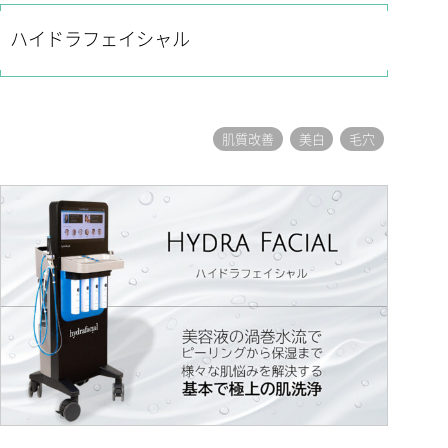
ハイドラフェイシャル
肌質改善
美白
毛穴