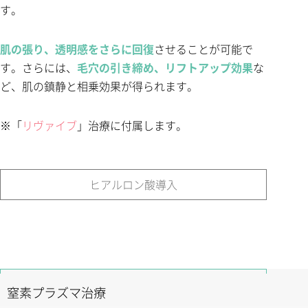
す。
肌の張り、透明感をさらに回復
させることが可能で
す。さらには、
毛穴の引き締め、リフトアップ効果
な
ど、肌の鎮静と相乗効果が得られます。
※「
リヴァイブ
」治療に付属します。
ヒアルロン酸導入
窒素プラズマ治療