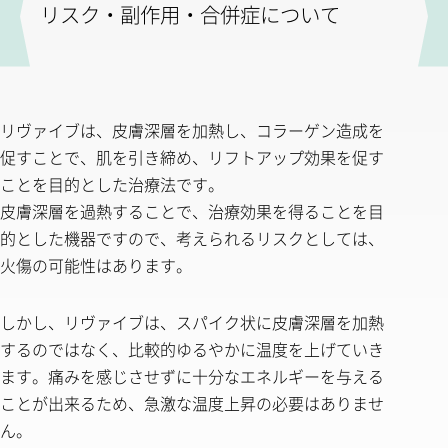
リスク・副作用・合併症について
リヴァイブは、皮膚深層を加熱し、コラーゲン造成を
促すことで、肌を引き締め、リフトアップ効果を促す
ことを目的とした治療法です。
皮膚深層を過熱することで、治療効果を得ることを目
的とした機器ですので、考えられるリスクとしては、
火傷の可能性はあります。
しかし、リヴァイブは、スパイク状に皮膚深層を加熱
するのではなく、比較的ゆるやかに温度を上げていき
ます。痛みを感じさせずに十分なエネルギーを与える
ことが出来るため、急激な温度上昇の必要はありませ
ん。