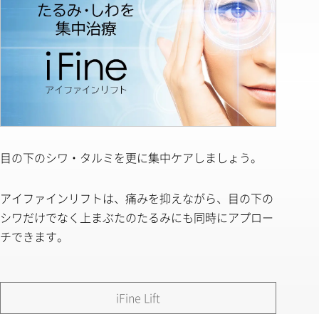
目の下のシワ・タルミを更に集中ケアしましょう。
アイファインリフトは、痛みを抑えながら、目の下の
シワだけでなく上まぶたのたるみにも同時にアプロー
チできます。
iFine Lift