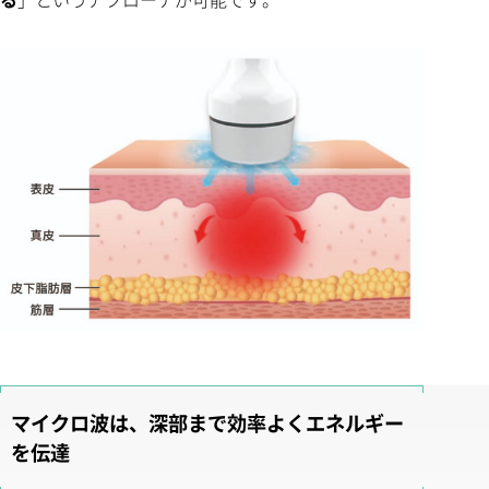
マイクロ波は、深部まで効率よくエネルギー
を伝達