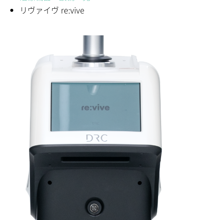
リヴァイヴ re:vive