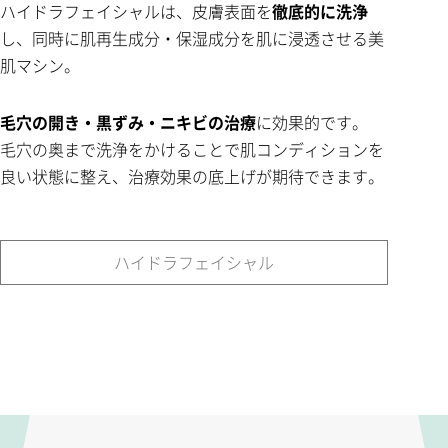
ハイドラフェイシャルは、皮膚表面を
徹底的に洗浄
し、同時に肌再生成分・保湿成分を肌に浸透させる美
肌マシン。
毛穴の開き・黒ずみ・ニキビの治療
に効果的です。
毛穴の奥まで洗浄をかけることで肌コンディションを
良い状態に整え、治療効果の底上げが期待できます。
ハイドラフェイシャル