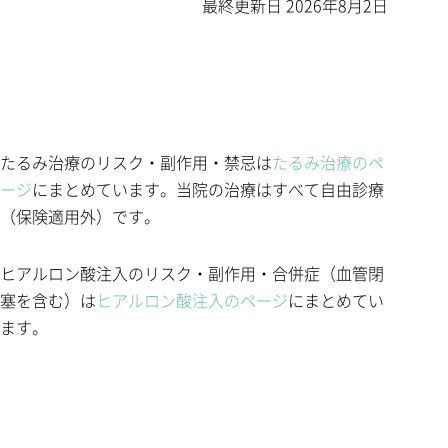
最終更新日
2026年8月2日
たるみ治療のリスク・副作用・禁忌は
たるみ治療のペ
ージ
にまとめています。当院の治療はすべて自由診療
（保険適用外）です。
ヒアルロン酸注入のリスク・副作用・合併症（血管閉
塞を含む）は
ヒアルロン酸注入のページ
にまとめてい
ます。