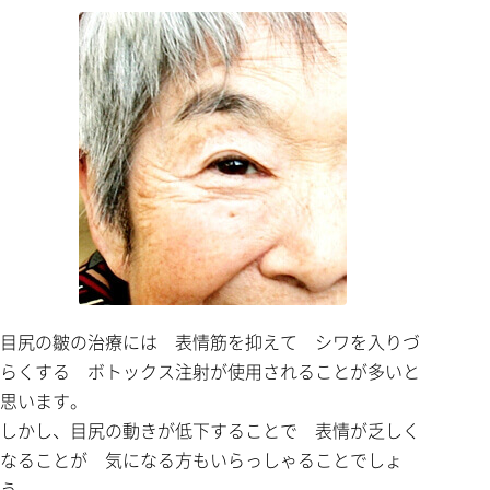
目尻の皺の治療には 表情筋を抑えて シワを入りづ
らくする ボトックス注射が使用されることが多いと
思います。
しかし、目尻の動きが低下することで 表情が乏しく
なることが 気になる方もいらっしゃることでしょ
う。