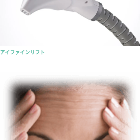
アイファインリフト