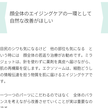
顔全体のエイジングケアの一環として
自然な改善がほしい
目尻のシワも気になるけど 他の部位も気になる と
いう時には 顔全体の若返り治療がお勧めです。ミラ
ジェットは、針を使わずに薬剤を真皮へ届けながら、
肌の再構築を促します。エクソソームは、細胞どうし
の情報伝達を担う物質を肌に届けるエイジングケアで
す。
一つ一つのパーツにこだわるのではなく 全体のバラ
ンスを考えながら改善させていくことが実は重要なの
です。