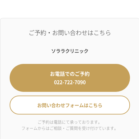
ご予約・お問い合わせはこちら
ソララクリニック
お電話でのご予約
022-722-7090
お問い合わせフォームはこちら
ご予約は電話にて承っております。
フォームからはご相談・ご質問を受け付けています。