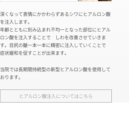
深くなって表情にかかわらずあるシワにヒアルロン酸
を注入します。
年齢とともに刻み込まれ不均一となった部位にヒアル
ロン酸を注入することで しわを改善させていきま
す。目尻の皺一本一本に精密に注入していくことで
症状緩和を促すことが出来ます。
当院では長期間持続型の新型ヒアルロン酸を使用して
おります。
ヒアルロン酸注入についてはこちら