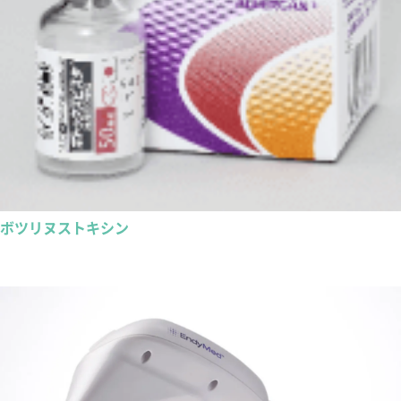
ボツリヌストキシン