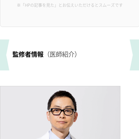
※「HPの記事を見た」とお伝えいただけるとスムーズです
監修者情報
（医師紹介）