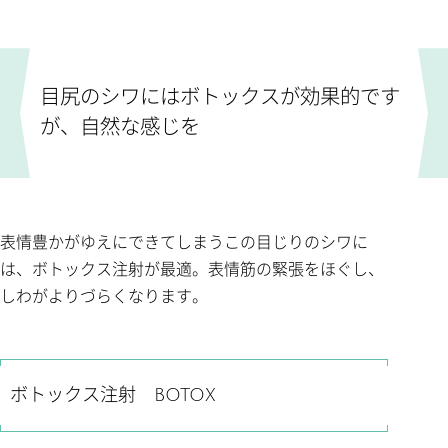
目尻のシワにはボトックスが効果的です
が、自然な感じを
表情豊かがゆえにできてしまうこの目じりのシワに
は、ボトックス注射が最適。表情筋の緊張をほぐし、
しわがよりづらくなります。
ボトックス注射 BOTOX