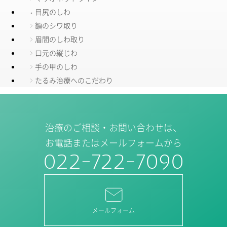
目尻のしわ
額のシワ取り
眉間のしわ取り
口元の縦じわ
手の甲のしわ
たるみ治療へのこだわり
治療のご相談・お問い合わせは、
お電話またはメールフォームから
022-722-7090
メールフォーム