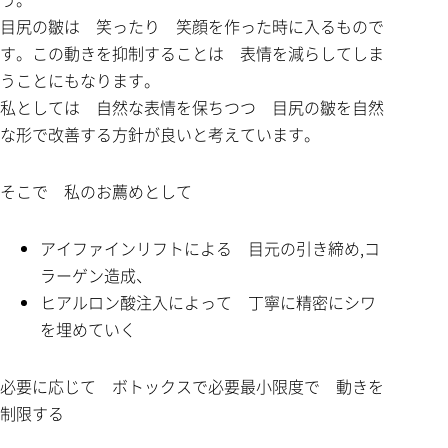
目尻の皺は 笑ったり 笑顔を作った時に入るもので
す。この動きを抑制することは 表情を減らしてしま
うことにもなります。
私としては 自然な表情を保ちつつ 目尻の皺を自然
な形で改善する方針が良いと考えています。
そこで 私のお薦めとして
アイファインリフトによる 目元の引き締め,コ
ラーゲン造成、
ヒアルロン酸注入によって 丁寧に精密にシワ
を埋めていく
必要に応じて ボトックスで必要最小限度で 動きを
制限する