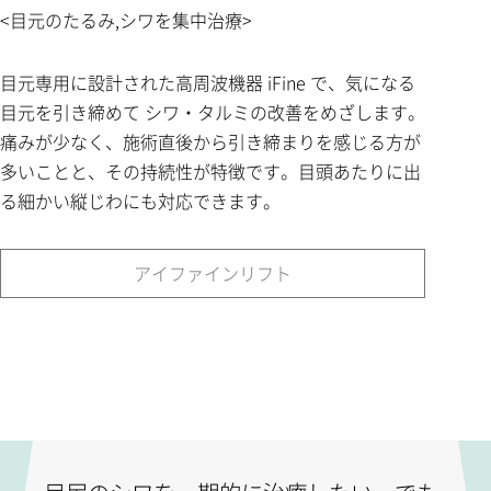
<目元のたるみ,シワを集中治療>
目元専用に設計された高周波機器 iFine で、気になる
目元を引き締めて シワ・タルミの改善をめざします。
痛みが少なく、施術直後から引き締まりを感じる方が
多いことと、その持続性が特徴です。目頭あたりに出
る細かい縦じわにも対応できます。
アイファインリフト