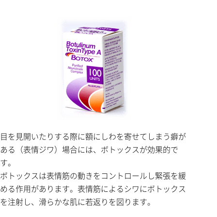
目を見開いたりする際に額にしわを寄せてしまう癖が
ある（表情ジワ）場合には、ボトックスが効果的で
す。
ボトックスは表情筋の動きをコントロールし緊張を緩
める作用があります。表情筋によるシワにボトックス
を注射し、滑らかな肌に若返りを図ります。