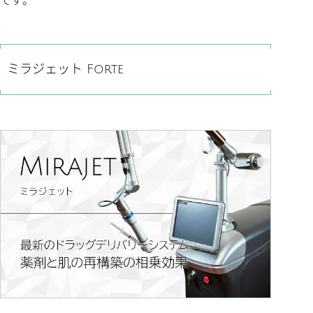
ミラジェット Forte