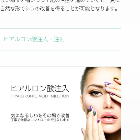
自然な形でシワの改善を得ることが可能となります。
ヒアルロン酸注入・注射