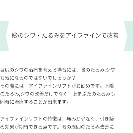
瞼のシワ・たるみをアイファインで改善
目尻のシワの治療を考える場合には、瞼のたるみ,シワ
も気になるのではないでしょうか？
その際には アイファインリフトがお勧めです。下瞼
のたるみ,シワの改善だけでなく 上まぶたのたるみも
同時に治療することが出来ます。
アイファインリフトの特徴は、痛みが少なく、引き締
め効果が期待できる点です。眼の周囲のたるみ改善に