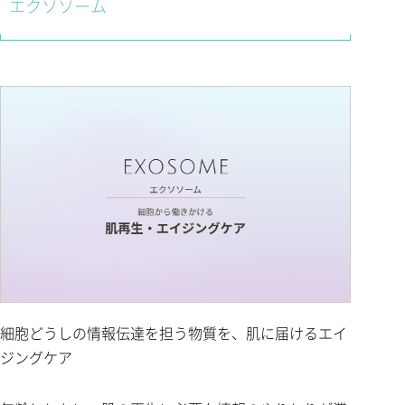
エクソソーム
細胞どうしの情報伝達を担う物質を、肌に届けるエイ
ジングケア