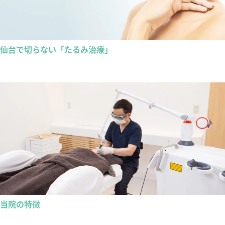
仙台で切らない「たるみ治療」
当院の特徴