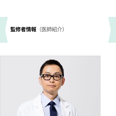
監修者情報
（医師紹介）