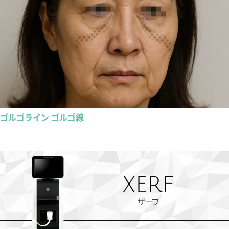
ゴルゴライン ゴルゴ線