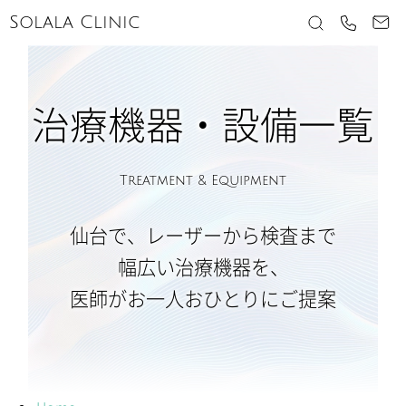
Solala Clinic
治療機器・設備一覧
Treatment & Equipment
仙台で、レーザーから検査まで
幅広い治療機器を、
医師がお一人おひとりにご提案