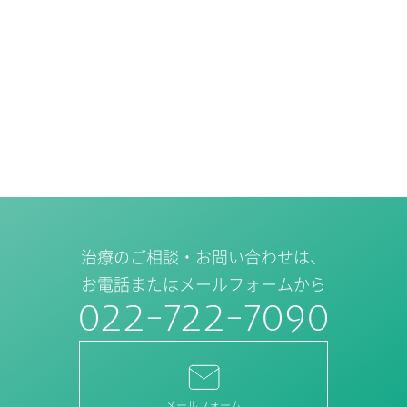
治療のご相談・お問い合わせは、
お電話またはメールフォームから
022-722-7090
メールフォーム