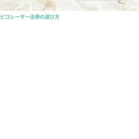
ピコレーザー治療の選び方