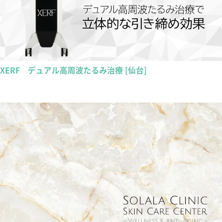
XERF デュアル高周波たるみ治療 [仙台]