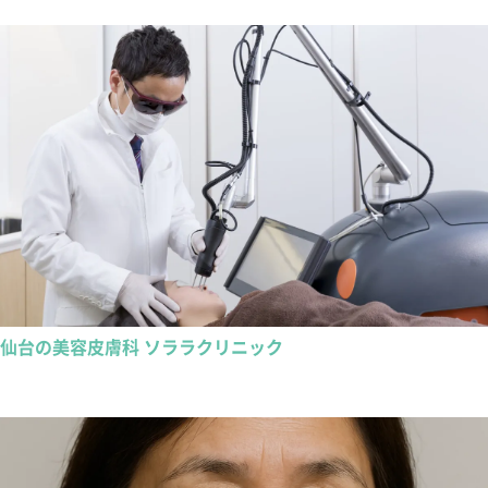
仙台の美容皮膚科 ソララクリニック