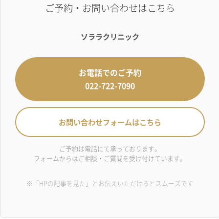
ご予約・お問い合わせはこちら
ソララクリニック
お電話でのご予約
022-722-7090
お問い合わせフォームはこちら
ご予約は電話にて承っております。
フォームからはご相談・ご質問を受け付けています。
※「HPの記事を見た」とお伝えいただけるとスムーズです