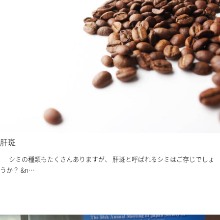
肝斑
シミの種類もたくさんありますが、 肝斑と呼ばれるシミはご存じでしょ
うか？ &n…