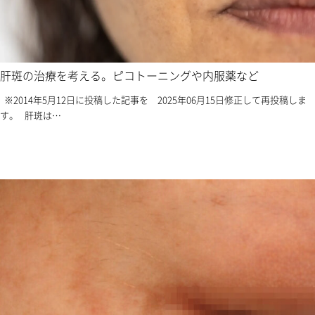
肝斑の治療を考える。ピコトーニングや内服薬など
※2014年5月12日に投稿した記事を 2025年06月15日修正して再投稿しま
す。 肝斑は…