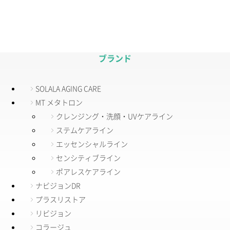
ブランド
SOLALA AGING CARE
MT メタトロン
クレンジング・洗顔・UVケアライン
ステムケアライン
エッセンシャルライン
センシティブライン
ポアレスケアライン
ナビジョンDR
プラスリストア
リビジョン
コラージュ