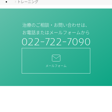
トレーニング
治療のご相談・お問い合わせは、
お電話またはメールフォームから
022-722-7090
メールフォーム