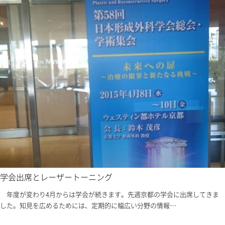
学会出席とレーザートーニング
年度が変わり4月からは学会が続きます。先週京都の学会に出席してきま
した。知見を広めるためには、定期的に幅広い分野の情報…