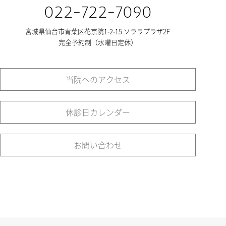
022-722-7090
宮城県仙台市青葉区花京院1-2-15 ソララプラザ2F
完全予約制（水曜日定休）
当院へのアクセス
休診日カレンダー
お問い合わせ