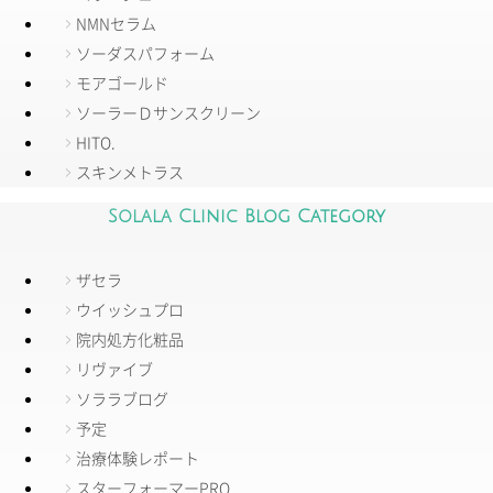
NMNセラム
ソーダスパフォーム
モアゴールド
ソーラーＤサンスクリーン
HITO.
スキンメトラス
Solala Clinic Blog Category
ザセラ
ウイッシュプロ
院内処方化粧品
リヴァイブ
ソララブログ
予定
治療体験レポート
スターフォーマーPRO