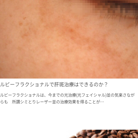
ルビーフラクショナルで肝斑治療はできるのか？
ルビーフラクショナルは、今までの光治療(光フェイシャル)並の気楽さなが
らも 所謂シミとりレーザー並の治療効果を得ることが…