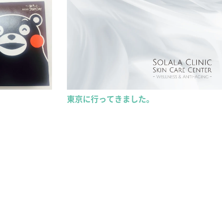
東京に行ってきました。