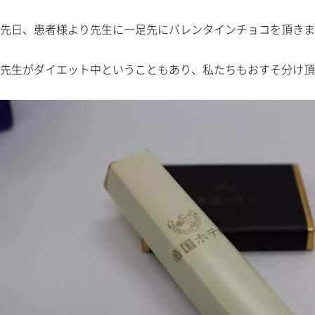
先日、患者様より先生に一足先にバレンタインチョコを頂きまし
先生がダイエット中ということもあり、私たちもおすそ分け頂