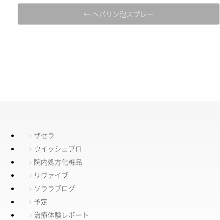
← ヘパリン泡スプレー
ザセラ
ウイッシュプロ
院内処方化粧品
リヴァイブ
ソララブログ
予定
治療体験レポート