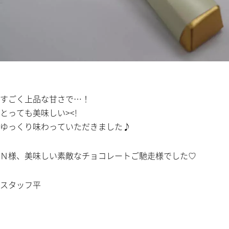
すごく上品な甘さで…！
とっても美味しい><!
ゆっくり味わっていただきました♪
Ｎ様、美味しい素敵なチョコレートご馳走様でした♡
スタッフ平