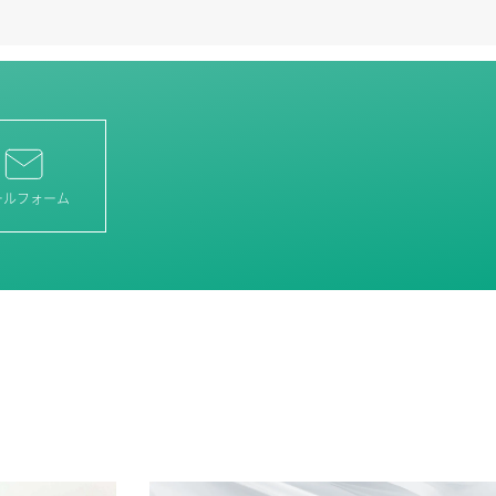
ールフォーム