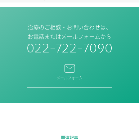
治療のご相談・お問い合わせは、
お電話またはメールフォームから
022-722-7090
メールフォーム
関連記事