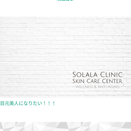
目元美人になりたい！！！