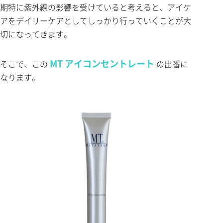
期特に紫外線の影響を受けていると考えると、アイケ
アをデイリーケアとしてしっかり行っていくことが大
切になってきます。
MT アイコンセントレート
そこで、この
の出番に
なります。