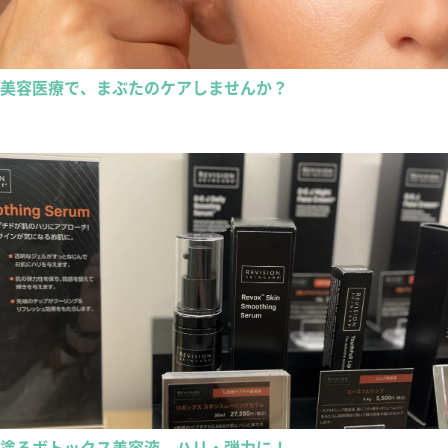
美容医療で、まぶたのケアしませんか？
塗るボトックス美容液 ハリ・弾力に！