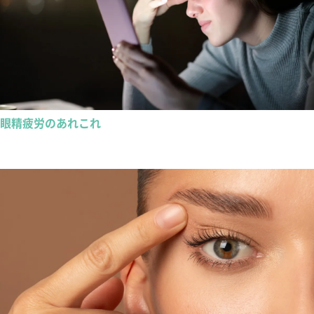
眼精疲労のあれこれ