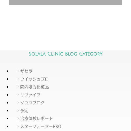
Solala Clinic Blog Category
ザセラ
ウイッシュプロ
院内処方化粧品
リヴァイブ
ソララブログ
予定
治療体験レポート
スターフォーマーPRO