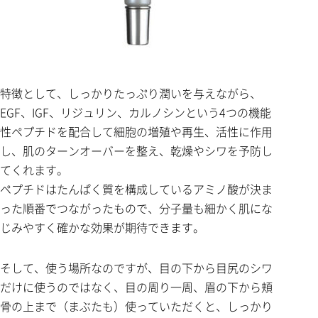
特徴として、しっかりたっぷり潤いを与えながら、
EGF、IGF、リジュリン、カルノシンという4つの機能
性ペプチドを配合して細胞の増殖や再生、活性に作用
し、肌のターンオーバーを整え、乾燥やシワを予防し
てくれます。
ペプチドはたんぱく質を構成しているアミノ酸が決ま
った順番でつながったもので、分子量も細かく肌にな
じみやすく確かな効果が期待できます。
そして、使う場所なのですが、目の下から目尻のシワ
だけに使うのではなく、目の周り一周、眉の下から頬
骨の上まで（まぶたも）使っていただくと、しっかり