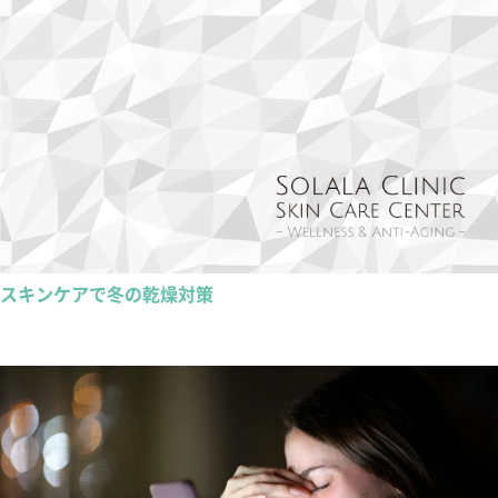
スキンケアで冬の乾燥対策