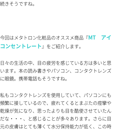
続きそうですね。
MT アイ
今回はメタトロン化粧品のオススメ商品『
コンセントレート
』をご紹介します。
日々の生活の中、目の疲労を感じている方は多いと思
います。本の読み書きやパソコン、コンタクトレンズ
に眼鏡。携帯電話もそうですね。
私もコンタクトレンズを使用していて、パソコンにも
頻繁に接しているので、疲れてくるとまぶたの痙攣や
乾燥が気になり、思ったよりも目を酷使させていたん
だな・・・、と感じることが多々あります。さらに目
元の皮膚はとても薄くて水分保持能力が低く、この時