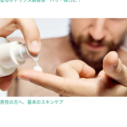
男性の方へ、基本のスキンケア