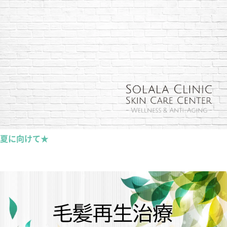
夏に向けて★