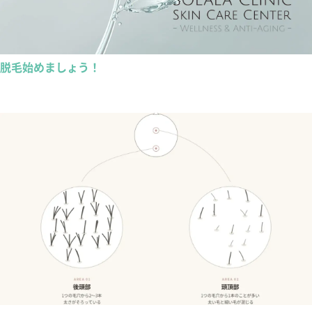
脱毛始めましょう！