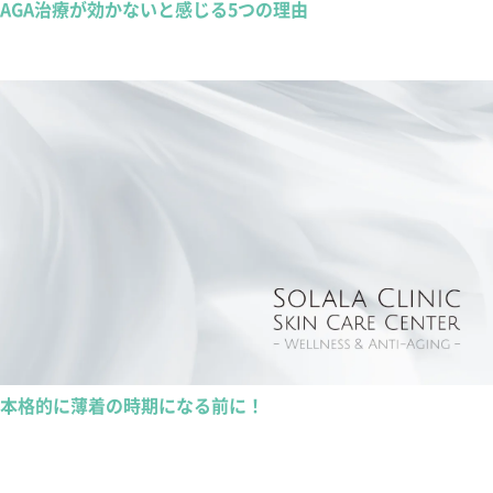
AGA治療が効かないと感じる5つの理由
本格的に薄着の時期になる前に！