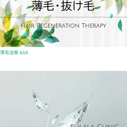
薄毛治療 AGA