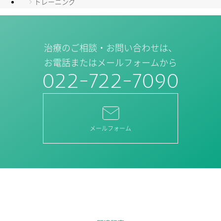
トレーニング
治療のご相談・お問い合わせは、
お電話またはメールフォームから
022-722-7090
メールフォーム