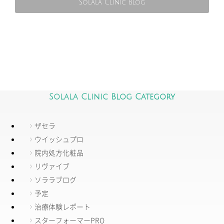
Solala Clinic Blog
Solala Clinic Blog Category
ザセラ
ウイッシュプロ
院内処方化粧品
リヴァイブ
ソララブログ
予定
治療体験レポート
スターフォーマーPRO