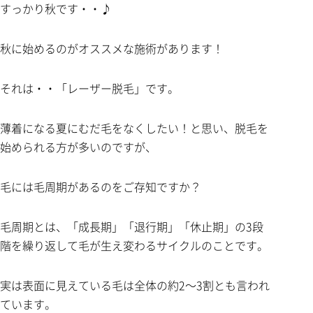
すっかり秋です・・♪
秋に始めるのがオススメな施術があります！
それは・・「レーザー脱毛」です。
薄着になる夏にむだ毛をなくしたい！と思い、脱毛を
始められる方が多いのですが、
毛には毛周期があるのをご存知ですか？
毛周期とは、「成長期」「退行期」「休止期」の3段
階を繰り返して毛が生え変わるサイクルのことです。
実は表面に見えている毛は全体の約2～3割とも言われ
ています。