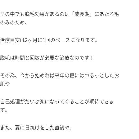
その中でも脱毛効果があるのは「成長期」にあたる毛
のみのため、
治療目安は2ヶ月に1回のペースになります。
脱毛は時間と回数が必要な治療なのです！
その為、今から始めれば来年の夏にはつるっとしたお
肌や
自己処理がだいぶ楽になってくることが期待できま
す。
また、夏に日焼けをした直後や、