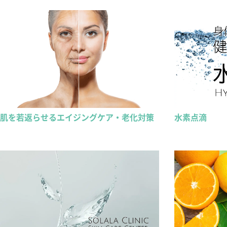
肌を若返らせるエイジングケア・老化対策
水素点滴