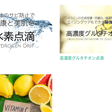
高濃度グルタチオン点滴