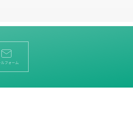
ールフォーム