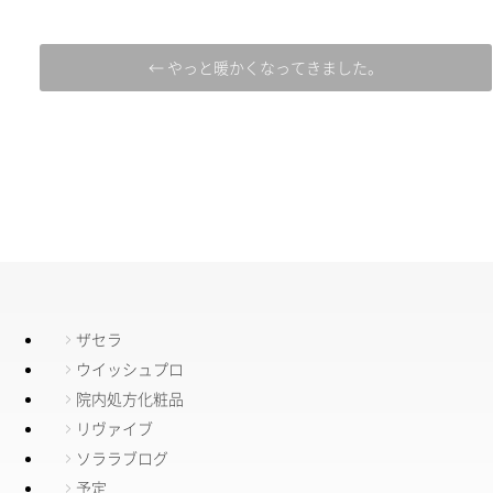
← やっと暖かくなってきました。
ザセラ
ウイッシュプロ
院内処方化粧品
リヴァイブ
ソララブログ
予定