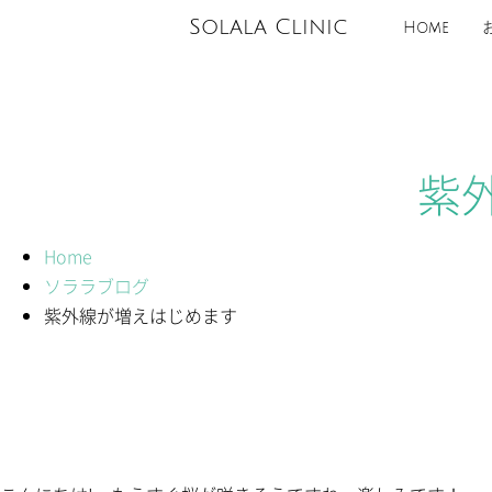
Solala Clinic
Home
紫
Home
ソララブログ
紫外線が増えはじめます