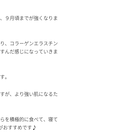
、９月頃までが強くなりま
り、コラーゲンエラスチン
すんだ感じになっていきま
す。
すが、より強い肌になるた
らを積極的に食べて、寝て
がおすすめです♪