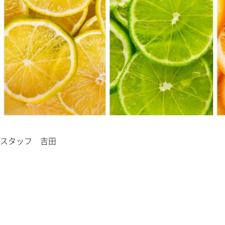
スタッフ 吉田