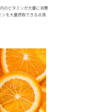
内のビタミンが大量に消費
ミンを大量摂取できる点滴