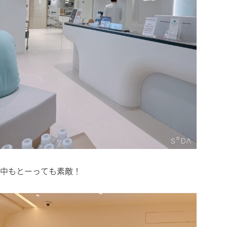
中もとーっても素敵！