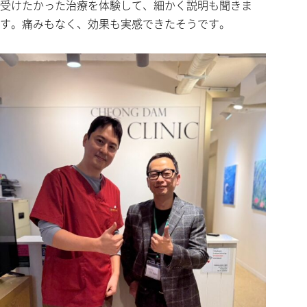
受けたかった治療を体験して、細かく説明も聞きま
す。痛みもなく、効果も実感できたそうです。