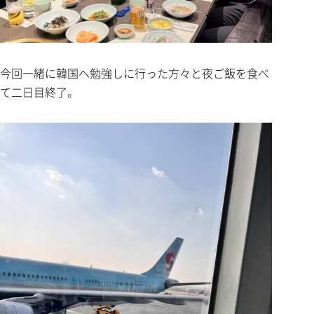
今回一緒に韓国へ勉強しに行った方々と夜ご飯を食べ
て二日目終了。