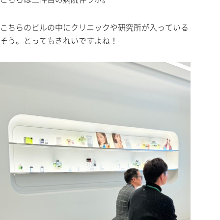
こちらのビルの中にクリニックや研究所が入っている
そう。とってもきれいですよね！