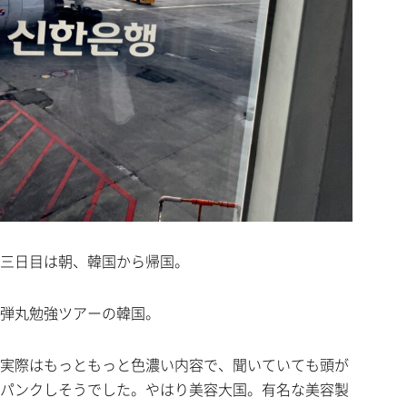
三日目は朝、韓国から帰国。
弾丸勉強ツアーの韓国。
実際はもっともっと色濃い内容で、聞いていても頭が
パンクしそうでした。やはり美容大国。有名な美容製