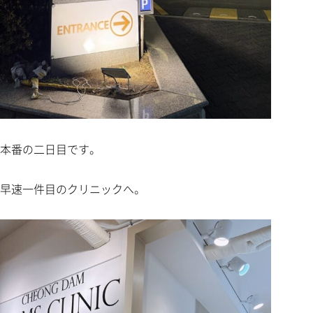
本番の二日目です。
早速一件目のクリニックへ。