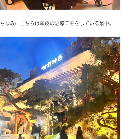
ちなみにこちらは頭皮の治療デモをしている最中。