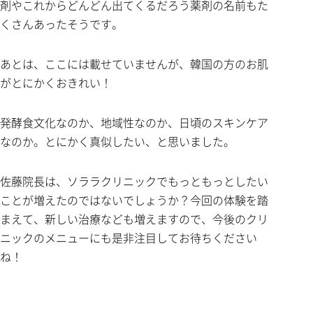
剤やこれからどんどん出てくるだろう薬剤の名前もた
くさんあったそうです。
あとは、ここには載せていませんが、韓国の方のお肌
がとにかくおきれい！
発酵食文化なのか、地域性なのか、日頃のスキンケア
なのか。とにかく真似したい、と思いました。
佐藤院長は、ソララクリニックでもっともっとしたい
ことが増えたのではないでしょうか？今回の体験を踏
まえて、新しい治療なども増えますので、今後のクリ
ニックのメニューにも是非注目してお待ちください
ね！