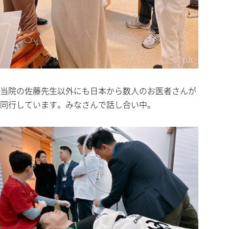
当院の佐藤先生以外にも日本から数人のお医者さんが
同行しています。みなさんで話し合い中。