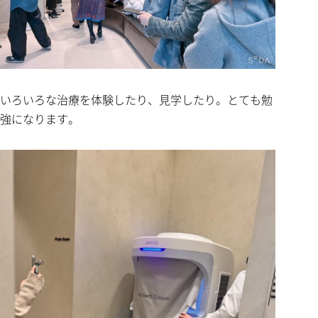
いろいろな治療を体験したり、見学したり。とても勉
強になります。