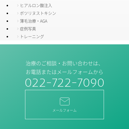
ヒアルロン酸注入
ボツリヌストキシン
薄毛治療・AGA
症例写真
トレーニング
治療のご相談・お問い合わせは、
お電話またはメールフォームから
022-722-7090
メールフォーム