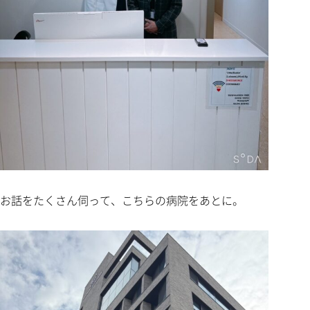
お話をたくさん伺って、こちらの病院をあとに。