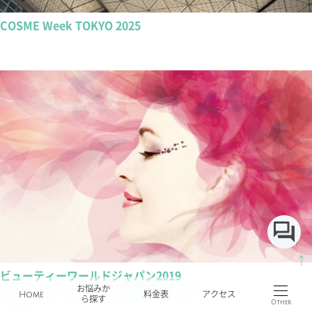
COSME Week TOKYO 2025
↑
ビューティーワールドジャパン2019
お悩みか
Home
料金表
アクセス
ら探す
Other