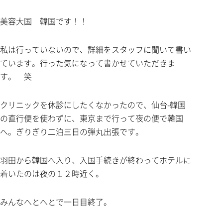
美容大国 韓国です！！
私は行っていないので、詳細をスタッフに聞いて書い
ています。行った気になって書かせていただきま
す。 笑
クリニックを休診にしたくなかったので、仙台-韓国
の直行便を使わずに、東京まで行って夜の便で韓国
へ。ぎりぎり二泊三日の弾丸出張です。
羽田から韓国へ入り、入国手続きが終わってホテルに
着いたのは夜の１２時近く。
みんなへとへとで一日目終了。