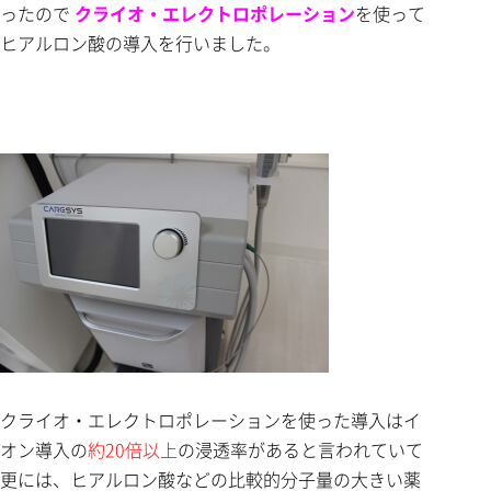
ったので
クライオ・エレクトロポレーション
を使って
ヒアルロン酸の導入を行いました。
クライオ・エレクトロポレーションを使った導入はイ
オン導入の
約20倍以上
の浸透率があると言われていて
更には、ヒアルロン酸などの比較的分子量の大きい薬