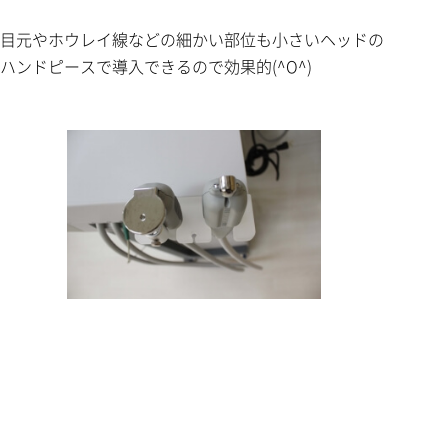
目元やホウレイ線などの細かい部位も小さいヘッドの
ハンドピースで導入できるので効果的(^O^)