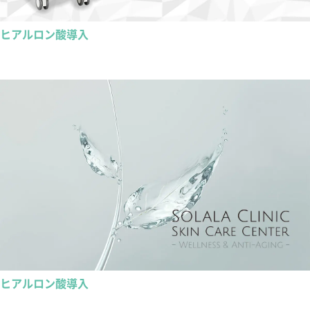
ヒアルロン酸導入
ヒアルロン酸導入