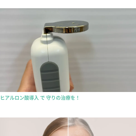
ヒアルロン酸導入 で 守りの治療を！