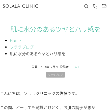
Solala Clinic
肌に水分のあるツヤとハリ感を
Home
ソララブログ
肌に水分のあるツヤとハリ感を
公開：
2014年12月2日
投稿者：
STAFF
ソララブログ
こんにちは。ソララクリニックの佐藤です。
この間、どーしても乾燥がひどく、お肌の調子が悪か