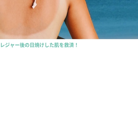
レジャー後の日焼けした肌を救済！