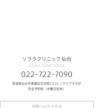
ソララクリニック 仙台
Solala clinic Sendai
022-722-7090
宮城県仙台市青葉区花京院1-2-15 ソララプラザ2F
完全予約制（水曜日定休）
当院へのアクセス