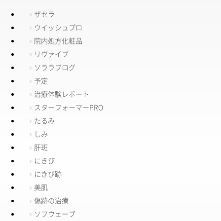
ザセラ
ウイッシュプロ
院内処方化粧品
リヴァイブ
ソララブログ
予定
治療体験レポート
スターフォーマーPRO
たるみ
しみ
肝斑
にきび
にきび跡
美肌
傷跡の治療
ソフウェーブ