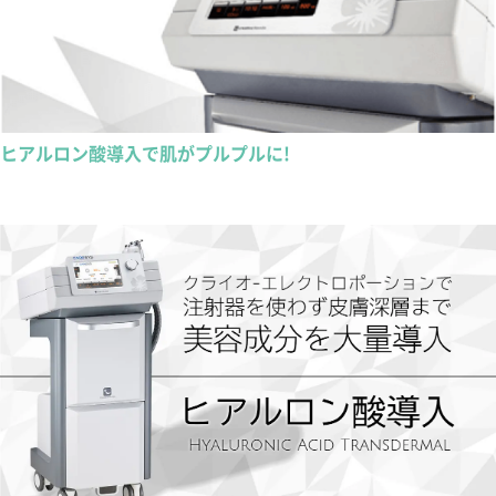
ヒアルロン酸導入で肌がプルプルに!