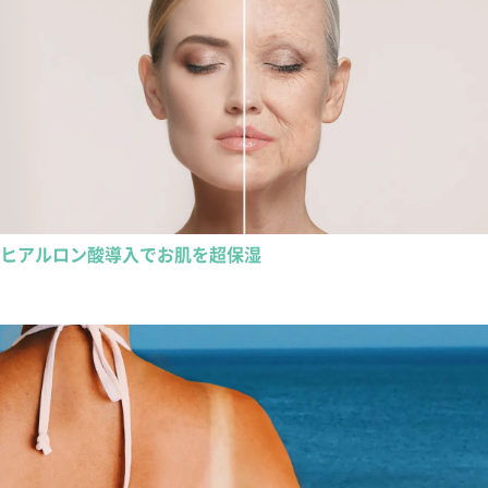
ヒアルロン酸導入でお肌を超保湿