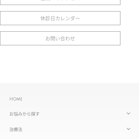
休診日カレンダー
お問い合わせ
Home
お悩みから探す
【お悩みから探す】INDEX
治療法