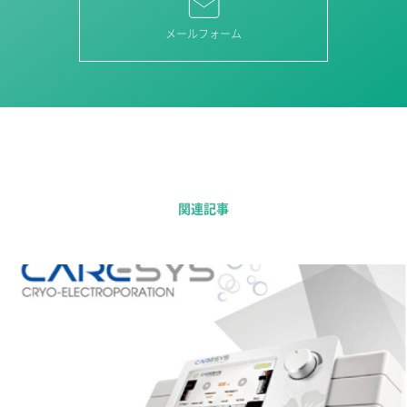
メールフォーム
関連記事