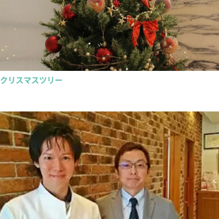
クリスマスツリー