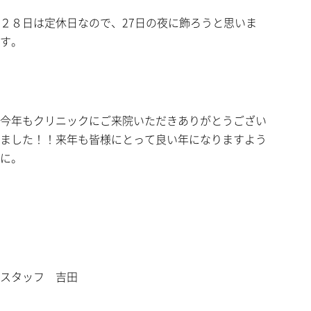
２８日は定休日なので、27日の夜に飾ろうと思いま
す。
今年もクリニックにご来院いただきありがとうござい
ました！！来年も皆様にとって良い年になりますよう
に。
スタッフ 吉田