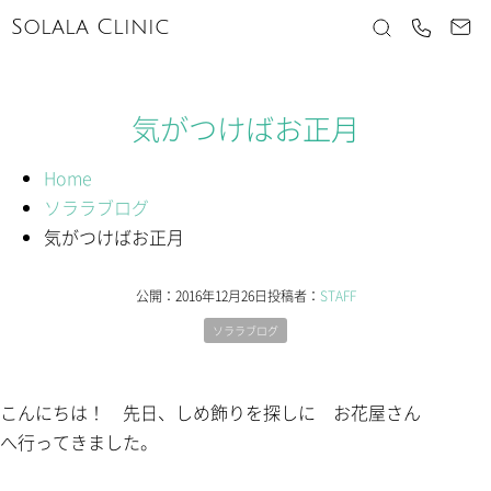
Solala Clinic
気がつけばお正月
Home
ソララブログ
気がつけばお正月
公開：
2016年12月26日
投稿者：
STAFF
ソララブログ
こんにちは！ 先日、しめ飾りを探しに お花屋さん
へ行ってきました。