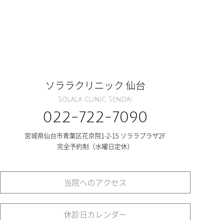
ソララクリニック 仙台
Solala clinic Sendai
022-722-7090
宮城県仙台市青葉区花京院1-2-15 ソララプラザ2F
完全予約制（水曜日定休）
当院へのアクセス
休診日カレンダー