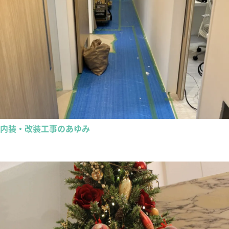
内装・改装工事のあゆみ