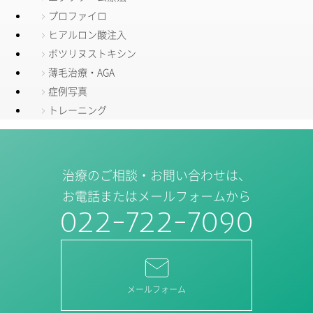
プロファイロ
ヒアルロン酸注入
ボツリヌストキシン
薄毛治療・AGA
症例写真
トレーニング
治療のご相談・お問い合わせは、
お電話またはメールフォームから
022-722-7090
メールフォーム