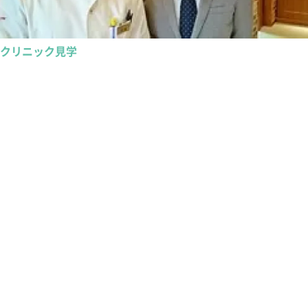
クリニック見学