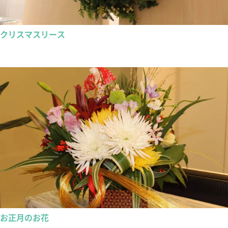
クリスマスリース
お正月のお花