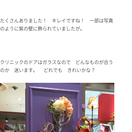
たくさんありました！ キレイですね！ 一部は写真
のように紫の壁に飾られていましたが。
クリニックのドアはガラスなので どんなものが合う
のか 迷います。 どれでも きれいかな？