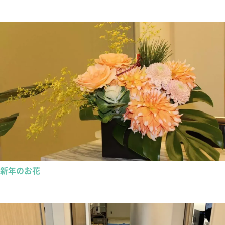
新年のお花