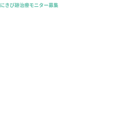
にきび跡治療モニター募集