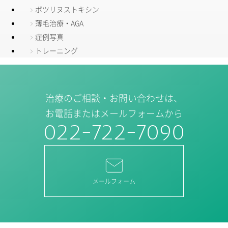
ボツリヌストキシン
薄毛治療・AGA
症例写真
トレーニング
治療のご相談・お問い合わせは、
お電話またはメールフォームから
022-722-7090
メールフォーム