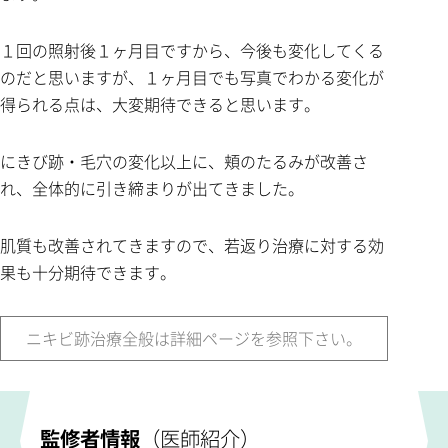
１回の照射後１ヶ月目ですから、今後も変化してくる
のだと思いますが、１ヶ月目でも写真でわかる変化が
得られる点は、大変期待できると思います。
にきび跡・毛穴の変化以上に、頬のたるみが改善さ
れ、全体的に引き締まりが出てきました。
肌質も改善されてきますので、若返り治療に対する効
果も十分期待できます。
ニキビ跡治療全般は詳細ページを参照下さい。
監修者情報
（医師紹介）