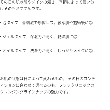
その日の肌状態やメイクの濃さ、季節によって使い分
けるのもおすすめです。
• 泡タイプ：低刺激で摩擦レス。敏感肌や施術後に◎
• ジェルタイプ：保湿力が高く、乾燥肌に◎
• オイルタイプ：洗浄力が高く、しっかりメイクに◎
お肌の状態は日によって変わるもの。 その日のコンデ
ィションに合わせて選べるのも、ソララクリニックの
クレンジングラインナップの魅力です。