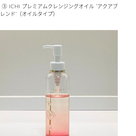
③ ICHI プレミアムクレンジングオイル “アクアブ
レンド”（オイルタイプ）