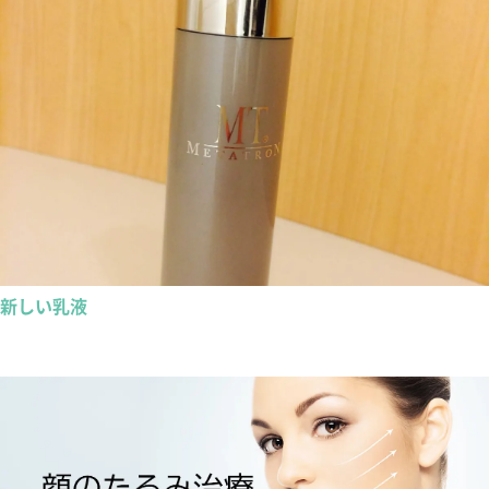
新しい乳液