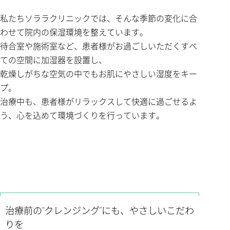
私たちソララクリニックでは、そんな季節の変化に合
わせて院内の保湿環境を整えています。
待合室や施術室など、患者様がお過ごしいただくすべ
ての空間に加湿器を設置し、
乾燥しがちな空気の中でもお肌にやさしい湿度をキー
プ。
治療中も、患者様がリラックスして快適に過ごせるよ
う、心を込めて環境づくりを行っています。
治療前の“クレンジング”にも、やさしいこだわ
りを