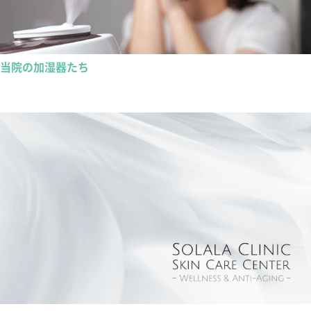
当院の加湿器たち