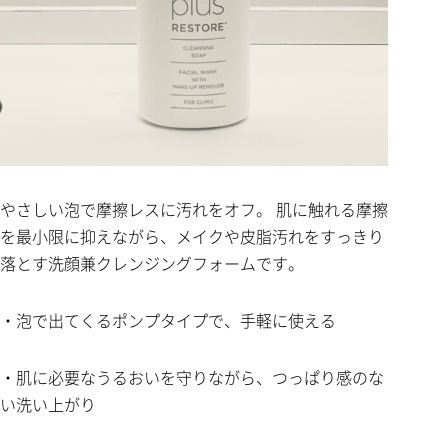
やさしい泡で摩擦レスに汚れをオフ。 肌に触れる摩擦
を最小限に抑えながら、メイクや皮脂汚れをすっきり
落とす洗顔兼クレンジングフォームです。
・泡で出てくるポンプタイプで、手軽に使える
・肌に必要なうるおいを守りながら、つっぱり感のな
い洗い上がり