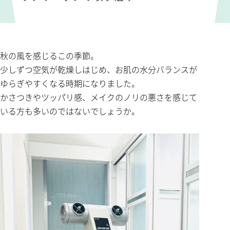
秋の風を感じるこの季節。
少しずつ空気が乾燥しはじめ、お肌の水分バランスが
ゆらぎやすくなる時期になりました。
かさつきやツッパリ感、メイクのノリの悪さを感じて
いる方も多いのではないでしょうか。