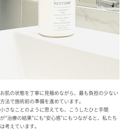
お肌の状態を丁寧に見極めながら、最も負担の少ない
方法で施術前の準備を進めています。
小さなことのように思えても、こうしたひと手間
が“治療の結果”にも“安心感”にもつながると、私たち
は考えています。