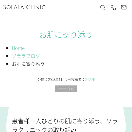
Solala Clinic
お肌に寄り添う
Home
ソララブログ
お肌に寄り添う
公開：
2025年11月2日
投稿者：
STAFF
ソララブログ
患者様一人ひとりの肌に寄り添う、ソラ
ラクリニックの取り組み