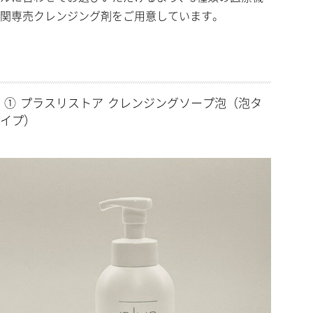
関専売クレンジング剤をご用意しています。
① プラスリストア クレンジングソープ泡（泡タ
イプ）