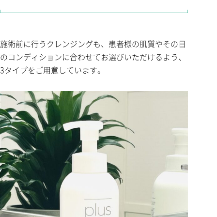
施術前に行うクレンジングも、患者様の肌質やその日
のコンディションに合わせてお選びいただけるよう、
3タイプをご用意しています。