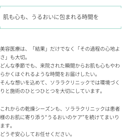
肌も心も、うるおいに包まれる時間を
美容医療は、「結果」だけでなく「その過程の心地よ
さ」も大切。
どんな季節でも、来院された瞬間からお肌も心もやわ
らかくほぐれるような時間をお届けしたい。
そんな想いを込めて、ソララクリニックでは環境づく
りと施術のひとつひとつを大切にしています。
これからの乾燥シーズンも、ソララクリニックは患者
様のお肌に寄り添う“うるおいのケア”を続けてまいり
ます。
どうぞ安心してお任せください。