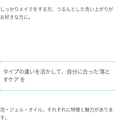
しっかりメイクをする方、つるんとした洗い上がりが
お好きな方に。
タイプの違いを活かして、自分に合った“落と
すケア”を
泡・ジェル・オイル、それぞれに特徴と魅力がありま
す。