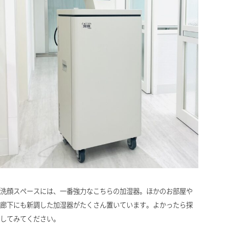
洗顔スペースには、一番強力なこちらの加湿器。ほかのお部屋や
廊下にも新調した加湿器がたくさん置いています。よかったら探
してみてください。