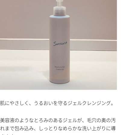
肌にやさしく、うるおいを守るジェルクレンジング。
美容液のようなとろみのあるジェルが、毛穴の奥の汚
れまで包み込み、しっとりなめらかな洗い上がりに導