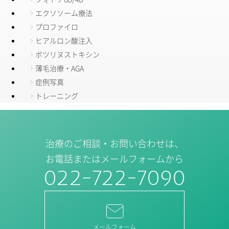
エクソソーム療法
プロファイロ
ヒアルロン酸注入
ボツリヌストキシン
薄毛治療・AGA
症例写真
トレーニング
治療のご相談・お問い合わせは、
お電話またはメールフォームから
022-722-7090
メールフォーム