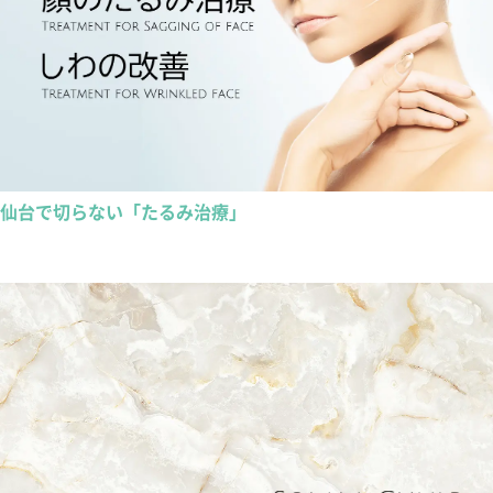
仙台で切らない「たるみ治療」