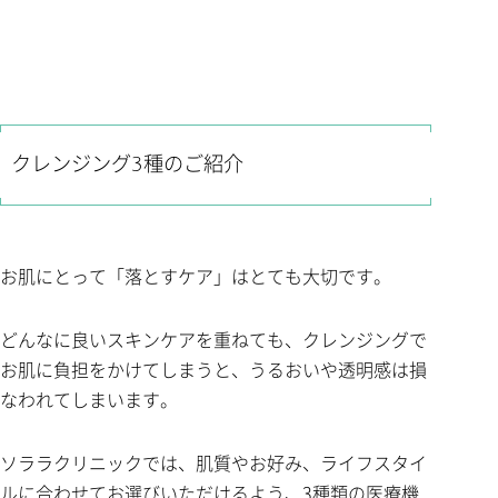
クレンジング3種のご紹介
お肌にとって「落とすケア」はとても大切です。
どんなに良いスキンケアを重ねても、クレンジングで
お肌に負担をかけてしまうと、うるおいや透明感は損
なわれてしまいます。
ソララクリニックでは、肌質やお好み、ライフスタイ
ルに合わせてお選びいただけるよう、3種類の医療機