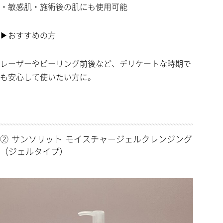
・敏感肌・施術後の肌にも使用可能
▶おすすめの方
レーザーやピーリング前後など、デリケートな時期で
も安心して使いたい方に。
② サンソリット モイスチャージェルクレンジング
（ジェルタイプ）