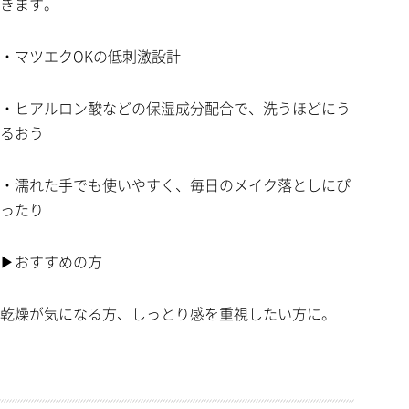
きます。
・マツエクOKの低刺激設計
・ヒアルロン酸などの保湿成分配合で、洗うほどにう
るおう
・濡れた手でも使いやすく、毎日のメイク落としにぴ
ったり
▶おすすめの方
乾燥が気になる方、しっとり感を重視したい方に。