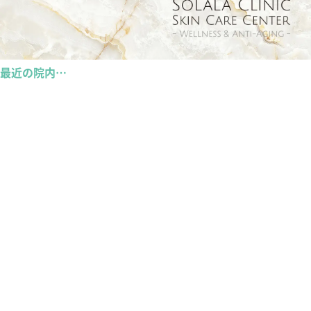
最近の院内…