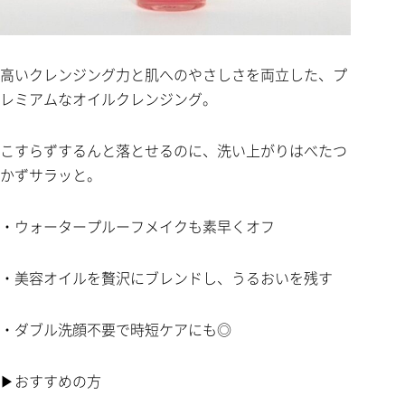
高いクレンジング力と肌へのやさしさを両立した、プ
レミアムなオイルクレンジング。
こすらずするんと落とせるのに、洗い上がりはべたつ
かずサラッと。
・ウォータープルーフメイクも素早くオフ
・美容オイルを贅沢にブレンドし、うるおいを残す
・ダブル洗顔不要で時短ケアにも◎
▶おすすめの方