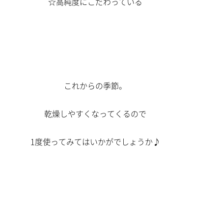
☆高純度にこだわっている
これからの季節。
乾燥しやすくなってくるので
1度使ってみてはいかがでしょうか♪