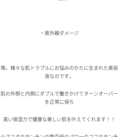
・紫外線ダメージ
等。様々な肌トラブルにお悩みのかたに生まれた美容
液なのです。
肌の外側と内側にダブルで働きかけてターンオーバー
を正常に保ち
高い保湿力で健康な美しい肌を叶えてくれます！！
☆アスタキサンチンの数百倍のパワーのフコキサンチ