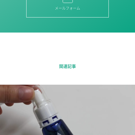
メールフォーム
関連記事