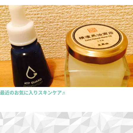
最近のお気に入りスキンケア♬