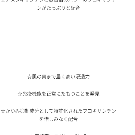
ンがたっぷりと配合
☆肌の奥まで届く高い浸透力
☆免疫機能を正常にたもつことを発見
☆かゆみ抑制成分として特許化されたフコキサンチン
を惜しみなく配合