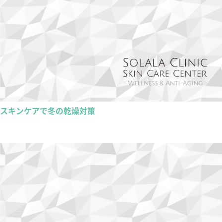
スキンケアで冬の乾燥対策