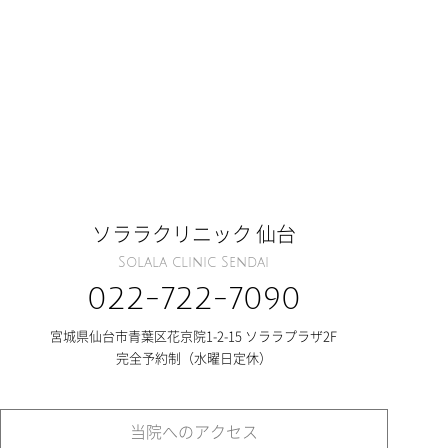
ソララクリニック 仙台
Solala clinic Sendai
022-722-7090
宮城県仙台市青葉区花京院1-2-15 ソララプラザ2F
完全予約制（水曜日定休）
当院へのアクセス