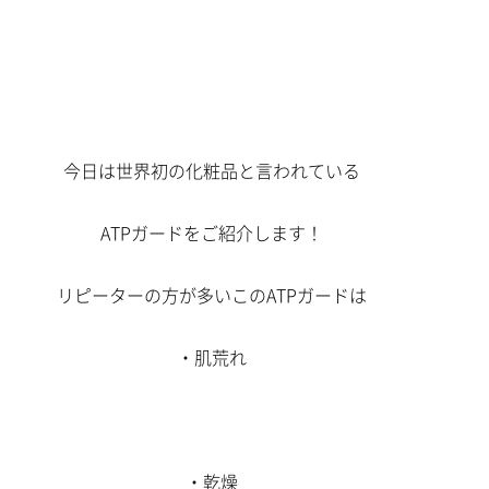
今日は世界初の化粧品と言われている
ATPガードをご紹介します！
リピーターの方が多いこのATPガードは
・肌荒れ
・乾燥