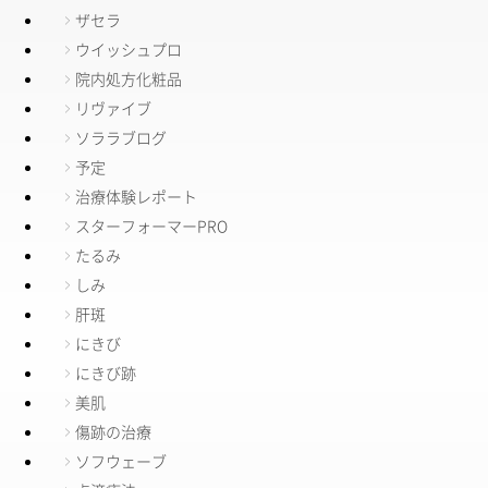
ザセラ
ウイッシュプロ
院内処方化粧品
リヴァイブ
ソララブログ
予定
治療体験レポート
スターフォーマーPRO
たるみ
しみ
肝斑
にきび
にきび跡
美肌
傷跡の治療
ソフウェーブ