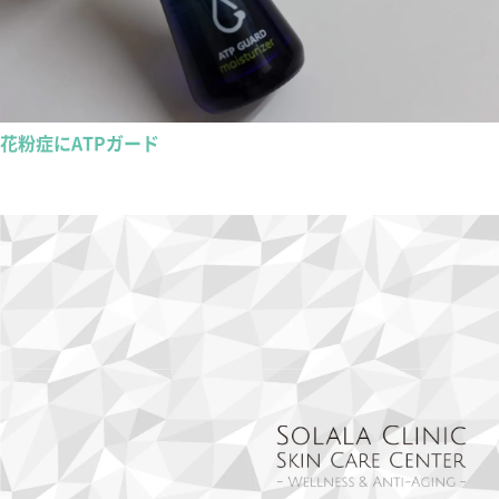
花粉症にATPガード