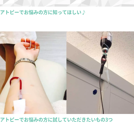
アトピーでお悩みの方に知ってほしい♪
アトピーでお悩みの方に試していただきたいもの3つ