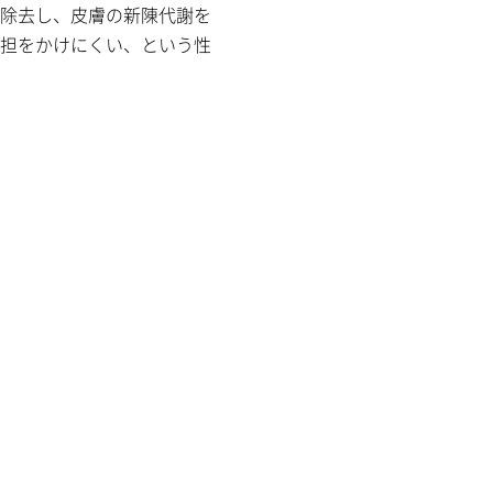
除去し、皮膚の新陳代謝を
担をかけにくい、という性