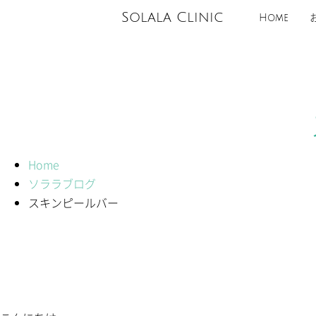
Solala Clinic
Home
Home
ソララブログ
スキンピールバー