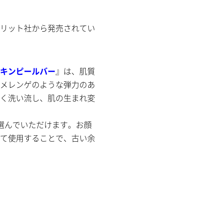
リット社から発売されてい
キンピールバー
』は、肌質
メレンゲのような弾力のあ
く洗い流し、肌の生まれ変
選んでいただけます。お顔
て使用することで、古い余