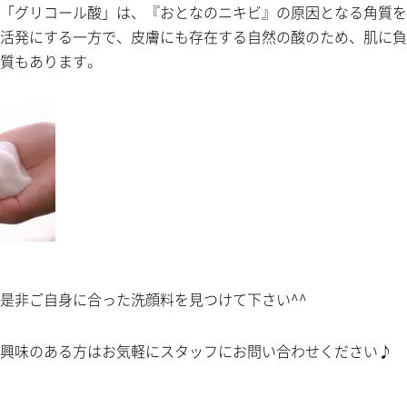
「グリコール酸」は、『おとなのニキビ』の原因となる角質を
活発にする一方で、皮膚にも存在する自然の酸のため、肌に負
質もあります。
是非ご自身に合った洗顔料を見つけて下さい^^
興味のある方はお気軽にスタッフにお問い合わせください♪