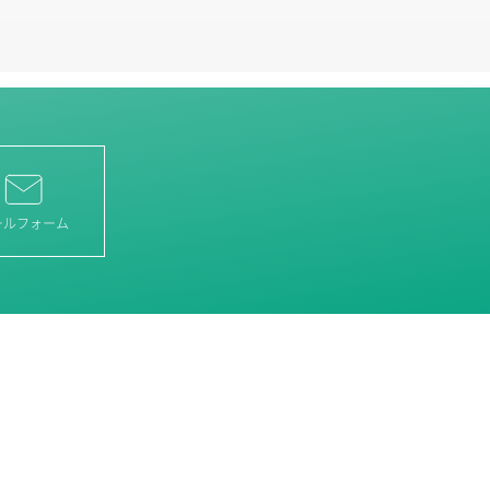
ールフォーム