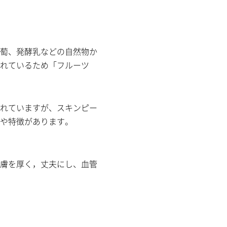
萄、発酵乳などの自然物か
れているため「フルーツ
れていますが、スキンピー
や特徴があります。
膚を厚く，丈夫にし、血管