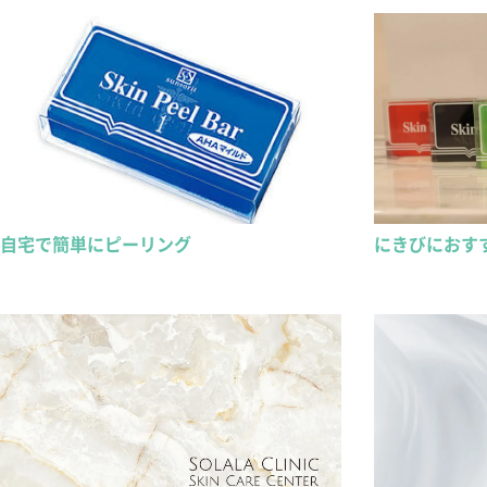
自宅で簡単にピーリング
にきびにおす