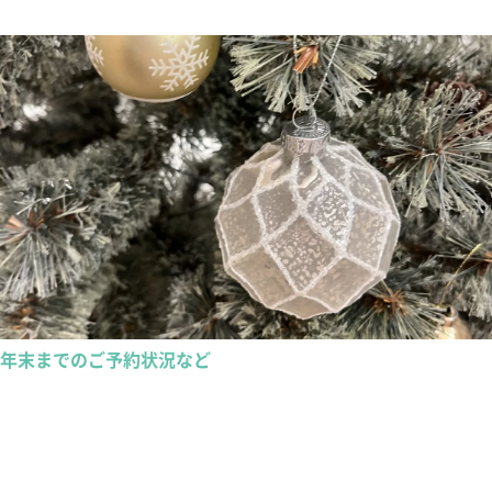
年末までのご予約状況など