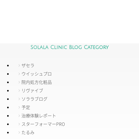
Solala Clinic Blog Category
ザセラ
ウイッシュプロ
院内処方化粧品
リヴァイブ
ソララブログ
予定
治療体験レポート
スターフォーマーPRO
たるみ