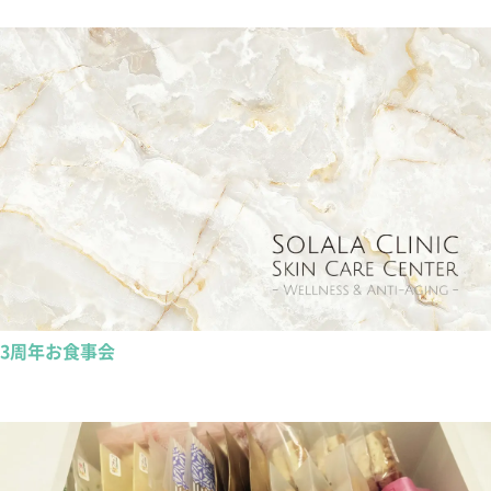
3周年お食事会