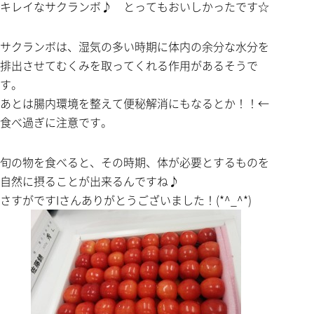
キレイなサクランボ♪ とってもおいしかったです☆
サクランボは、湿気の多い時期に体内の余分な水分を
排出させてむくみを取ってくれる作用があるそうで
す。
あとは腸内環境を整えて便秘解消にもなるとか！！←
食べ過ぎに注意です。
旬の物を食べると、その時期、体が必要とするものを
自然に摂ることが出来るんですね♪
さすがですIさんありがとうございました！(*^_^*)