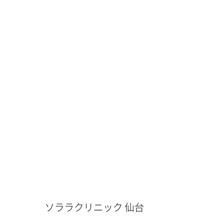
ソララクリニック 仙台