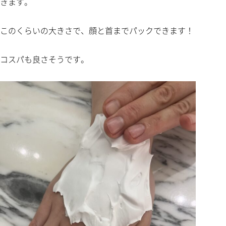
きます。
このくらいの大きさで、顔と首までパックできます！
コスパも良さそうです。