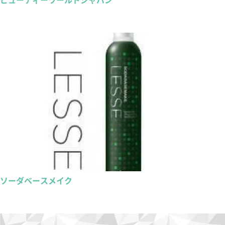
ソーダベースメイク