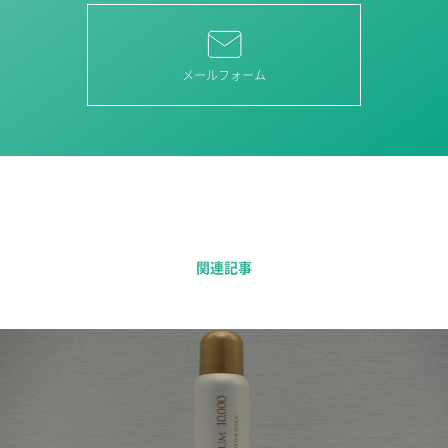
メールフォーム
関連記事