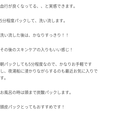
血行が良くなってる、、と実感できます。
5分程度パックして、洗い流します。
洗い流した後は、かなりすっきり！！
その後のスキンケアの入りもいい感じ！
朝パックしても5分程度なので、かなりお手軽です
し、夜湯船に浸かりながらするのも最近お気に入りで
す。
お風呂の時は頭まで炭酸パックします。
頭皮パックとってもおすすめです！