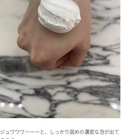
ジュワワワーーーと、しっかり固めの濃密な泡が出て