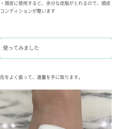
・頭皮に使用すると、余分な皮脂がとれるので、頭皮
コンディションが整います
使ってみました
缶をよく振って、適量を手に取ります。