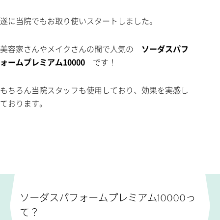
遂に当院でもお取り使いスタートしました。
美容家さんやメイクさんの間で人気の
ソーダスパフ
ォームプレミアム10000
です！
もちろん当院スタッフも使用しており、効果を実感し
ております。
ソーダスパフォームプレミアム10000っ
て？