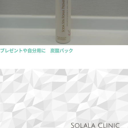
プレゼントや自分用に 炭酸パック