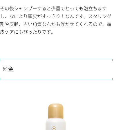
その後シャンプーすると少量でとっても泡立ちます
し、なにより頭皮がすっきり！なんです。スタリング
剤や皮脂、古い角質なんかも浮かせてくれるので、頭
皮ケアにもぴったりです。
料金