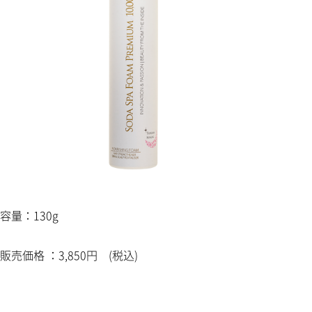
容量：130g
販売価格 ：3,850円 (税込)