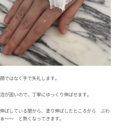
顔ではなく手で失礼します。
泡が固いので、丁寧にゆっくり伸ばせます。
伸ばしている間から、塗り伸ばしたところから ぶわ
ぁ～～ と熱くなってきます。