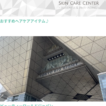
おすすめヘアケアアイテム♪
ビューティーワールドジャパン