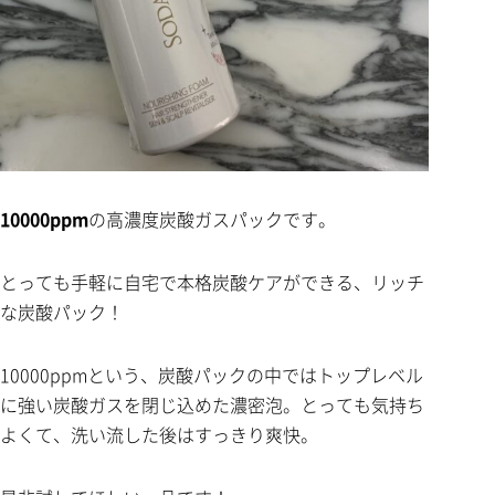
10000ppm
の高濃度炭酸ガスパックです。
とっても手軽に自宅で本格炭酸ケアができる、リッチ
な炭酸パック！
10000ppmという、炭酸パックの中ではトップレベル
に強い炭酸ガスを閉じ込めた濃密泡。とっても気持ち
よくて、洗い流した後はすっきり爽快。