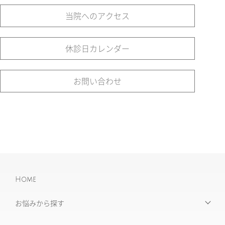
当院へのアクセス
休診日カレンダー
お問い合わせ
Home
お悩みから探す