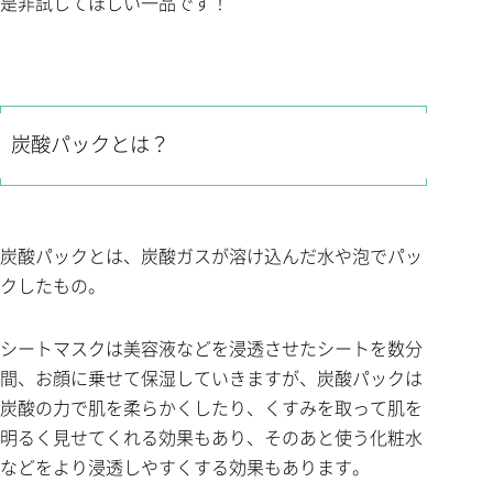
是非試してほしい一品です！
炭酸パックとは？
炭酸パックとは、炭酸ガスが溶け込んだ水や泡でパッ
クしたもの。
シートマスクは美容液などを浸透させたシートを数分
間、お顔に乗せて保湿していきますが、炭酸パックは
炭酸の力で肌を柔らかくしたり、くすみを取って肌を
明るく見せてくれる効果もあり、そのあと使う化粧水
などをより浸透しやすくする効果もあります。