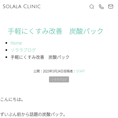
Solala Clinic
手軽にくすみ改善 炭酸パック
Home
ソララブログ
手軽にくすみ改善 炭酸パック
公開：
2023年5月24日
投稿者：
STAFF
ソララブログ
こんにちは。
ずいぶん前から話題の炭酸パック。