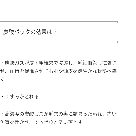
炭酸パックの効果は？
・炭酸ガスが皮下組織まで浸透し、毛細血管も拡張さ
せ、血行を促進させてお肌や頭皮を健やかな状態へ導
く
・くすみがとれる
・高濃度の炭酸ガスが毛穴の奥に詰まった汚れ、古い
角質を浮かせ、すっきりと洗い落とす