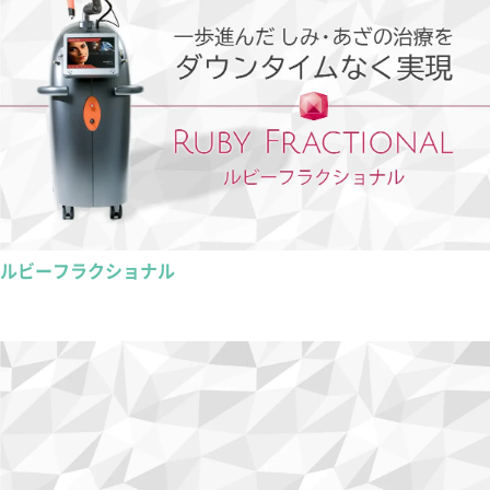
ルビーフラクショナル