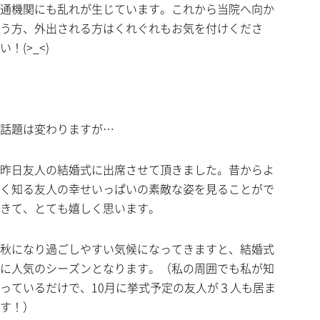
通機関にも乱れが生じています。これから当院へ向か
う方、外出される方はくれぐれもお気を付けくださ
い！(>_<)
話題は変わりますが…
昨日友人の結婚式に出席させて頂きました。昔からよ
く知る友人の幸せいっぱいの素敵な姿を見ることがで
きて、とても嬉しく思います。
秋になり過ごしやすい気候になってきますと、結婚式
に人気のシーズンとなります。（私の周囲でも私が知
っているだけで、10月に挙式予定の友人が３人も居ま
す！）