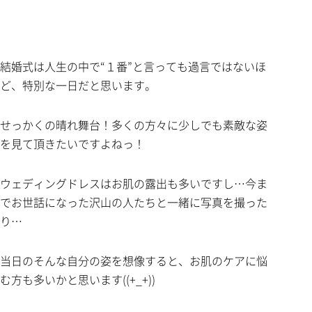
結婚式は人生の中で“１番”と言っても過言ではないほ
ど、特別な一日だと思います。
せっかくの晴れ舞台！多くの方々に少しでも素敵な姿
を見て頂きたいですよねっ！
ウェディングドレスはお肌の露出も多いですし…今ま
でお世話になった沢山の人たちと一緒に写真を撮った
り…
当日のそんな自分の姿を想像すると、お肌のケアに悩
む方も多いかと思います((+_+))