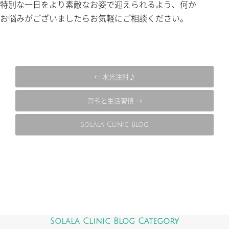
特別な一日をより素敵なお姿で迎えられるよう、何か
お悩みがございましたらお気軽にご相談ください。
← 水光注射♪
育毛と生活習慣 →
Solala Clinic Blog
Solala Clinic Blog Category