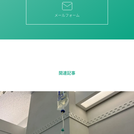
メールフォーム
関連記事