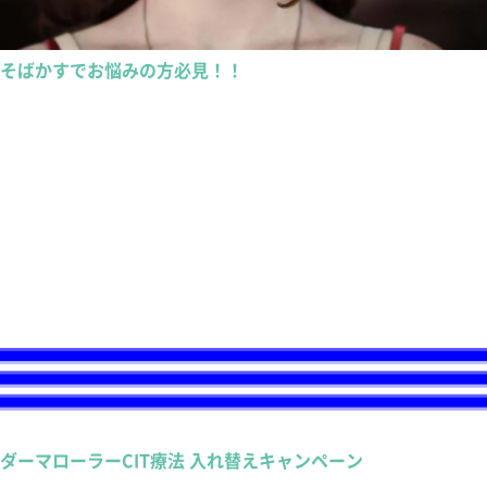
そばかすでお悩みの方必見！！
ダーマローラーCIT療法 入れ替えキャンペーン