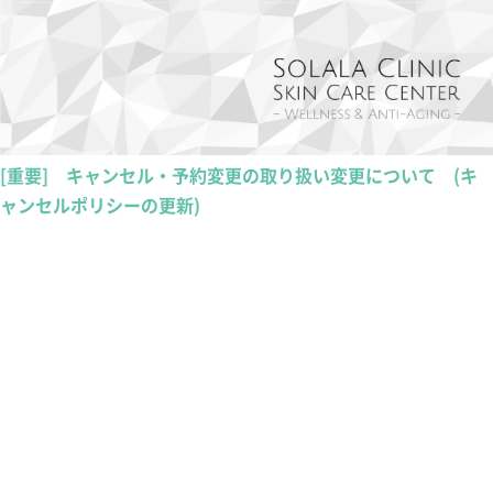
[重要] キャンセル・予約変更の取り扱い変更について (キ
ャンセルポリシーの更新)