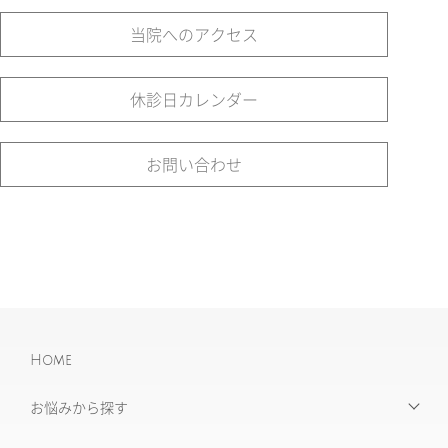
当院へのアクセス
休診日カレンダー
お問い合わせ
Home
お悩みから探す