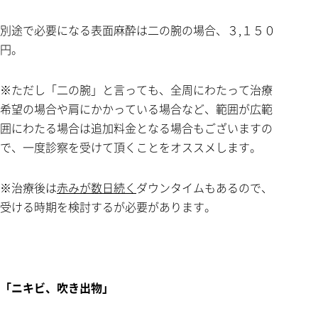
別途で必要になる表面麻酔は二の腕の場合、３,１５０
円。
※ただし「二の腕」と言っても、全周にわたって治療
希望の場合や肩にかかっている場合など、範囲が広範
囲にわたる場合は追加料金となる場合もございますの
で、一度診察を受けて頂くことをオススメします。
※治療後は
赤みが数日続く
ダウンタイムもあるので、
受ける時期を検討するが必要があります。
「ニキビ、吹き出物」