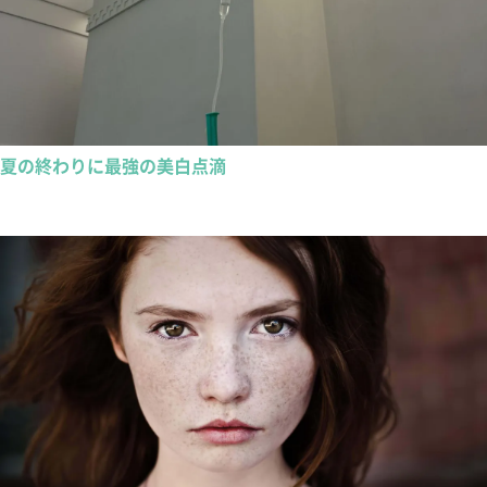
夏の終わりに最強の美白点滴