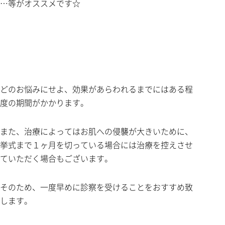
…等がオススメです☆
どのお悩みにせよ、効果があらわれるまでにはある程
度の期間がかかります。
また、治療によってはお肌への侵襲が大きいために、
挙式まで１ヶ月を切っている場合には治療を控えさせ
ていただく場合もございます。
そのため、一度早めに診察を受けることをおすすめ致
します。