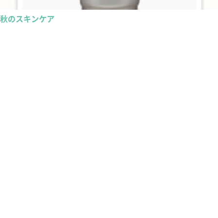
秋のスキンケア