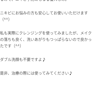
ニキビにお悩みの方も安心してお使いいただけます
（^^）
私も実際にクレンジングを使ってみましたが、メイク
の落ちも良く、洗いあがりもつっぱらないので良かっ
たです（^^）
ダブル洗顔も不要ですよ♪
是非、治療の際には使ってみてください♪