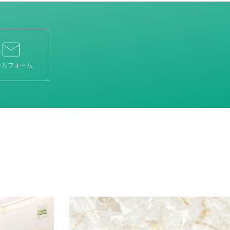
ールフォーム