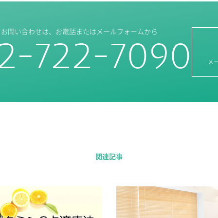
・お問い合わせは、
お電話またはメールフォームから
2-722-7090
メ
関連記事