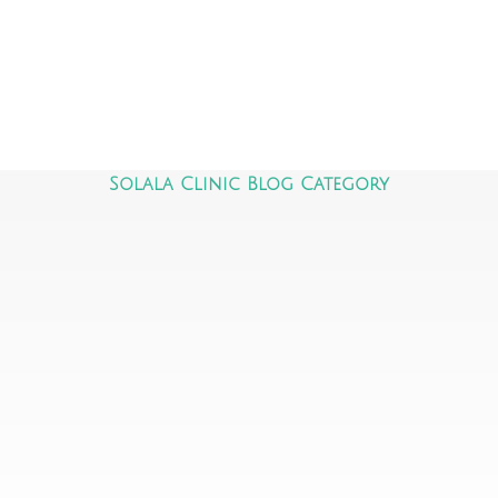
Solala Clinic Blog Category