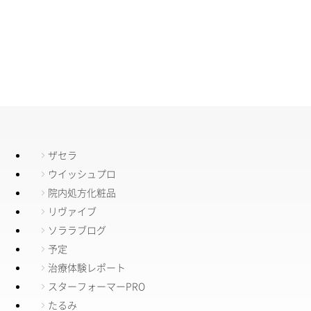
ザセラ
ウイッシュプロ
院内処方化粧品
リヴァイブ
ソララブログ
予定
治療体験レポート
スターフォーマーPRO
たるみ