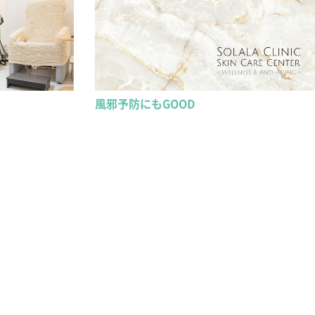
風邪予防にもGOOD