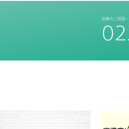
治療のご相談
02