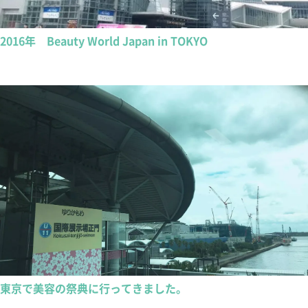
2016年 Beauty World Japan in TOKYO
東京で美容の祭典に行ってきました。