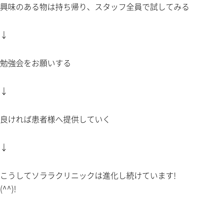
興味のある物は持ち帰り、スタッフ全員で試してみる
↓
勉強会をお願いする
↓
良ければ患者様へ提供していく
↓
こうしてソララクリニックは進化し続けています!
(^^)!