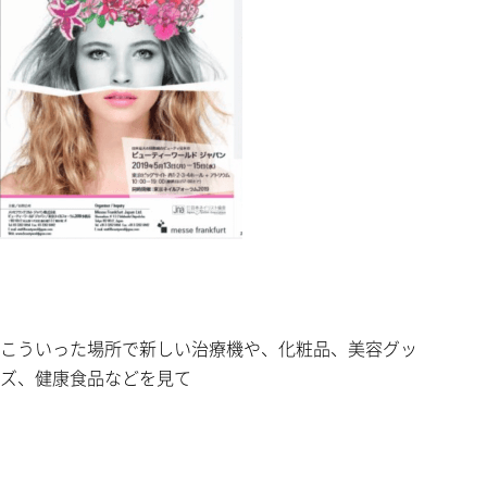
こういった場所で新しい治療機や、化粧品、美容グッ
ズ、健康食品などを見て