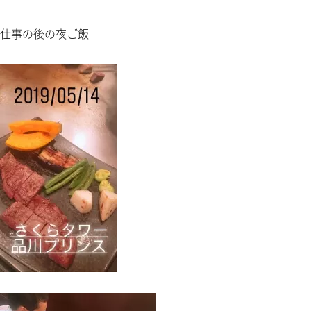
仕事の後の夜ご飯