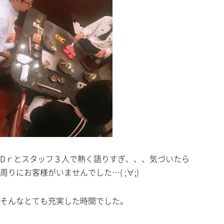
Dｒとスタッフ３人で熱く語りすぎ、、、気づいたら
周りにお客様がいませんでした…( ;∀;)
そんなとても充実した時間でした。