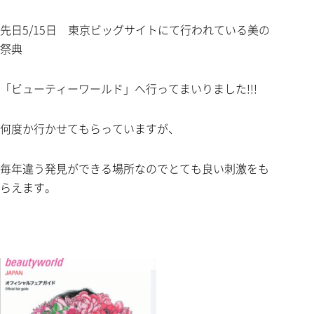
先日5/15日 東京ビッグサイトにて行われている美の
祭典
「ビューティーワールド」へ行ってまいりました!!!
何度か行かせてもらっていますが、
毎年違う発見ができる場所なのでとても良い刺激をも
らえます。