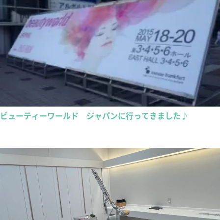
ビューティーワールド ジャパンに行ってきました♪