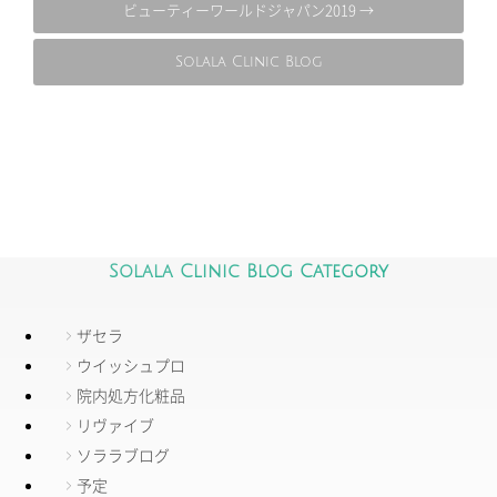
ビューティーワールドジャパン2019 →
Solala Clinic Blog
Solala Clinic Blog Category
ザセラ
ウイッシュプロ
院内処方化粧品
リヴァイブ
ソララブログ
予定