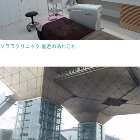
ソララクリニック 最近のあれこれ