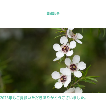
関連記事
2023年もご愛顧いただきありがとうございました。