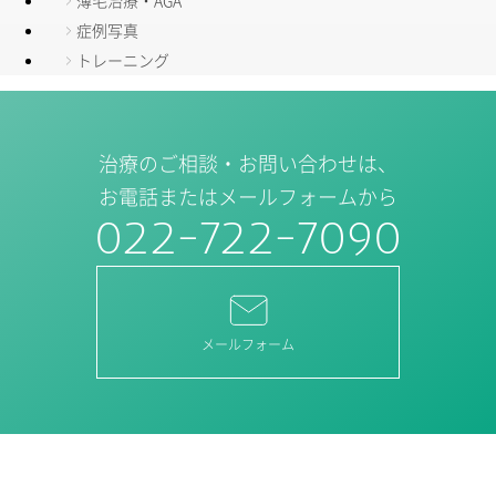
薄毛治療・AGA
症例写真
トレーニング
治療のご相談・お問い合わせは、
お電話またはメールフォームから
022-722-7090
メールフォーム