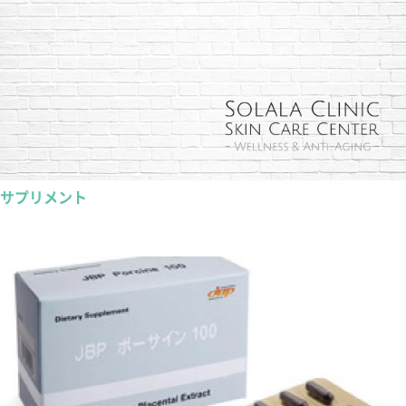
サプリメント