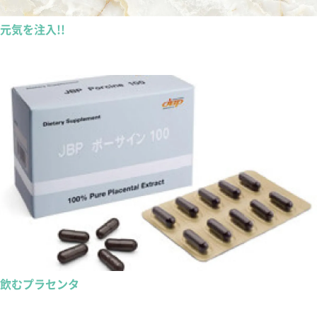
元気を注入!!
飲むプラセンタ