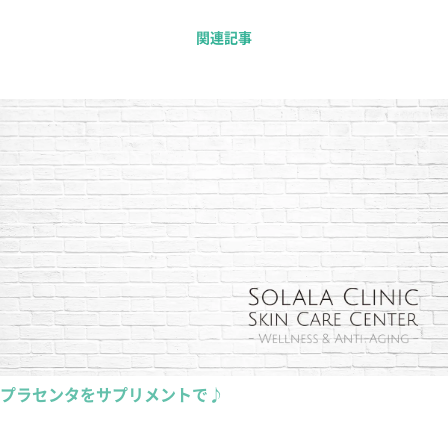
関連記事
プラセンタをサプリメントで♪