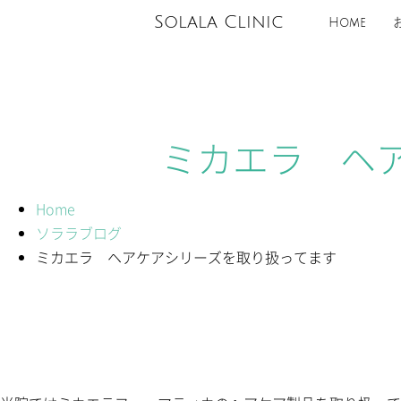
Solala Clinic
Home
ミカエラ ヘ
Home
ソララブログ
ミカエラ ヘアケアシリーズを取り扱ってます