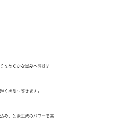
りなめらかな黒髪へ導きま
やかに輝く黒髪へ導きます。
込み、色素生成のパワーを高