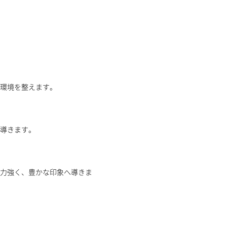
上げ頭皮環境を整えます。
かな印象へ導きます。
力強く、豊かな印象へ導きま