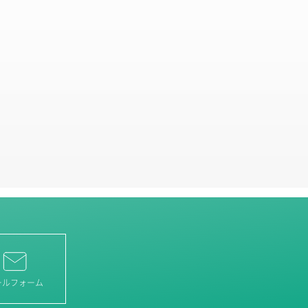
ールフォーム