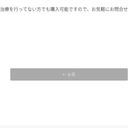
治療を行ってない方でも購入可能ですので、お気軽にお問合せく
← お茶