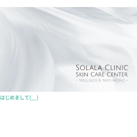
はじめまして(__)