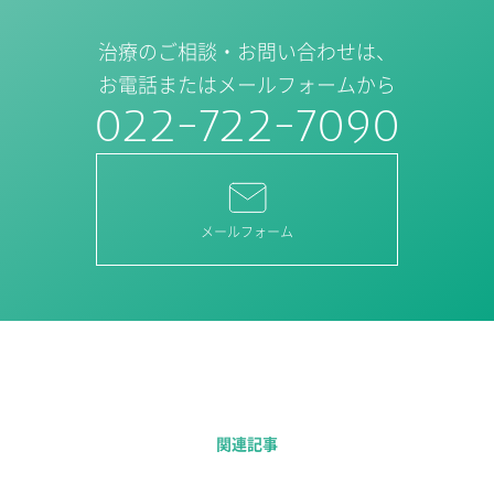
治療のご相談・お問い合わせは、
お電話またはメールフォームから
022-722-7090
メールフォーム
関連記事