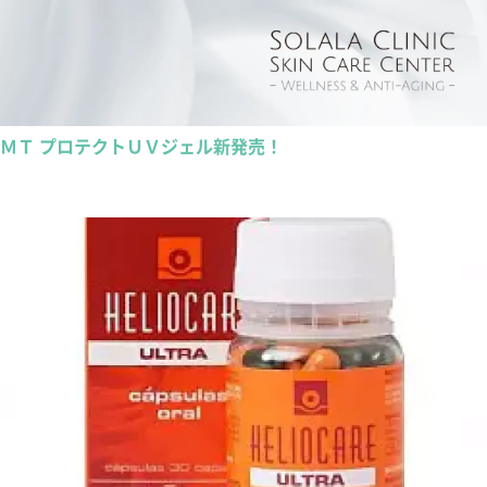
ＭＴ プロテクトＵＶジェル新発売！