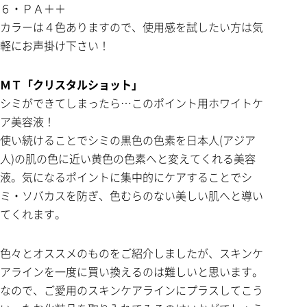
６・ＰＡ＋＋
カラーは４色ありますので、使用感を試したい方は気
軽にお声掛け下さい！
ＭＴ「クリスタルショット」
シミができてしまったら…このポイント用ホワイトケ
ア美容液！
使い続けることでシミの黒色の色素を日本人(アジア
人)の肌の色に近い黄色の色素へと変えてくれる美容
液。気になるポイントに集中的にケアすることでシ
ミ・ソバカスを防ぎ、色むらのない美しい肌へと導い
てくれます。
色々とオススメのものをご紹介しましたが、スキンケ
アラインを一度に買い換えるのは難しいと思います。
なので、ご愛用のスキンケアラインにプラスしてこう