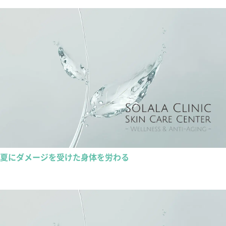
夏にダメージを受けた身体を労わる