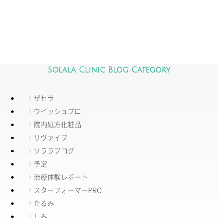
Solala Clinic Blog Category
ザセラ
ウイッシュプロ
院内処方化粧品
リヴァイブ
ソララブログ
予定
治療体験レポート
スターフォーマーPRO
たるみ
しみ