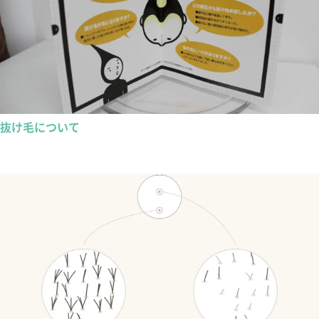
抜け毛について