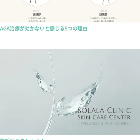
AGA治療が効かないと感じる5つの理由