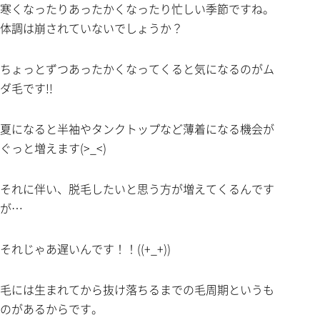
寒くなったりあったかくなったり忙しい季節ですね。
体調は崩されていないでしょうか？
ちょっとずつあったかくなってくると気になるのがム
ダ毛です!!
夏になると半袖やタンクトップなど薄着になる機会が
ぐっと増えます(>_<)
それに伴い、脱毛したいと思う方が増えてくるんです
が…
それじゃあ遅いんです！！((+_+))
毛には生まれてから抜け落ちるまでの毛周期というも
のがあるからです。