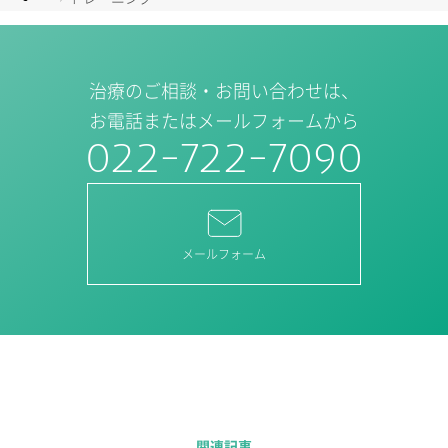
治療のご相談・お問い合わせは、
お電話またはメールフォームから
022-722-7090
メールフォーム
関連記事