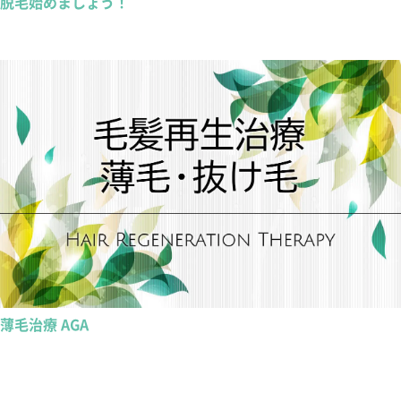
脱毛始めましょう！
薄毛治療 AGA