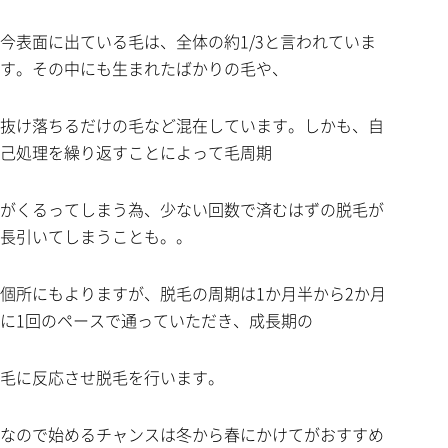
今表面に出ている毛は、全体の約1/3と言われていま
す。その中にも生まれたばかりの毛や、
抜け落ちるだけの毛など混在しています。しかも、自
己処理を繰り返すことによって毛周期
がくるってしまう為、少ない回数で済むはずの脱毛が
長引いてしまうことも。。
個所にもよりますが、脱毛の周期は1か月半から2か月
に1回のペースで通っていただき、成長期の
毛に反応させ脱毛を行います。
なので始めるチャンスは冬から春にかけてがおすすめ