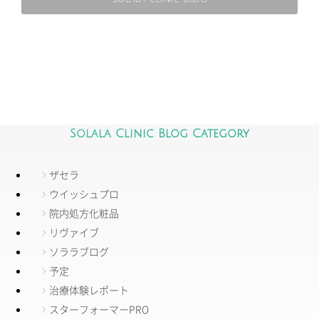
Solala Clinic Blog Category
ザセラ
ウイッシュプロ
院内処方化粧品
リヴァイブ
ソララブログ
予定
治療体験レポート
スターフォーマーPRO