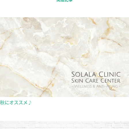
秋にオススメ♪