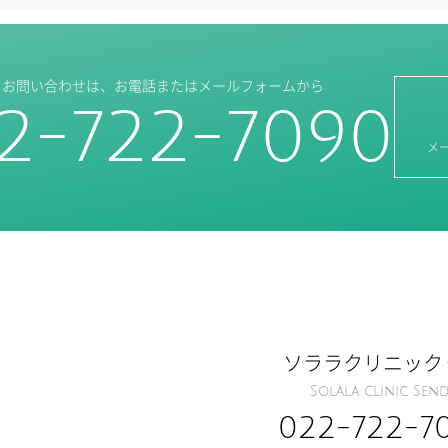
・お問い合わせは、
お電話またはメールフォームから
2-722-7090
メ
ソララクリニック
Solala clinic Send
022-722-7