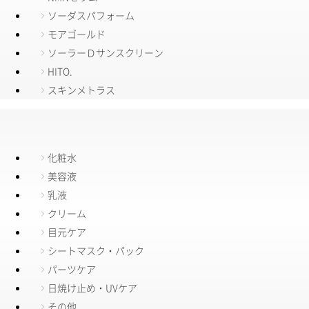
ソーダスパフォーム
モアゴールド
ソーラーＤサンスクリーン
HITO.
スキンメトラス
化粧水
美容液
乳液
クリーム
目元ケア
シートマスク・パック
パーツケア
日焼け止め・UVケア
その他