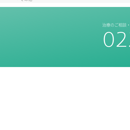
治療のご相談
02