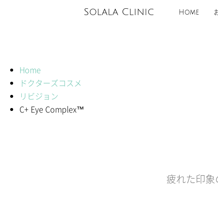
Solala Clinic
Home
Home
ドクターズコスメ
リビジョン
C+ Eye Complex™
疲れた印象