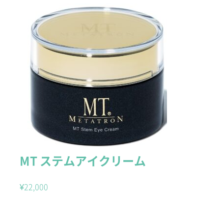
MT ステムアイクリーム
¥
22,000