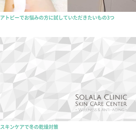
アトピーでお悩みの方に試していただきたいもの3つ
スキンケアで冬の乾燥対策