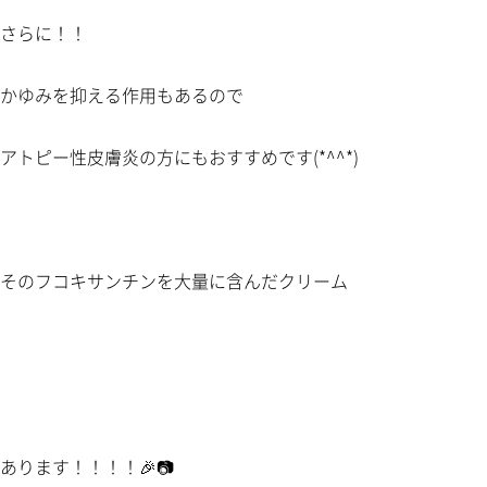
さらに！！
かゆみを抑える作用もあるので
アトピー性皮膚炎の方にもおすすめです(*^^*)
そのフコキサンチンを大量に含んだクリーム
あります！！！！🎉📷