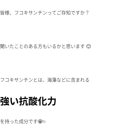
皆様、フコキサンチンってご存知ですか？
聞いたことのある方もいるかと思います 🙂
フコキサンチンとは、海藻などに含まれる
強い抗酸化力
を持った成分です🤩✨