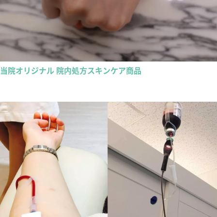
当院オリジナル 院内処方スキンケア商品