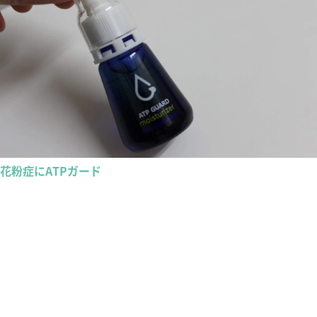
花粉症にATPガード