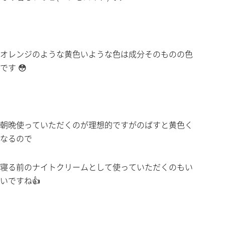
オレンジのような黄色いような色は成分そのものの色
です 😳
朝晩使っていただくのが理想的ですがのばすと黄色く
なるので
寝る前のナイトクリームとして使っていただくのもい
いですね👍