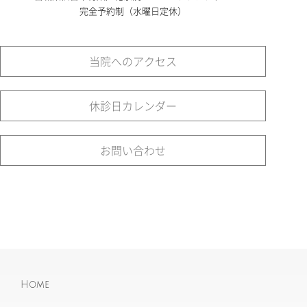
完全予約制（水曜日定休）
当院へのアクセス
休診日カレンダー
お問い合わせ
Home