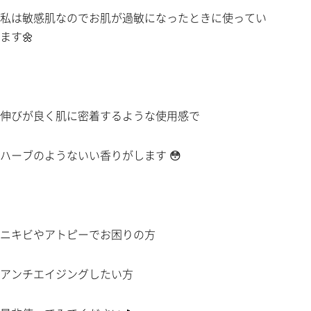
私は敏感肌なのでお肌が過敏になったときに使ってい
ます🌼
伸びが良く肌に密着するような使用感で
ハーブのようないい香りがします 😳
ニキビやアトピーでお困りの方
アンチエイジングしたい方