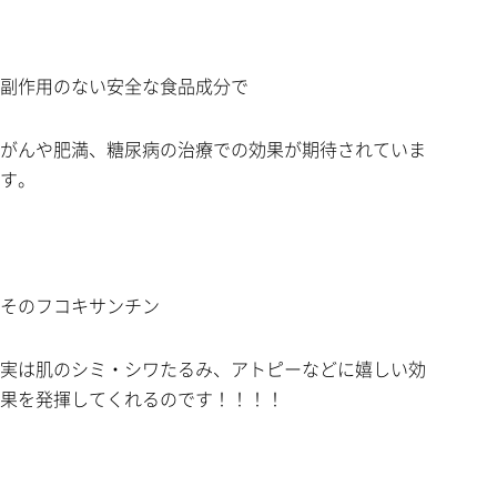
副作用のない安全な食品成分で
がんや肥満、糖尿病の治療での効果が期待されていま
す。
そのフコキサンチン
実は肌のシミ・シワたるみ、アトピーなどに嬉しい効
果を発揮してくれるのです！！！！