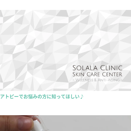
アトピーでお悩みの方に知ってほしい♪