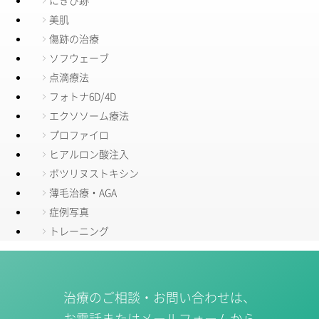
美肌
傷跡の治療
ソフウェーブ
点滴療法
フォトナ6D/4D
エクソソーム療法
プロファイロ
ヒアルロン酸注入
ボツリヌストキシン
薄毛治療・AGA
症例写真
トレーニング
治療のご相談・お問い合わせは、
お電話またはメールフォームから