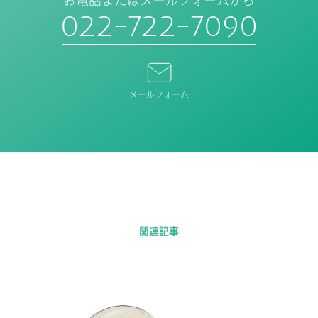
022-722-7090
メールフォーム
関連記事