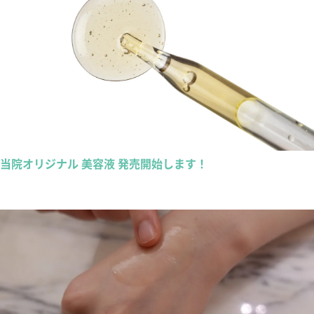
当院オリジナル 美容液 発売開始します！