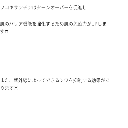
フコキサンチンはターンオーバーを促進し
肌のバリア機能を強化するため肌の免疫力がUPしま
す⇈
また、紫外線によってできるシワを抑制する効果があ
ります🌞