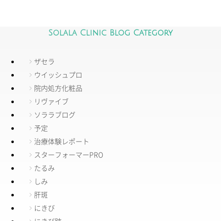
Solala Clinic Blog Category
ザセラ
ウイッシュプロ
院内処方化粧品
リヴァイブ
ソララブログ
予定
治療体験レポート
スターフォーマーPRO
たるみ
しみ
肝斑
にきび
にきび跡