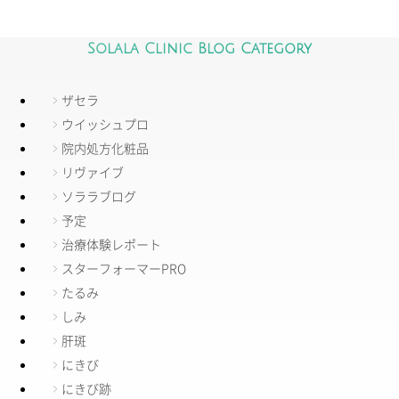
Solala Clinic Blog Category
ザセラ
ウイッシュプロ
院内処方化粧品
リヴァイブ
ソララブログ
予定
治療体験レポート
スターフォーマーPRO
たるみ
しみ
肝斑
にきび
にきび跡