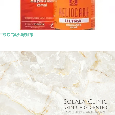
”飲む”紫外線対策