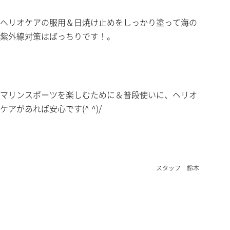
ヘリオケアの服用＆日焼け止めをしっかり塗って海の
紫外線対策はばっちりです！。
マリンスポーツを楽しむために＆普段使いに、ヘリオ
ケアがあれば安心です(^ ^)/
スタッフ 鈴木