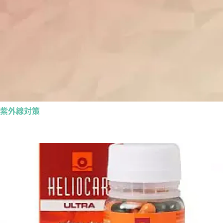
紫外線対策