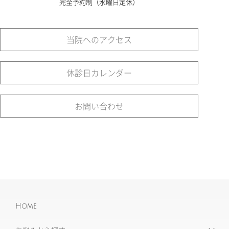
完全予約制（水曜日定休）
当院へのアクセス
休診日カレンダー
お問い合わせ
Home