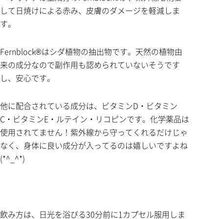
して日焼けによる赤み、皮膚のダメージを軽減しま
す。
Fernblock®はシダ植物の抽出物です。天然の植物由
来の成分なので副作用も認められていないそうです
し、安心です。
他に配合されている成分は、ビタミンD・ビタミン
C・ビタミンE・ルテイン・リコピンです。化学薬品は
使用されてません！紫外線から守ってくれるだけじゃ
なく、身体に良い成分が入ってるのは嬉しいですよね
(*^_^*)
飲み方は、日光を浴びる30分前に1カプセル服用しま