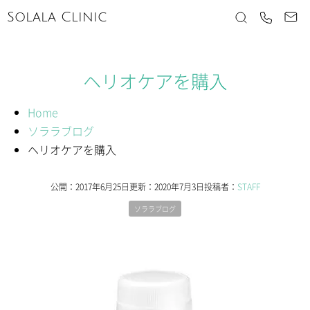
Solala Clinic
ヘリオケアを購入
Home
ソララブログ
ヘリオケアを購入
公開：
2017年6月25日
更新：
2020年7月3日
投稿者：
STAFF
ソララブログ