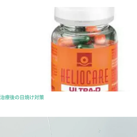
治療後の日焼け対策