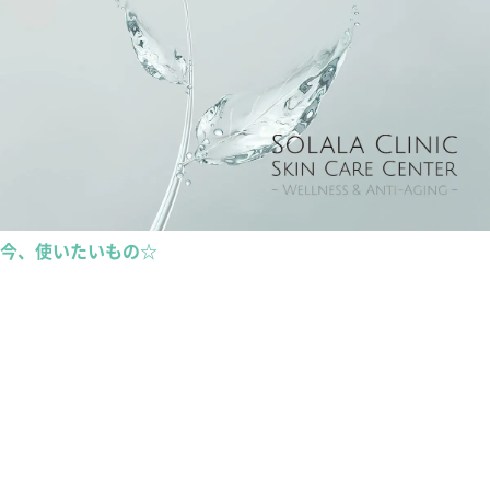
今、使いたいもの☆