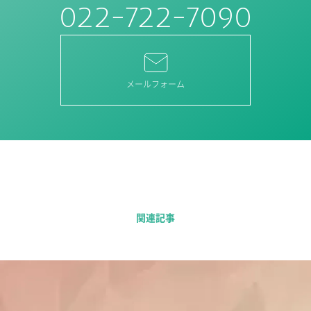
022-722-7090
メールフォーム
関連記事