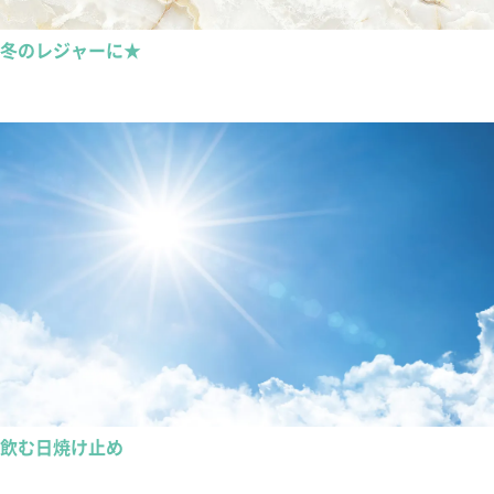
冬のレジャーに★
飲む日焼け止め