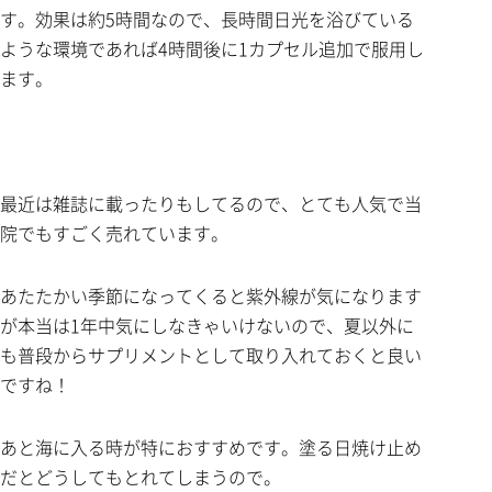
す。効果は約5時間なので、長時間日光を浴びている
ような環境であれば4時間後に1カプセル追加で服用し
ます。
最近は雑誌に載ったりもしてるので、とても人気で当
院でもすごく売れています。
あたたかい季節になってくると紫外線が気になります
が本当は1年中気にしなきゃいけないので、夏以外に
も普段からサプリメントとして取り入れておくと良い
ですね！
あと海に入る時が特におすすめです。塗る日焼け止め
だとどうしてもとれてしまうので。