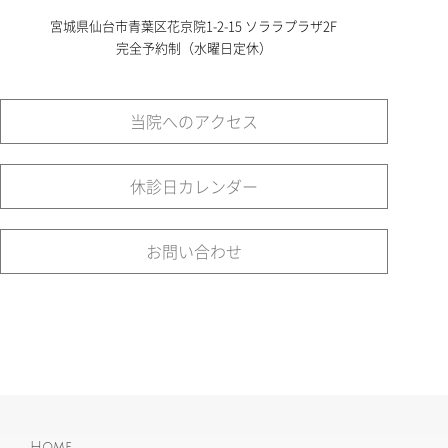
宮城県仙台市青葉区花京院1-2-15 ソララプラザ2F
完全予約制（水曜日定休）
当院へのアクセス
休診日カレンダー
お問い合わせ
Home