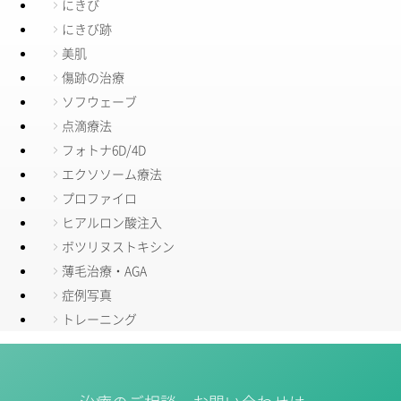
にきび
にきび跡
美肌
傷跡の治療
ソフウェーブ
点滴療法
フォトナ6D/4D
エクソソーム療法
プロファイロ
ヒアルロン酸注入
ボツリヌストキシン
薄毛治療・AGA
症例写真
トレーニング