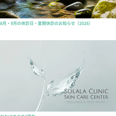
8月・9月の休診日・夏期休診のお知らせ（2026）