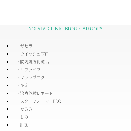
Solala Clinic Blog Category
ザセラ
ウイッシュプロ
院内処方化粧品
リヴァイブ
ソララブログ
予定
治療体験レポート
スターフォーマーPRO
たるみ
しみ
肝斑