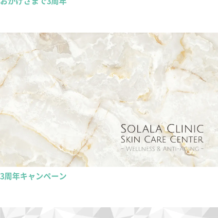
おかげさまで3周年
3周年キャンペーン