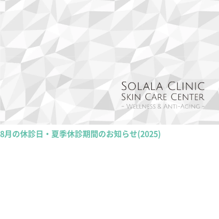
8月の休診日・夏季休診期間のお知らせ(2025)