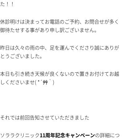
た！！
休診明けは決まってお電話のご予約、お問合せが多く
御待たせする事があり申し訳ございません。
昨日は久々の雨の中、足を運んでくださり誠にありが
とうございました。
本日も引き続き天候が良くないので置きお付けてお越
しくださいませ( *´艸｀)
それでは前回告知させていただきました
ソララクリニック
11周年記念キャンペーン
の詳細につ