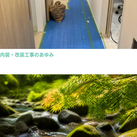
内装・改装工事のあゆみ