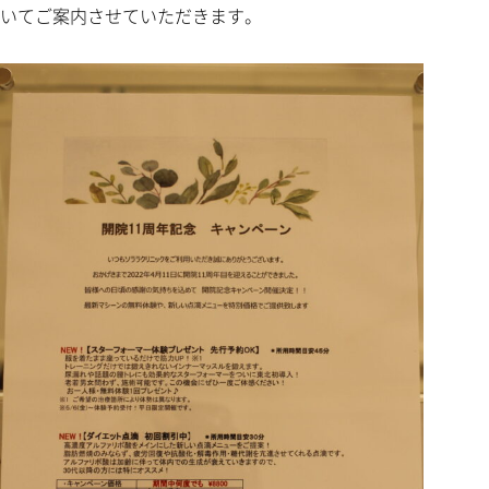
いてご案内させていただきます。