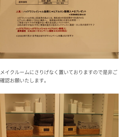
メイクルームにさりげなく置いておりますので是非ご
確認お願いたします。