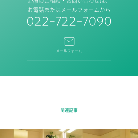
治療のご相談・お問い合わせは、
お電話またはメールフォームから
022-722-7090
メールフォーム
関連記事