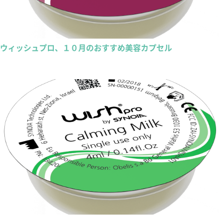
ウィッシュプロ、１０月のおすすめ美容カプセル