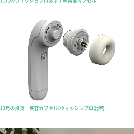
11月のウィッシュプロおすすめ美容カプセル
12月の推奨 美容カプセル(ウィッシュプロ治療)