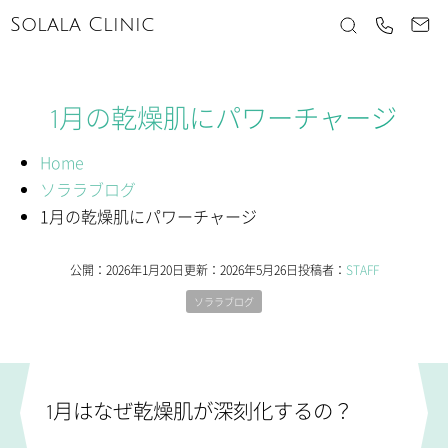
Solala Clinic
1月の乾燥肌にパワーチャージ
Home
ソララブログ
1月の乾燥肌にパワーチャージ
公開：
2026年1月20日
更新：
2026年5月26日
投稿者：
STAFF
ソララブログ
1月はなぜ乾燥肌が深刻化するの？