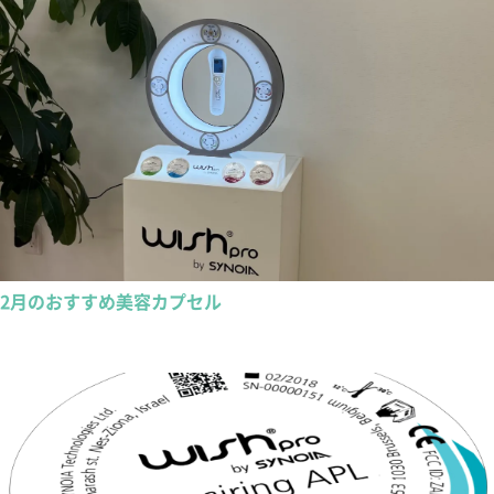
2月のおすすめ美容カプセル