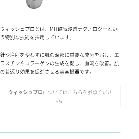
ウィッシュプロとは、MIT磁気浸透テクノロジーとい
う特別な技術を採用しています。
針や注射を使わずに肌の深部に重要な成分を届け、エ
ラスチンやコラーゲンの生成を促し、血流を改善。肌
の若返り効果を促進させる美容機器です。
ウィッシュプロ
についてはこちらを参照くださ
い。