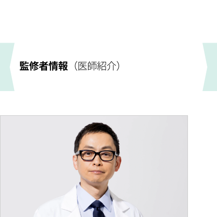
監修者情報
（医師紹介）