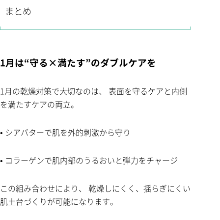
まとめ
1月は“守る×満たす”のダブルケアを
1月の乾燥対策で大切なのは、 表面を守るケアと内側
を満たすケアの両立。
• シアバターで肌を外的刺激から守り
• コラーゲンで肌内部のうるおいと弾力をチャージ
この組み合わせにより、 乾燥しにくく、揺らぎにくい
肌土台づくりが可能になります。