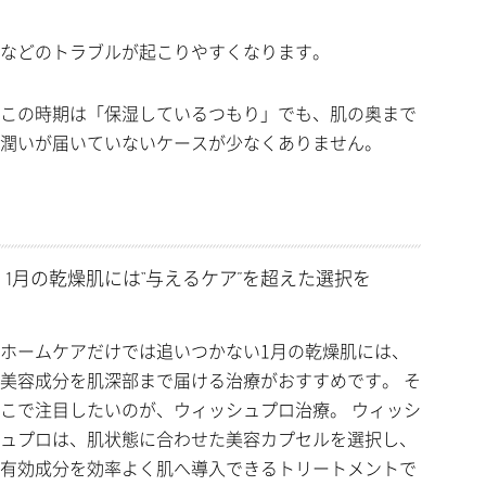
などのトラブルが起こりやすくなります。
この時期は「保湿しているつもり」でも、肌の奥まで
潤いが届いていないケースが少なくありません。
1月の乾燥肌には“与えるケア”を超えた選択を
ホームケアだけでは追いつかない1月の乾燥肌には、
美容成分を肌深部まで届ける治療がおすすめです。 そ
こで注目したいのが、ウィッシュプロ治療。 ウィッシ
ュプロは、肌状態に合わせた美容カプセルを選択し、
有効成分を効率よく肌へ導入できるトリートメントで