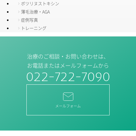
ボツリヌストキシン
薄毛治療・AGA
症例写真
トレーニング
治療のご相談・お問い合わせは、
お電話またはメールフォームから
022-722-7090
メールフォーム