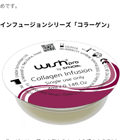
めです。
インフュージョンシリーズ「コラーゲン」