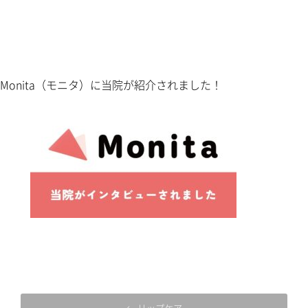
Monita（モニタ）に当院が紹介されました！
← リップケア