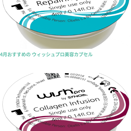
4月おすすめの ウィッシュプロ美容カプセル