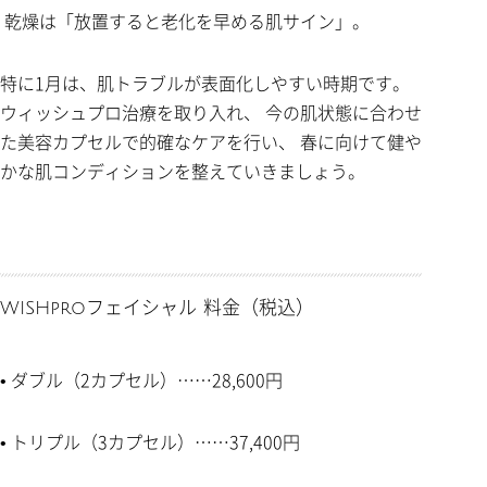
乾燥は「放置すると老化を早める肌サイン」。
特に1月は、肌トラブルが表面化しやすい時期です。
ウィッシュプロ治療を取り入れ、 今の肌状態に合わせ
た美容カプセルで的確なケアを行い、 春に向けて健や
かな肌コンディションを整えていきましょう。
WISHproフェイシャル 料金（税込）
• ダブル（2カプセル）……28,600円
• トリプル（3カプセル）……37,400円