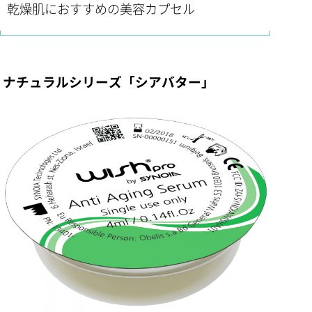
乾燥肌におすすめの美容カプセル
ナチュラルシリーズ「シアバター」