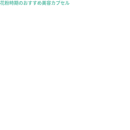
花粉時期のおすすめ美容カプセル