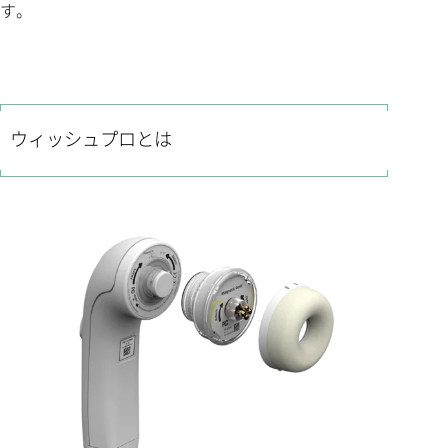
す。
ウィッシュプロとは