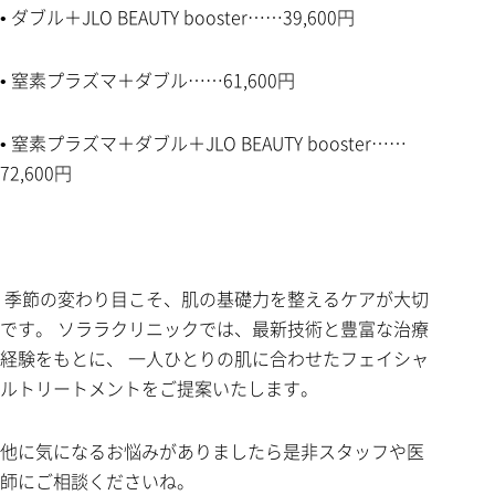
• ダブル＋JLO BEAUTY booster……39,600円
• 窒素プラズマ＋ダブル……61,600円
• 窒素プラズマ＋ダブル＋JLO BEAUTY booster……
72,600円
季節の変わり目こそ、肌の基礎力を整えるケアが大切
です。 ソララクリニックでは、最新技術と豊富な治療
経験をもとに、 一人ひとりの肌に合わせたフェイシャ
ルトリートメントをご提案いたします。
他に気になるお悩みがありましたら是非スタッフや医
師にご相談くださいね。