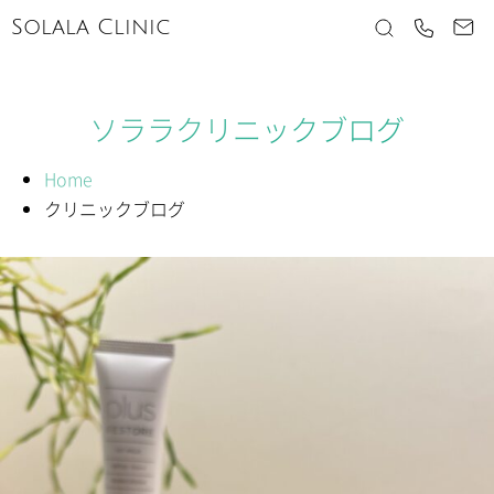
Solala Clinic
ソララクリニックブログ
Home
クリニックブログ