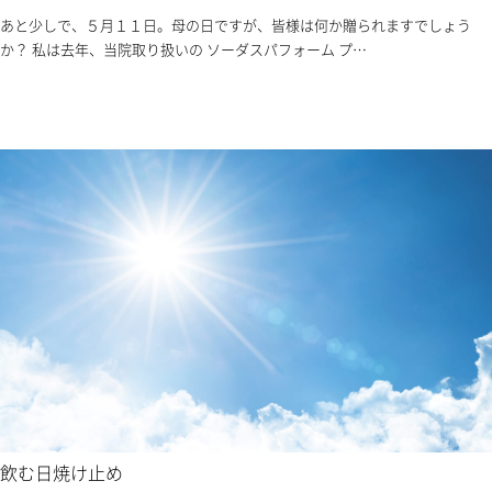
あと少しで、５月１１日。母の日ですが、皆様は何か贈られますでしょう
か？ 私は去年、当院取り扱いの ソーダスパフォーム プ…
飲む日焼け止め