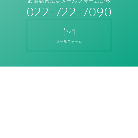
お電話またはメールフォームから
022-722-7090
メールフォーム