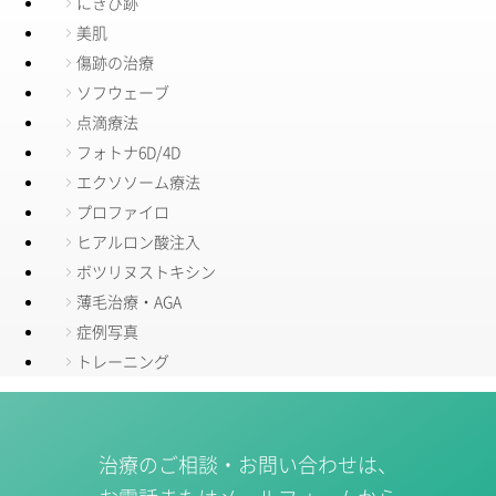
にきび跡
美肌
傷跡の治療
ソフウェーブ
点滴療法
フォトナ6D/4D
エクソソーム療法
プロファイロ
ヒアルロン酸注入
ボツリヌストキシン
薄毛治療・AGA
症例写真
トレーニング
治療のご相談・お問い合わせは、