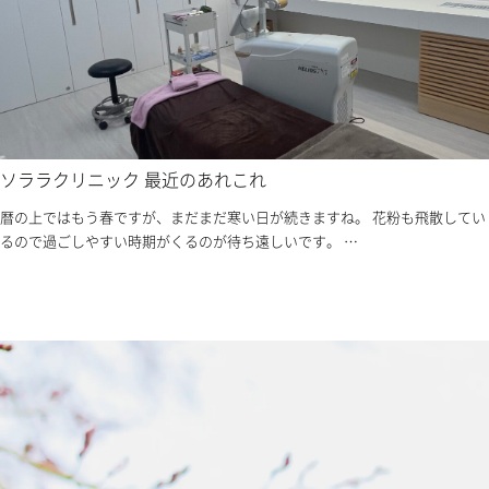
ソララクリニック 最近のあれこれ
暦の上ではもう春ですが、まだまだ寒い日が続きますね。 花粉も飛散してい
るので過ごしやすい時期がくるのが待ち遠しいです。 …