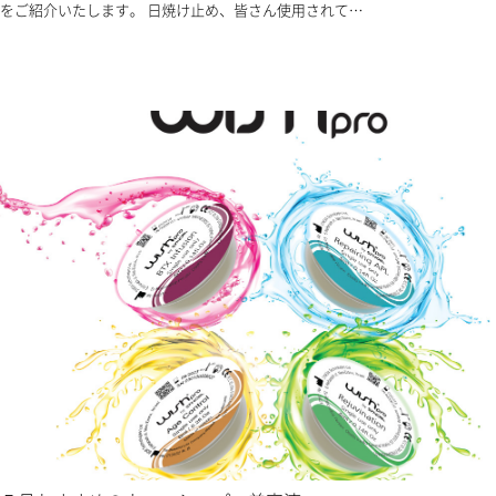
をご紹介いたします。 日焼け止め、皆さん使用されて…