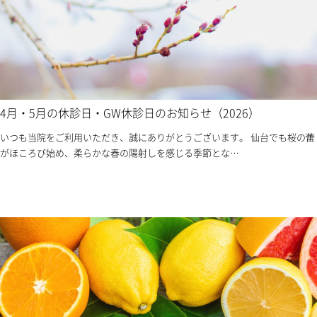
4月・5月の休診日・GW休診日のお知らせ（2026）
いつも当院をご利用いただき、誠にありがとうございます。 仙台でも桜の蕾
がほころび始め、柔らかな春の陽射しを感じる季節とな…