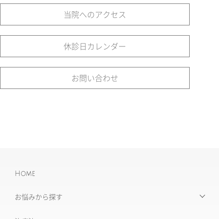
当院へのアクセス
休診日カレンダー
お問い合わせ
Home
お悩みから探す