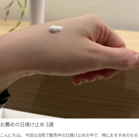
お薦めの日焼け止め 3選
こんにちは。 今回は当院で販売中の日焼け止めの中で、特におすすめのもの