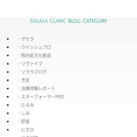
Solala Clinic Blog Category
ザセラ
ウイッシュプロ
院内処方化粧品
リヴァイブ
ソララブログ
予定
治療体験レポート
スターフォーマーPRO
たるみ
しみ
肝斑
にきび