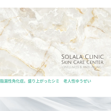
脂漏性角化症。盛り上がったシミ 老人性ゆうぜい