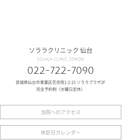
ソララクリニック 仙台
Solala clinic Sendai
022-722-7090
宮城県仙台市青葉区花京院1-2-15 ソララプラザ2F
完全予約制（水曜日定休）
当院へのアクセス
休診日カレンダー