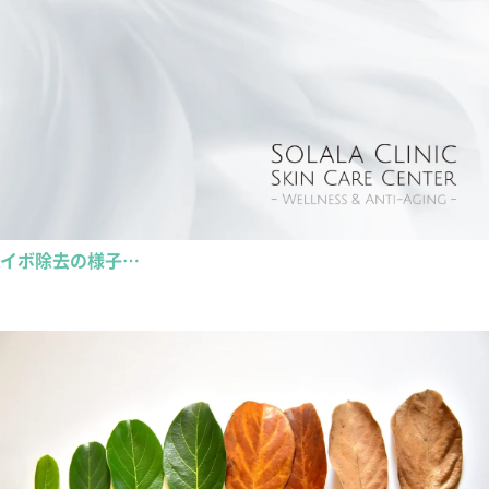
イボ除去の様子…