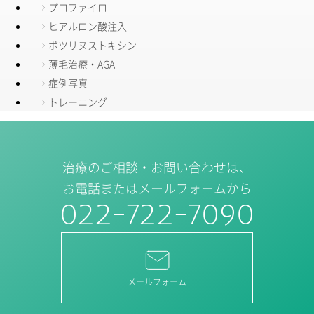
プロファイロ
ヒアルロン酸注入
ボツリヌストキシン
薄毛治療・AGA
症例写真
トレーニング
治療のご相談・お問い合わせは、
お電話またはメールフォームから
022-722-7090
メールフォーム