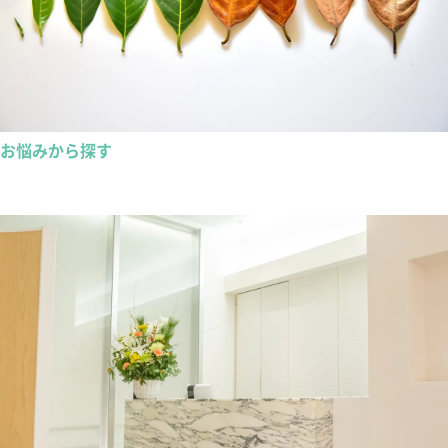
お悩みから探す