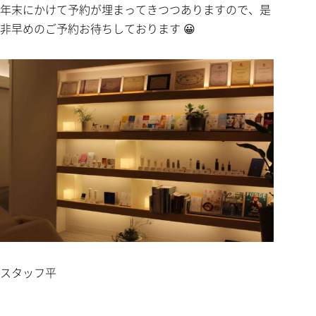
年末にかけて予約が埋まってきつつありますので、是
非早めのご予約お待ちしております 😀
スタッフ平