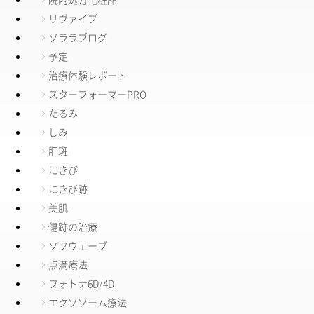
リヴァイブ
ソララブログ
予定
治療体験レポート
スターフォーマーPRO
たるみ
しみ
肝斑
にきび
にきび跡
美肌
傷跡の治療
ソフウェーブ
点滴療法
フォトナ6D/4D
エクソソーム療法