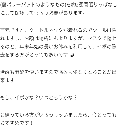
(傷パワーパットのようなもの)を約2週間張りっぱなし
にして保護してもらう必要があります。
首元ですと、タートルネックが着れるのでシールは隠
れますし、お顔は場所にもよりますが、マスクで隠せ
るのと、年末年始の長いお休みを利用して、イボの除
去をする方がとっても多いです 😛
治療も麻酔を使いますので痛みも少なくとることが出
来ます！
もし、イボかな？いつとろうかな？
と思っている方がいらっしゃいましたら、今とっても
おすすめです！