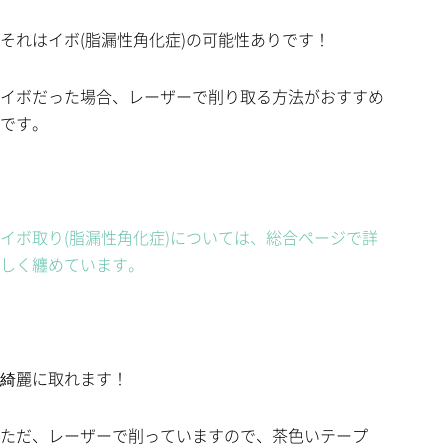
それはイボ(脂漏性角化症)の可能性ありです！
イボだった場合、レーザーで削り取る方法がおすすめ
です。
イボ取り(脂漏性角化症)については、総合ページで詳
しく纏めています。
綺麗に取れます！
ただ、レーザーで削っていますので、茶色いテープ