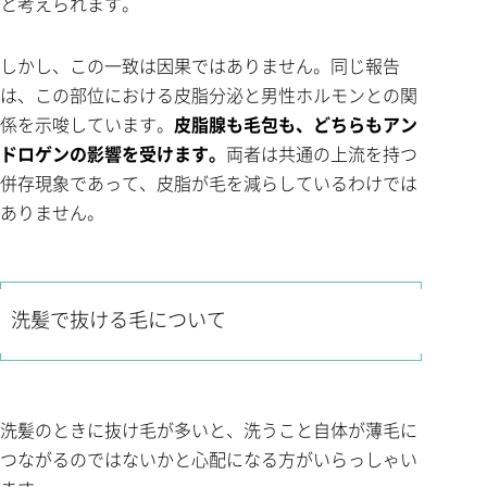
と考えられます。
しかし、この一致は因果ではありません。同じ報告
は、この部位における皮脂分泌と男性ホルモンとの関
係を示唆しています。
皮脂腺も毛包も、どちらもアン
ドロゲンの影響を受けます。
両者は共通の上流を持つ
併存現象であって、皮脂が毛を減らしているわけでは
ありません。
洗髪で抜ける毛について
洗髪のときに抜け毛が多いと、洗うこと自体が薄毛に
つながるのではないかと心配になる方がいらっしゃい