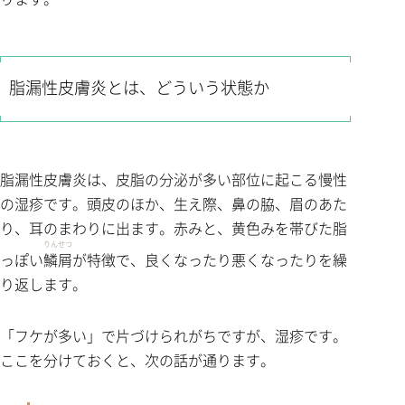
脂漏性皮膚炎とは、どういう状態か
脂漏性皮膚炎は、皮脂の分泌が多い部位に起こる慢性
の湿疹です。頭皮のほか、生え際、鼻の脇、眉のあた
り、耳のまわりに出ます。赤みと、黄色みを帯びた脂
りんせつ
っぽい
鱗屑
が特徴で、良くなったり悪くなったりを繰
り返します。
「フケが多い」で片づけられがちですが、湿疹です。
ここを分けておくと、次の話が通ります。