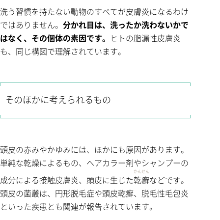
洗う習慣を持たない動物のすべてが皮膚炎になるわけ
ではありません。
分かれ目は、洗ったか洗わないかで
はなく、その個体の素因です。
ヒトの脂漏性皮膚炎
も、同じ構図で理解されています。
そのほかに考えられるもの
頭皮の赤みやかゆみには、ほかにも原因があります。
単純な乾燥によるもの、ヘアカラー剤やシャンプーの
かんせん
成分による接触皮膚炎、頭皮に生じた
乾癬
などです。
頭皮の菌叢は、円形脱毛症や頭皮乾癬、脱毛性毛包炎
といった疾患とも関連が報告されています。