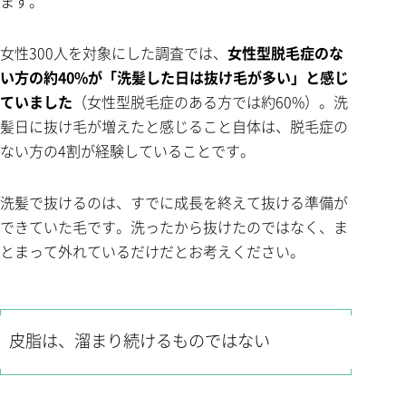
ます。
女性300人を対象にした調査では、
女性型脱毛症のな
い方の約40%が「洗髪した日は抜け毛が多い」と感じ
ていました
（女性型脱毛症のある方では約60%）。洗
髪日に抜け毛が増えたと感じること自体は、脱毛症の
ない方の4割が経験していることです。
洗髪で抜けるのは、すでに成長を終えて抜ける準備が
できていた毛です。洗ったから抜けたのではなく、ま
とまって外れているだけだとお考えください。
皮脂は、溜まり続けるものではない