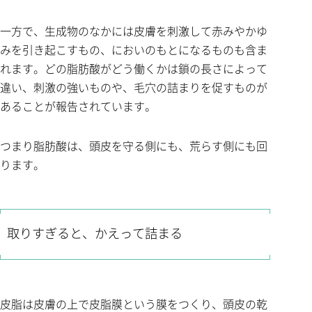
一方で、生成物のなかには皮膚を刺激して赤みやかゆ
みを引き起こすもの、においのもとになるものも含ま
れます。どの脂肪酸がどう働くかは鎖の長さによって
違い、刺激の強いものや、毛穴の詰まりを促すものが
あることが報告されています。
つまり脂肪酸は、頭皮を守る側にも、荒らす側にも回
ります。
取りすぎると、かえって詰まる
皮脂は皮膚の上で皮脂膜という膜をつくり、頭皮の乾