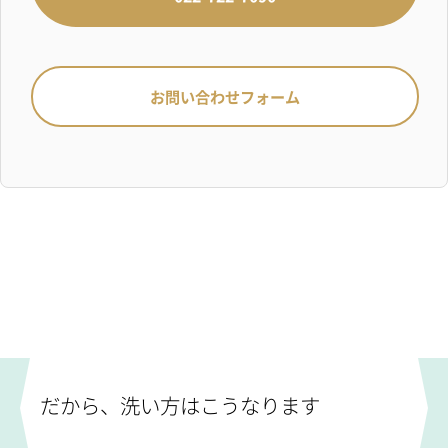
お問い合わせフォーム
だから、洗い方はこうなります