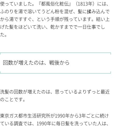
使っていました。『都風俗化粧伝』（1813年）には、
ふのりを湯で溶いてうどん粉を混ぜ、髪に揉み込んで
から湯ですすぐ、という手順が残っています。結い上
げた髪をほどいて洗い、乾かすまでで一日仕事でし
た。
回数が増えたのは、戦後から
洗髪の回数が増えたのは、思っているよりずっと最近
のことです。
東京ガス都市生活研究所が1990年から3年ごとに続け
ている調査では、1990年に毎日髪を洗っていた人は、