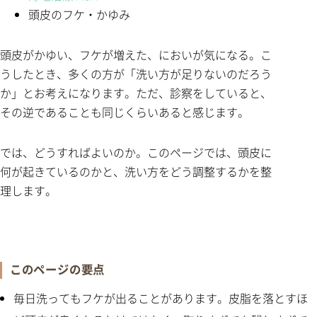
頭皮のフケ・かゆみ
頭皮がかゆい、フケが増えた、においが気になる。こ
うしたとき、多くの方が「洗い方が足りないのだろう
か」とお考えになります。ただ、診察をしていると、
その逆であることも同じくらいあると感じます。
では、どうすればよいのか。このページでは、頭皮に
何が起きているのかと、洗い方をどう調整するかを整
理します。
このページの要点
毎日洗ってもフケが出ることがあります。皮脂を落とすほ