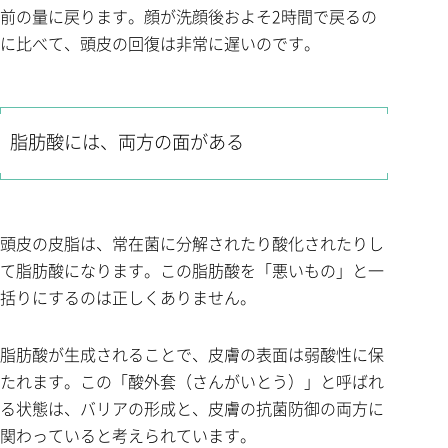
前の量に戻ります。顔が洗顔後およそ2時間で戻るの
に比べて、頭皮の回復は非常に遅いのです。
脂肪酸には、両方の面がある
頭皮の皮脂は、常在菌に分解されたり酸化されたりし
て脂肪酸になります。この脂肪酸を「悪いもの」と一
括りにするのは正しくありません。
脂肪酸が生成されることで、皮膚の表面は弱酸性に保
たれます。この「酸外套（さんがいとう）」と呼ばれ
る状態は、バリアの形成と、皮膚の抗菌防御の両方に
関わっていると考えられています。