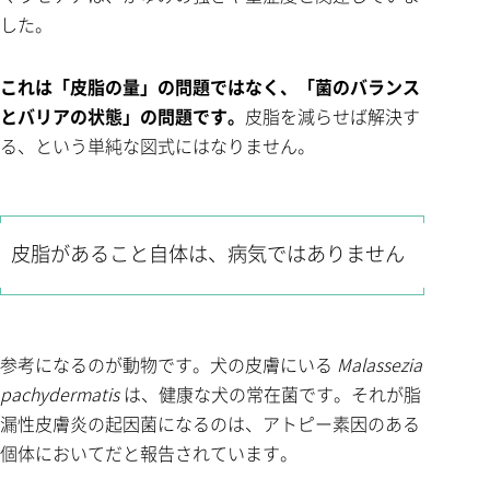
した。
これは「皮脂の量」の問題ではなく、「菌のバランス
とバリアの状態」の問題です。
皮脂を減らせば解決す
る、という単純な図式にはなりません。
皮脂があること自体は、病気ではありません
参考になるのが動物です。犬の皮膚にいる
Malassezia
pachydermatis
は、健康な犬の常在菌です。それが脂
漏性皮膚炎の起因菌になるのは、アトピー素因のある
個体においてだと報告されています。