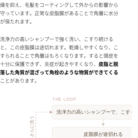
燥を抑え、毛髪をコーティングして外からの影響から
守っています。正常な皮脂膜があることで角層に水分
が保たれます。
洗浄力の高いシャンプーで強く洗い、こすり続ける
と、この皮脂膜は途切れます。乾燥しやすくなり、こ
すられることで角層はもろくなります。すると頭皮を
十分に保護できず、炎症が起きやすくなり、
皮脂と脱
落した角質が混ざって角栓のような物質ができてくる
ことがあります。
THE LOOP
洗浄力の高いシャンプーで、こすっ
皮脂膜が途切れる