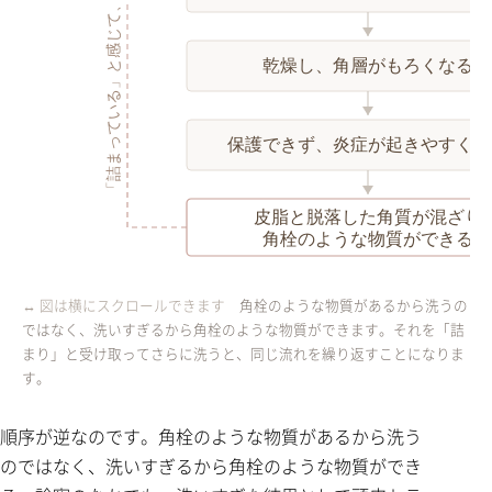
「詰まっている」と感じて、さらに洗う
乾燥し、角層がもろくなる
保護できず、炎症が起きやすくな
皮脂と脱落した角質が混ざり
角栓のような物質ができる
角栓のような物質があるから洗うの
ではなく、洗いすぎるから角栓のような物質ができます。それを「詰
まり」と受け取ってさらに洗うと、同じ流れを繰り返すことになりま
す。
順序が逆なのです。角栓のような物質があるから洗う
のではなく、洗いすぎるから角栓のような物質ができ