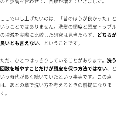
のと歩調を合わせて、回数が増えていきました。
ここで申し上げたいのは、「昔のほうが良かった」と
いうことではありません。洗髪の頻度と頭皮トラブル
の増減を実際に比較した研究は見当たらず、
どちらが
良いとも言えない
、ということです。
ただ、ひとつはっきりしていることがあります。
洗う
回数を増やすことだけが頭皮を保つ方法ではない
、と
いう時代が長く続いていたという事実です。この点
は、あとの章で洗い方を考えるときの前提になりま
す。