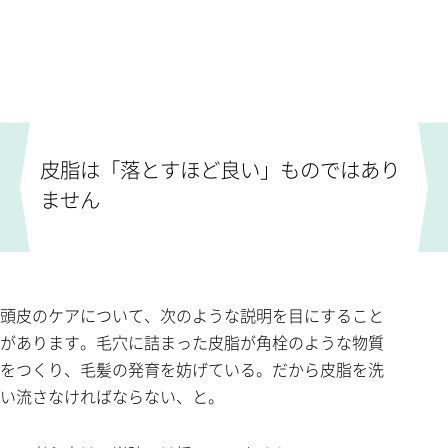
皮脂は「落とすほど良い」ものではあり
ません
頭皮のケアについて、次のような説明を目にすること
があります。毛穴に詰まった皮脂が角栓のような物質
をつくり、毛髪の発育を妨げている。だから皮脂を洗
い流さなければならない、と。