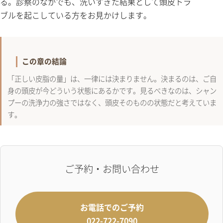
る。診察のなかでも、洗いすぎた結果として頭皮トラ
ブルを起こしている方をお見かけします。
この章の結論
「正しい皮脂の量」は、一律には決まりません。決まるのは、ご自
身の頭皮が今どういう状態にあるかです。見るべきなのは、シャン
プーの洗浄力の強さではなく、頭皮そのものの状態だと考えていま
す。
ご予約・お問い合わせ
お電話でのご予約
022-722-7090