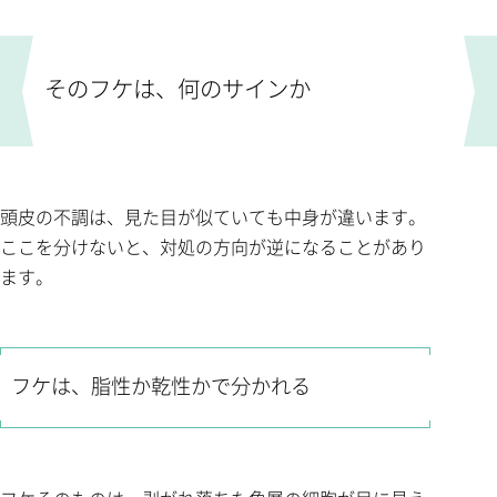
そのフケは、何のサインか
頭皮の不調は、見た目が似ていても中身が違います。
ここを分けないと、対処の方向が逆になることがあり
ます。
フケは、脂性か乾性かで分かれる