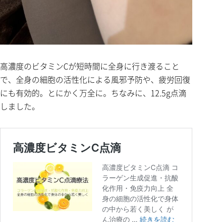
高濃度のビタミンCが短時間に全身に行き渡ること
で、全身の細胞の活性化による風邪予防や、疲労回復
にも有効的。とにかく万全に。ちなみに、12.5g点滴
しました。