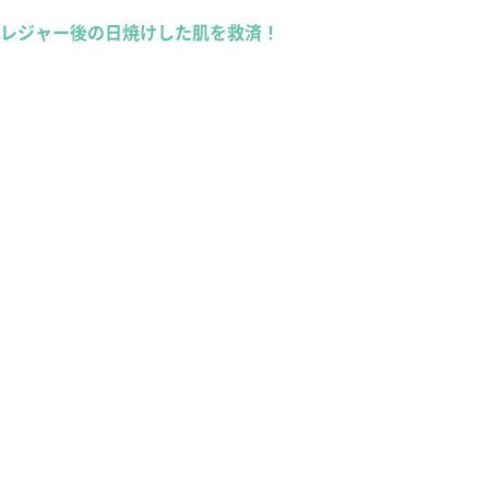
レジャー後の日焼けした肌を救済！