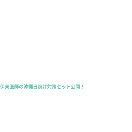
伊東医師の沖縄日焼け対策セット公開！