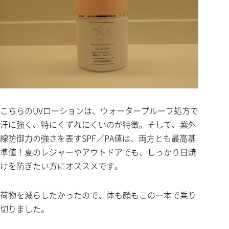
こちらのUVローションは、ウォータープルーフ処方で
汗に強く、特にくずれにくいのが特徴。そして、紫外
線防御力の強さを表すSPF／PA値は、両方とも最高基
準値！夏のレジャーやアウトドアでも、しっかり日焼
けを防ぎたい方にオススメです。
荷物を減らしたかったので、体も顔もこの一本で乗り
切りました。