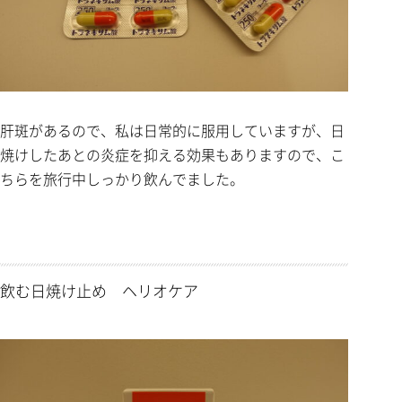
肝斑があるので、私は日常的に服用していますが、日
焼けしたあとの炎症を抑える効果もありますので、こ
ちらを旅行中しっかり飲んでました。
飲む日焼け止め ヘリオケア