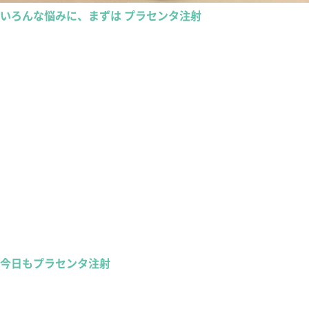
いろんな悩みに、まずは プラセンタ注射
今日もプラセンタ注射