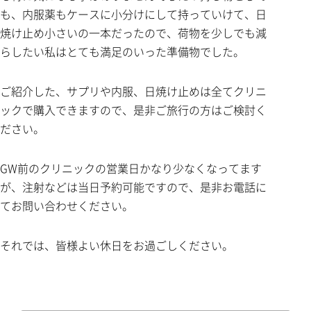
も、内服薬もケースに小分けにして持っていけて、日
焼け止め小さいの一本だったので、荷物を少しでも減
らしたい私はとても満足のいった準備物でした。
ご紹介した、サプリや内服、日焼け止めは全てクリニ
ックで購入できますので、是非ご旅行の方はご検討く
ださい。
GW前のクリニックの営業日かなり少なくなってます
が、注射などは当日予約可能ですので、是非お電話に
てお問い合わせください。
それでは、皆様よい休日をお過ごしください。