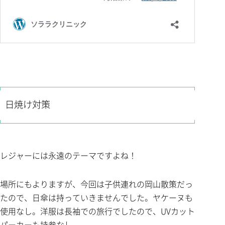
日焼け対策
レジャーには永遠のテーマですよね！
場所にもよりますが、今回は子供連れの岡山散策だっ
たので、日傘は持っていきませんでした。ヤケーヌも
使用なし。洋服は長袖での旅行でしたので、UVカット
パーカーも持参なし。