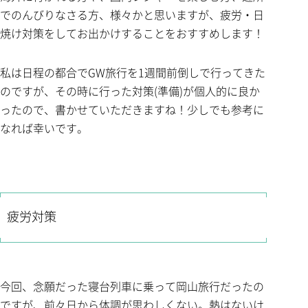
でのんびりなさる方、様々かと思いますが、疲労・日
焼け対策をしてお出かけすることをおすすめします！
私は日程の都合でGW旅行を1週間前倒しで行ってきた
のですが、その時に行った対策(準備)が個人的に良か
ったので、書かせていただきますね！少しでも参考に
なれば幸いです。
疲労対策
今回、念願だった寝台列車に乗って岡山旅行だったの
ですが、前々日から体調が思わしくない。熱はないけ