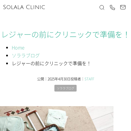
Solala Clinic
レジャーの前にクリニックで準備を！
Home
ソララブログ
レジャーの前にクリニックで準備を！
公開：
2025年4月30日
投稿者：
STAFF
ソララブログ