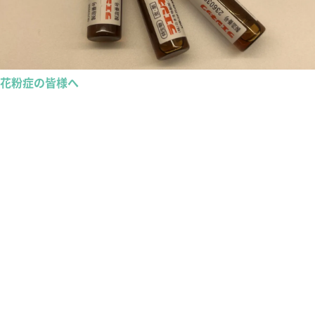
花粉症の皆様へ