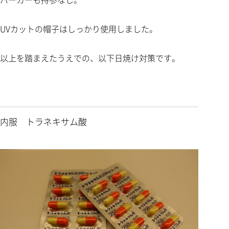
UVカットの帽子はしっかり使用しました。
以上を踏まえたうえでの、以下日焼け対策です。
内服 トラネキサム酸