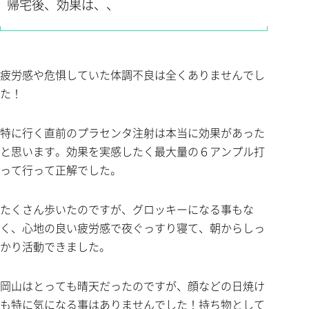
帰宅後、効果は、、
疲労感や危惧していた体調不良は全くありませんでし
た！
特に行く直前のプラセンタ注射は本当に効果があった
と思います。効果を実感したく最大量の６アンプル打
って行って正解でした。
たくさん歩いたのですが、グロッキーになる事もな
く、心地の良い疲労感で夜ぐっすり寝て、朝からしっ
かり活動できました。
岡山はとっても晴天だったのですが、顔などの日焼け
も特に気になる事はありませんでした！持ち物として