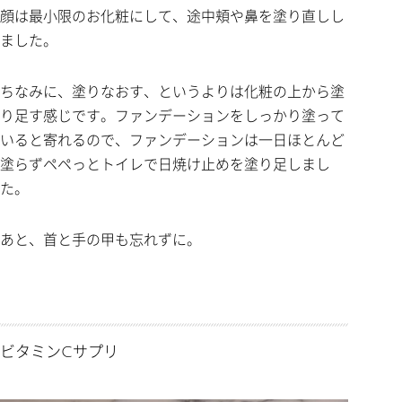
顔は最小限のお化粧にして、途中頬や鼻を塗り直しし
ました。
ちなみに、塗りなおす、というよりは化粧の上から塗
り足す感じです。ファンデーションをしっかり塗って
いると寄れるので、ファンデーションは一日ほとんど
塗らずペペっとトイレで日焼け止めを塗り足しまし
た。
あと、首と手の甲も忘れずに。
ビタミンCサプリ