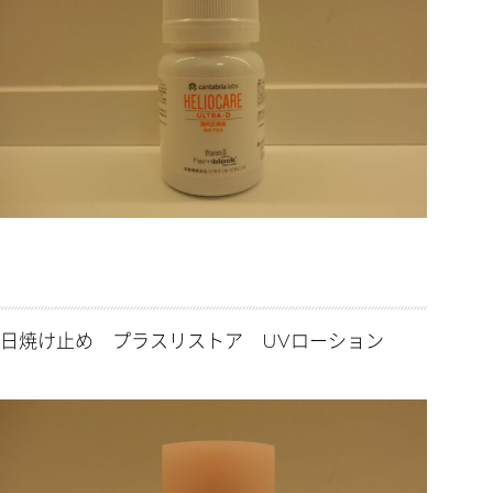
日焼け止め プラスリストア UVローション