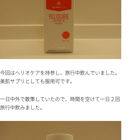
今回はヘリオケアを持参し、旅行中飲んでいました。
美肌サプリとしても服用可です。
一日中外で散策していたので、時間を空けて一日２回
旅行中飲みました。