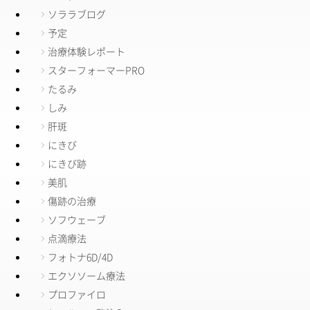
ソララブログ
予定
治療体験レポート
スターフォーマーPRO
たるみ
しみ
肝斑
にきび
にきび跡
美肌
傷跡の治療
ソフウェーブ
点滴療法
フォトナ6D/4D
エクソソーム療法
プロファイロ