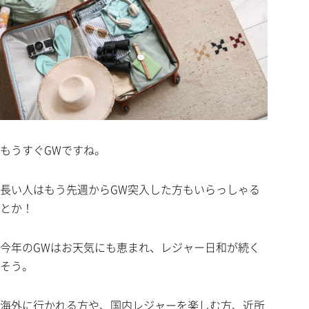
もうすぐGWですね。
長い人はもう先週からGW突入した方もいらっしゃる
とか！
今年のGWはお天気にも恵まれ、レジャー日和が続く
そう。
海外に行かれる方や、国内レジャーを楽しむ方、近所