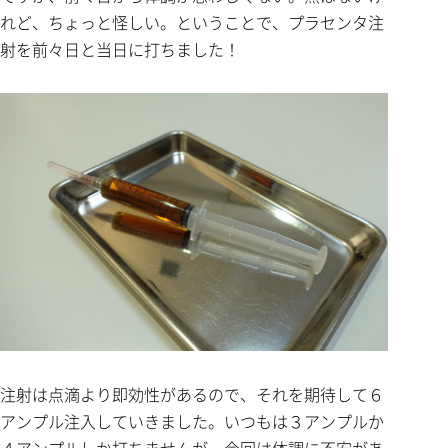
れど、ちょっと怪しい。ということで、プラセンタ注
射を前々日と当日に打ちました！
注射は点滴より即効性があるので、それを期待して６
アンプル注入していきました。いつもは３アンプルか