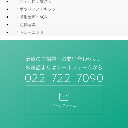
ヒアルロン酸注入
ボツリヌストキシン
薄毛治療・AGA
症例写真
トレーニング
治療のご相談・お問い合わせは、
お電話またはメールフォームから
022-722-7090
メールフォーム