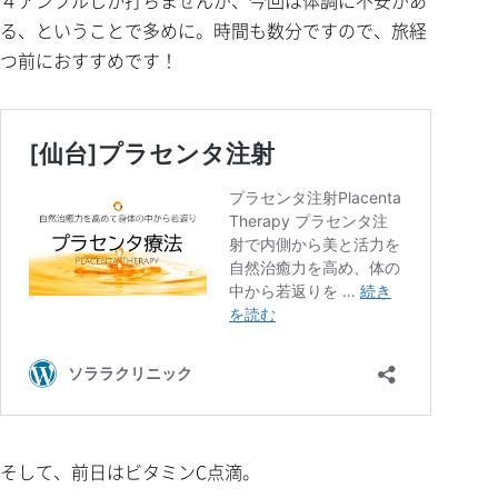
４アンプルしか打ちませんが、今回は体調に不安があ
る、ということで多めに。時間も数分ですので、旅経
つ前におすすめです！
そして、前日はビタミンC点滴。