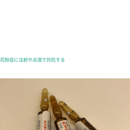
花粉症に注射や点滴で対抗する