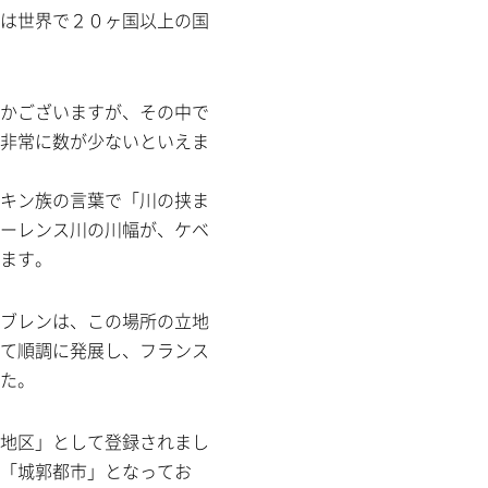
は世界で２０ヶ国以上の国
かございますが、その中で
非常に数が少ないといえま
キン族の言葉で「川の挟ま
ーレンス川の川幅が、ケベ
ます。
ブレンは、この場所の立地
て順調に発展し、フランス
た。
地区」として登録されまし
「城郭都市」となってお