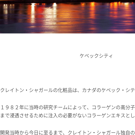
ケベックシティ
クレイトン・シャガールの化粧品は、カナダのケベック・シテ
１９８２年に当時の研究チームによって、コラーゲンの高分子
まで浸透させるために注入の必要がないコラーゲンエキスとし
開発当時から今日に至るまで、クレイトン・シャガール独自の