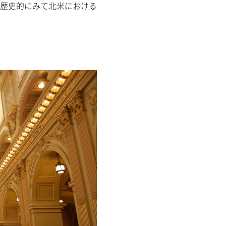
歴史的にみて北米における