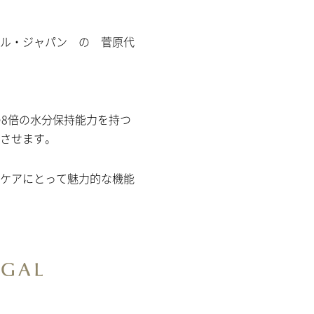
ル・ジャパン の 菅原代
の8倍の水分保持能力を持つ
させます。
ケアにとって魅力的な機能