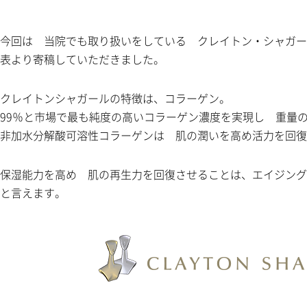
今回は 当院でも取り扱いをしている クレイトン・シャガー
表より寄稿していただきました。
クレイトンシャガールの特徴は、コラーゲン。
99％と市場で最も純度の高いコラーゲン濃度を実現し 重量
非加水分解酸可溶性コラーゲンは 肌の潤いを高め活力を回復
保湿能力を高め 肌の再生力を回復させることは、エイジング
と言えます。