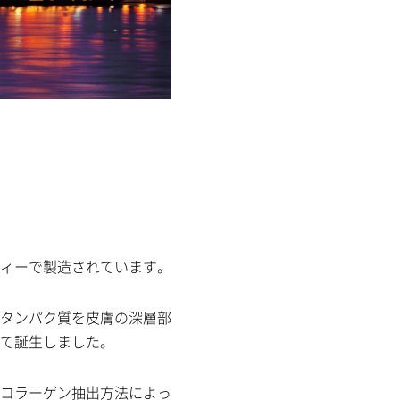
ィーで製造されています。
タンパク質を皮膚の深層部
て誕生しました。
コラーゲン抽出方法によっ