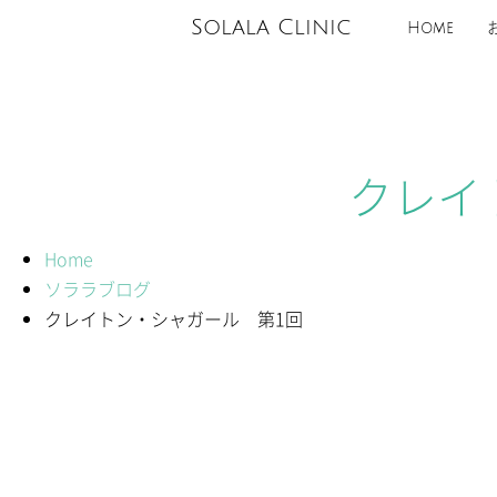
Solala Clinic
Home
クレイ
Home
ソララブログ
クレイトン・シャガール 第1回