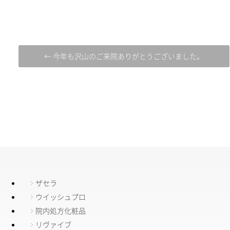
← 今年も沢山のご来院ありがとうございました。
ザセラ
ウイッシュプロ
院内処方化粧品
リヴァイブ