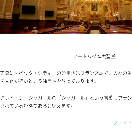
ノートルダム大聖堂
実際にケベック・シティーの公用語はフランス語で、人々の生
ス文化が強いという独自性を放っております。
クレイトン・シャガールの「シャガール」という言葉もフラン
されている証拠であるといえます。
クレイト