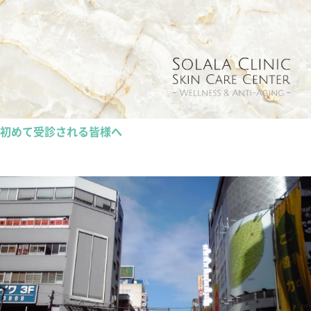
初めて受診される皆様へ