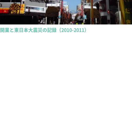
開業と東日本大震災の記録（2010-2011）