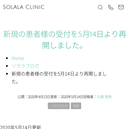
Solala Clinic
新規の患者様の受付を5月14日より再
開しました。
Home
ソララブログ
新規の患者様の受付を5月14日より再開しまし
た。
公開：
2020年4月13日
更新：
2020年5月14日
投稿者：
佐藤 雅樹
ソララブログ
予定
2020年5月14日更新