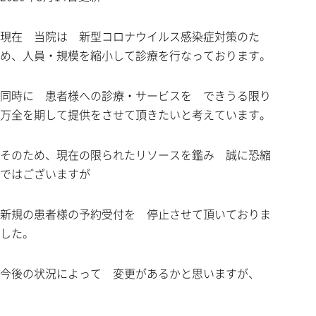
現在 当院は 新型コロナウイルス感染症対策のた
め、人員・規模を縮小して診療を行なっております。
同時に 患者様への診療・サービスを できうる限り
万全を期して提供をさせて頂きたいと考えています。
そのため、現在の限られたリソースを鑑み 誠に恐縮
ではございますが
新規の患者様の予約受付を 停止させて頂いておりま
した。
今後の状況によって 変更があるかと思いますが、