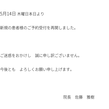
5月14日
木曜日本日より
新規の患者様のご予約受付を再開しました。
ご迷惑をおかけし 誠に申し訳ございません。
今後とも よろしくお願い申し上げます。
院長 佐藤 雅樹