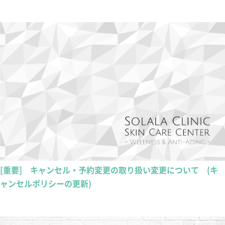
[重要] キャンセル・予約変更の取り扱い変更について (キ
ャンセルポリシーの更新)