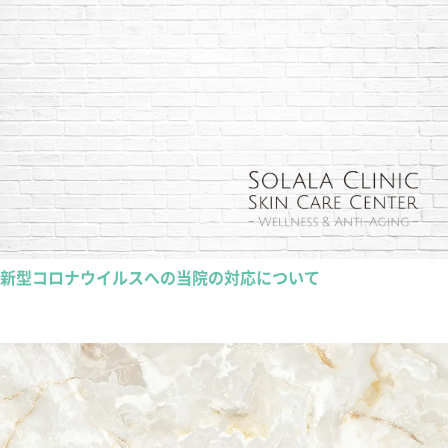
新型コロナウイルスへの当院の対応について