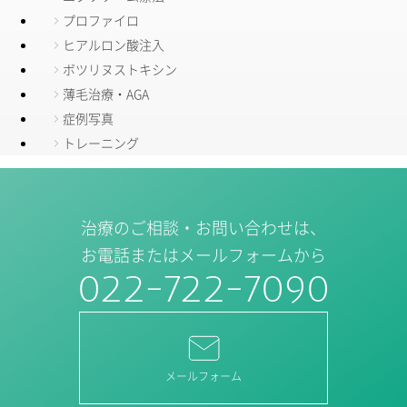
プロファイロ
ヒアルロン酸注入
ボツリヌストキシン
薄毛治療・AGA
症例写真
トレーニング
治療のご相談・お問い合わせは、
お電話またはメールフォームから
022-722-7090
メールフォーム