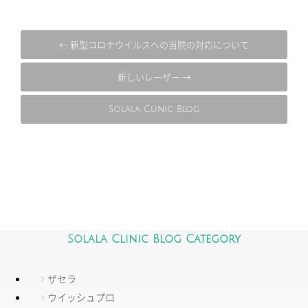
← 新型コロナウイルスへの当院の対応について
新しいレーザー →
Solala Clinic Blog
Solala Clinic Blog Category
ザセラ
ウイッシュプロ