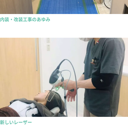
内装・改装工事のあゆみ
新しいレーザー