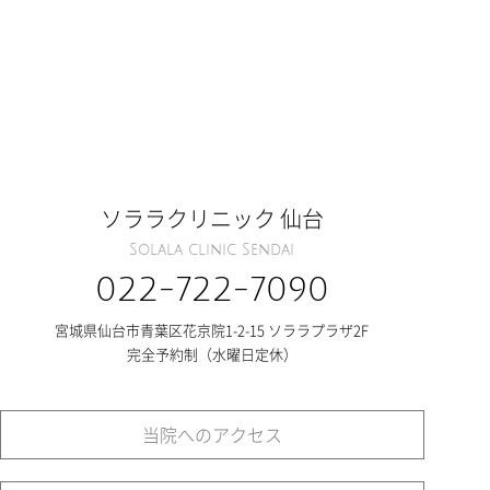
ソララクリニック 仙台
Solala clinic Sendai
022-722-7090
宮城県仙台市青葉区花京院1-2-15 ソララプラザ2F
完全予約制（水曜日定休）
当院へのアクセス