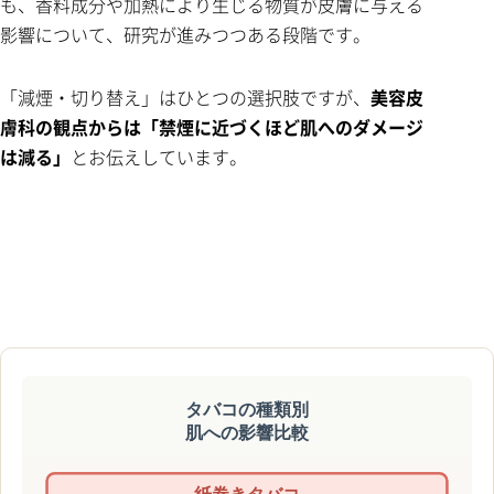
も、香料成分や加熱により生じる物質が皮膚に与える
影響について、研究が進みつつある段階です。
「減煙・切り替え」はひとつの選択肢ですが、
美容皮
膚科の観点からは「禁煙に近づくほど肌へのダメージ
は減る」
とお伝えしています。
タバコの種類別
肌への影響比較