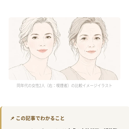
同年代の女性2人（右：喫煙者）の比較イメージイラスト
📌 この記事でわかること