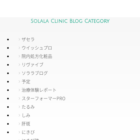
Solala Clinic Blog Category
ザセラ
ウイッシュプロ
院内処方化粧品
リヴァイブ
ソララブログ
予定
治療体験レポート
スターフォーマーPRO
たるみ
しみ
肝斑
にきび