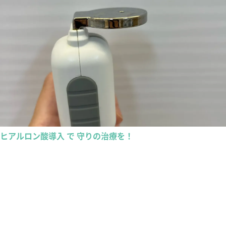
ヒアルロン酸導入 で 守りの治療を！