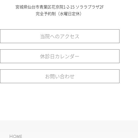
宮城県仙台市青葉区花京院1-2-15 ソララプラザ2F
完全予約制（水曜日定休）
当院へのアクセス
休診日カレンダー
お問い合わせ
Home