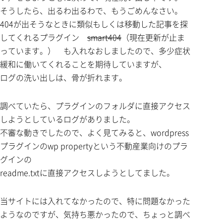
そうしたら、出るわ出るわで、もうごめんなさい。
404が出そうなときに類似もしくは移動した記事を探
してくれるプラグイン
smart404
（現在更新が止ま
っています。） も入れなおしましたので、多少症状
緩和に働いてくれることを期待していますが、
ログの洗い出しは、骨が折れます。
調べていたら、プラグインのフォルダに直接アクセス
しようとしているログがありました。
不審な動きでしたので、よく見てみると、wordpress
プラグインのwp propertyという不動産業向けのプラ
グインの
readme.txtに直接アクセスしようとしてました。
当サイトには入れてなかったので、特に問題なかった
ようなのですが、気持ち悪かったので、ちょっと調べ