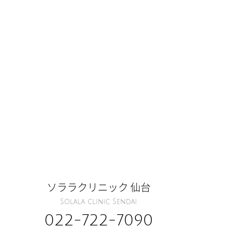
ソララクリニック 仙台
Solala clinic Sendai
022-722-7090