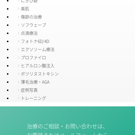
にきび跡
美肌
傷跡の治療
ソフウェーブ
点滴療法
フォトナ6D/4D
エクソソーム療法
プロファイロ
ヒアルロン酸注入
ボツリヌストキシン
薄毛治療・AGA
症例写真
トレーニング
治療のご相談・お問い合わせは、