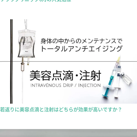
若返りに美容点滴と注射はどちらが効果が高いですか？