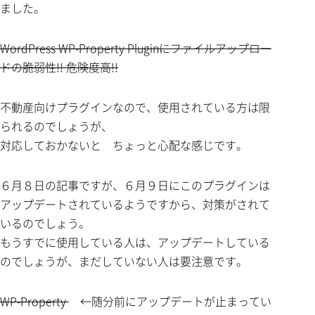
ました。
WordPress WP-Property Pluginにファイルアップロー
ドの脆弱性!! 危険度高!!
不動産向けプラグインなので、使用されている方は限
られるのでしょうが、
対応しておかないと ちょっと心配な感じです。
６月８日の記事ですが、６月９日にこのプラグインは
アップデートされているようですから、対策がされて
いるのでしょう。
もうすでに使用している人は、アップデートしている
のでしょうが、まだしていない人は要注意です。
WP-Property
←随分前にアップデートが止まってい