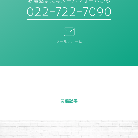
お電話またはメールフォームから
022-722-7090
メールフォーム
関連記事