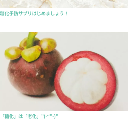
糖化予防サプリはじめましょう！
「糖化」は「老化」”(-“”-)”