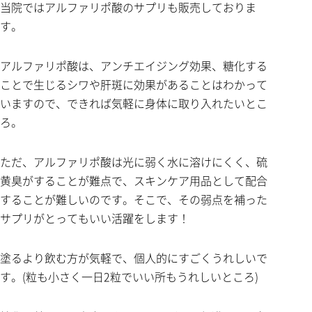
当院ではアルファリポ酸のサプリも販売しておりま
す。
アルファリポ酸は、アンチエイジング効果、糖化する
ことで生じるシワや肝斑に効果があることはわかって
いますので、できれば気軽に身体に取り入れたいとこ
ろ。
ただ、アルファリポ酸は光に弱く水に溶けにくく、硫
黄臭がすることが難点で、スキンケア用品として配合
することが難しいのです。そこで、その弱点を補った
サプリがとってもいい活躍をします！
塗るより飲む方が気軽で、個人的にすごくうれしいで
す。(粒も小さく一日2粒でいい所もうれしいところ)