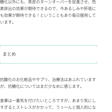
糖化以外にも、表皮のターンオーバーを促進させ、色
素排出の効果が期待できるので、今あるしみや肝斑に
も効果が期待できる！ということもあり毎日服用して
います。
まとめ
抗酸化のお化粧品やサプリ、治療法はあふれています
が、抗糖化についてはまだ少なめに感じます。
食事は一番気を付けたいところですが、あまり気にし
すぎるとストレスがかかって、うぅ～んと個人的にな