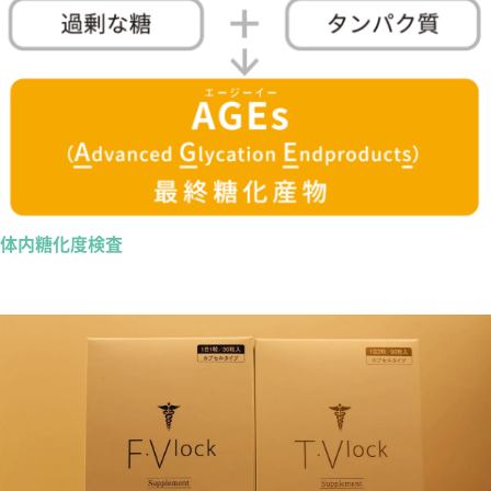
体内糖化度検査