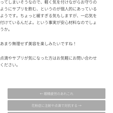
ってしまいそうなので、軽く気を付けながらお守りの
ようにサプリを飲む、というのが個人的にあっている
ようです。ちょっと緩すぎる気もしますが、一応気を
付けているんだよ。という事実が安心材料なのでしょ
うか。
あまり無理せず美容を楽しみたいですね！
点滴やサプリが気になった方はお気軽にお問い合わせ
ください。
← 眼精疲労のあれこれ
花粉症に注射や点滴で対抗する →