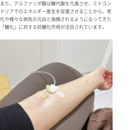
また、アルファリポ酸は糖代謝を亢進させ、ミトコン
ドリアでのエネルギー産生を促進させることから、老
化や様々な病気の元凶と指摘されるようになってきた
「糖化」に対する抗糖化作用が注目されています。