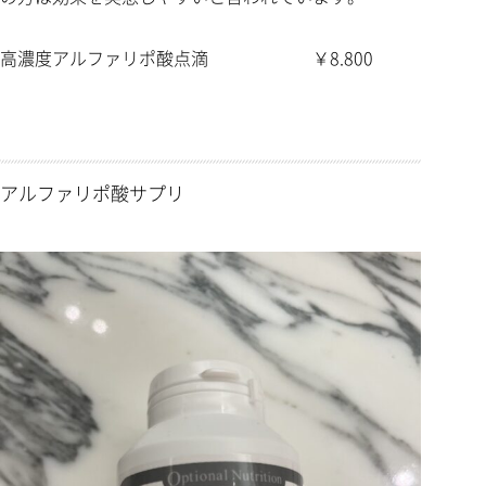
高濃度アルファリポ酸点滴 ￥8.800
アルファリポ酸サプリ