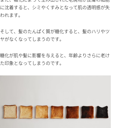
に沈着すると、シミやくすみとなって肌の透明感が失
われます。
そして、髪のたんぱく質が糖化すると、髪のハリやツ
ヤがなくなってしまうのです。
糖化が肌や髪に影響を与えると、年齢よりさらに老け
た印象となってしまうのです。