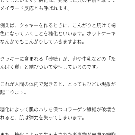
メイラード反応とも呼ばれます。
例えば、クッキーを作るときに、こんがりと焼けて褐
色になっていくことを糖化といいます。ホットケーキ
なんかでもこんがりしていきますよね。
クッキーに含まれる「砂糖」が、卵や牛乳などの「た
んぱく質」と結びついて変性しているのです。
これが人間の体内で起きると、とってもひどい現象が
起こります。
糖化によって肌のハリを保つコラーゲン繊維が破壊さ
れると、肌は弾力を失ってしまいます。
また、糖化によって生み出された老廃物が皮膚の細胞