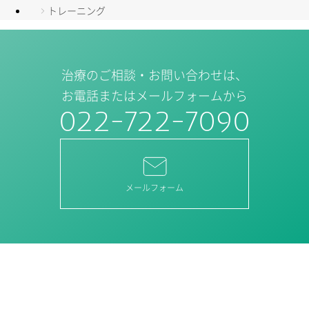
トレーニング
治療のご相談・お問い合わせは、
お電話またはメールフォームから
022-722-7090
メールフォーム