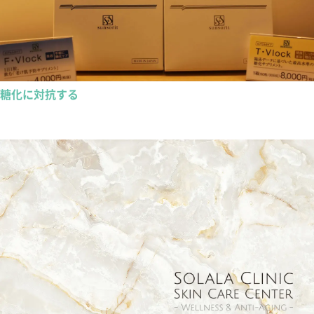
糖化に対抗する