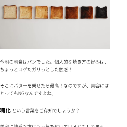
今朝の朝食はパンでした。個人的な焼き方の好みは、
ちょっとコゲたガリっとした触感！
そこにバターを乗せたら最高！なのですが、美容には
とってもNGなんですよね。
糖化
という言葉をご存知でしょうか？
美容に敏感な方はもう気を付けているかもしれませ