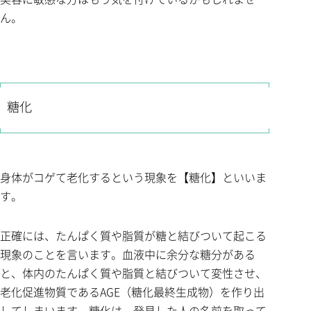
ん。
糖化
身体がコゲて老化するという現象を【糖化】といいま
す。
正確には、たんぱく質や脂質が糖と結びついて起こる
現象のことを言います。血液中に余分な糖分がある
と、体内のたんぱく質や脂質と結びついて変性させ、
老化促進物質であるAGE（糖化最終生成物）を作り出
してしまいます。糖化は、発見した人の名前を取って