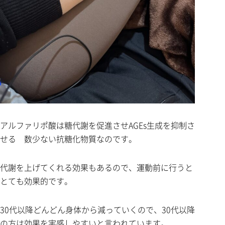
アルファリポ酸は糖代謝を促進させAGEs生成を抑制さ
せる 数少ない抗糖化物質なのです。
代謝を上げてくれる効果もあるので、運動前に行うと
とても効果的です。
30代以降どんどん身体から減っていくので、30代以降
の方は効果を実感しやすいと言われています。