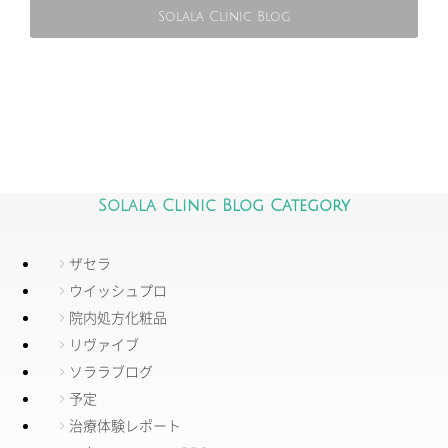
Solala Clinic Blog
Solala Clinic Blog Category
ザセラ
ウイッシュプロ
院内処方化粧品
リヴァイブ
ソララブログ
予定
治療体験レポート