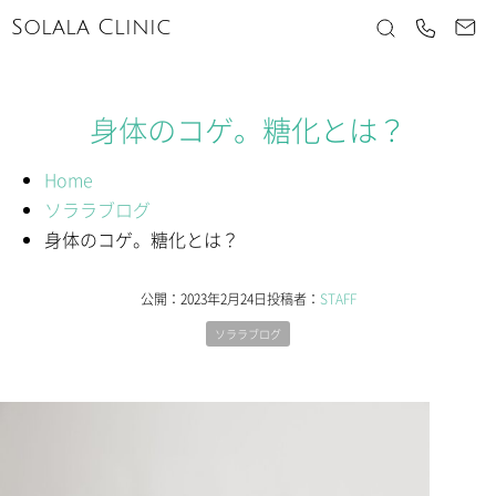
Solala Clinic
身体のコゲ。糖化とは？
Home
ソララブログ
身体のコゲ。糖化とは？
公開：
2023年2月24日
投稿者：
STAFF
ソララブログ