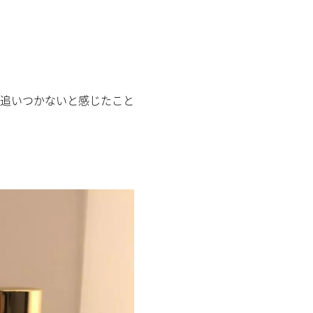
追いつかないと感じたこと