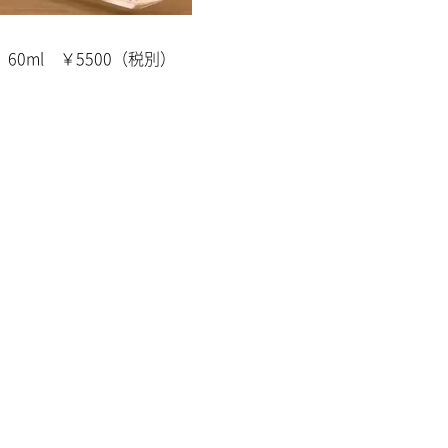
0ml ￥5500（税別）