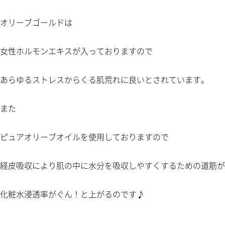
オリーブゴールドは
女性ホルモンエキスが入っておりますので
あらゆるストレスからくる肌荒れに良いとされています。
また
ピュアオリーブオイルを使用しておりますので
経皮吸収により肌の中に水分を吸収しやすくするための道筋が
化粧水浸透率がぐん！と上がるのです♪