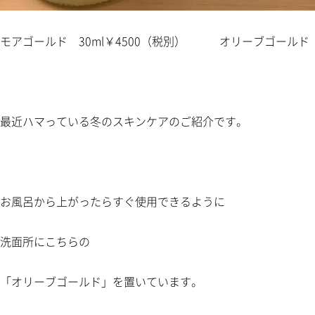
モアゴールド 30ml￥4500（税別） オリーブゴールド 6
最近ハマっている冬のスキンケアのご紹介です。
お風呂から上がったらすぐ使用できるように
洗面所にこちらの
「オリーブゴールド」を置いています。