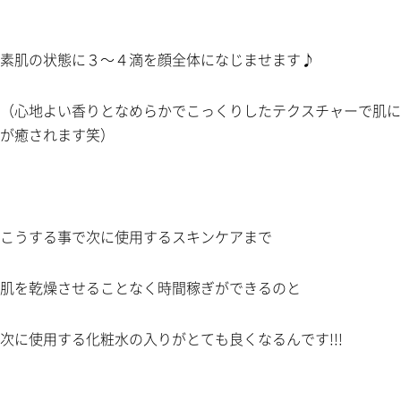
素肌の状態に３～４滴を顔全体になじませます♪
（心地よい香りとなめらかでこっくりしたテクスチャーで肌に
が癒されます笑）
こうする事で次に使用するスキンケアまで
肌を乾燥させることなく時間稼ぎができるのと
次に使用する化粧水の入りがとても良くなるんです!!!