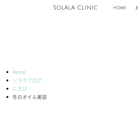
Solala Clinic
Home
Home
ソララブログ
にきび
冬のオイル美容