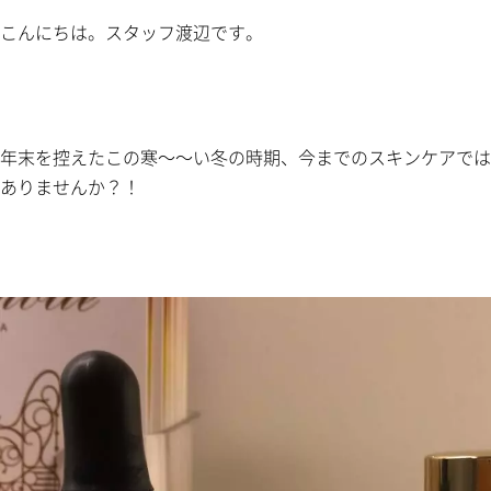
こんにちは。スタッフ渡辺です。
年末を控えたこの寒～～い冬の時期、今までのスキンケアでは
ありませんか？！