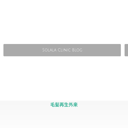
Solala Clinic Blog
毛髪再生外来