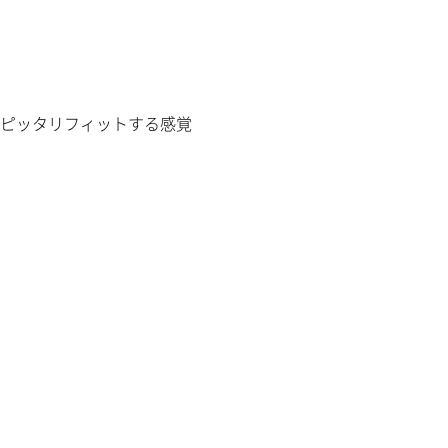
ピッタリフィットする感覚